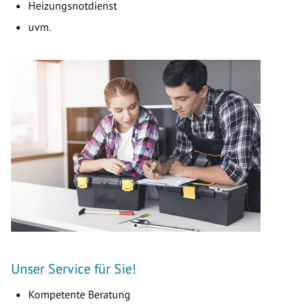
Heizungsnotdienst
uvm.
Unser Service für Sie!
Kompetente Beratung