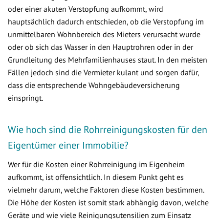
oder einer akuten Verstopfung aufkommt, wird
hauptsächlich dadurch entschieden, ob die Verstopfung im
unmittelbaren Wohnbereich des Mieters verursacht wurde
oder ob sich das Wasser in den Hauptrohren oder in der
Grundleitung des Mehrfamilienhauses staut. In den meisten
Fällen jedoch sind die Vermieter kulant und sorgen dafür,
dass die entsprechende Wohngebäudeversicherung
einspringt.
Wie hoch sind die Rohrreinigungskosten für den
Eigentümer einer Immobilie?
Wer für die Kosten einer Rohrreinigung im Eigenheim
aufkommt, ist offensichtlich. In diesem Punkt geht es
vielmehr darum, welche Faktoren diese Kosten bestimmen.
Die Höhe der Kosten ist somit stark abhängig davon, welche
Geräte und wie viele Reinigungsutensilien zum Einsatz