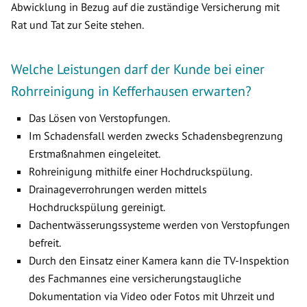
Abwicklung in Bezug auf die zuständige Versicherung mit
Rat und Tat zur Seite stehen.
Welche Leistungen darf der Kunde bei einer
Rohrreinigung in Kefferhausen erwarten?
Das Lösen von Verstopfungen.
Im Schadensfall werden zwecks Schadensbegrenzung
Erstmaßnahmen eingeleitet.
Rohreinigung mithilfe einer Hochdruckspülung.
Drainageverrohrungen werden mittels
Hochdruckspülung gereinigt.
Dachentwässerungssysteme werden von Verstopfungen
befreit.
Durch den Einsatz einer Kamera kann die TV-Inspektion
des Fachmannes eine versicherungstaugliche
Dokumentation via Video oder Fotos mit Uhrzeit und