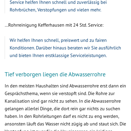
Service helfen Ihnen schnell und zuverlässig bei
Rohrbrüchen, Verstopfungen und vielen mehr.
…Rohrreinigung Kefferhausen mit 24 Std. Service:
Wir helfen Ihnen schnell, preiswert und zu fairen
Konditionen. Darüber hinaus beraten wir Sie ausführlich
und bieten Ihnen erstklassige Serviceleistungen.
Tief verborgen liegen die Abwasserrohre
In den meisten Haushalten sind Abwasserrohre erst dann ein
Gesprächsthema, wenn sie verstopft sind. Die Rohre zur
Kanalisation sind gar nicht zu sehen. In die Abwasserrohre
gelangen allerlei Dinge, die dort rein gar nichts zu suchen
haben. In den Rohrleitungen darf es nicht zu eng werden,
ansonsten läuft das Wasser nicht zügig ab und staut sich. Die