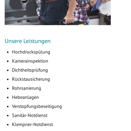
Unsere Leistungen
Hochdruckspülung
Kamerainspektion
Dichtheitsprüfung
Rückstausicherung
Rohrsanierung
Hebeanlagen
Verstopfungsbeseitigung
Sanitär-Notdienst
Klempner-Notdienst