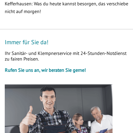
Kefferhausen: Was du heute kannst besorgen, das verschiebe
nicht auf morgen!
Immer für Sie da!
Ihr Sanitär- und Klempnerservice mit 24-Stunden-Notdienst
zu fairen Preisen.
Rufen Sie uns an, wir beraten Sie gerne!