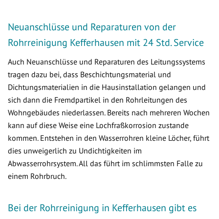
Neuanschlüsse und Reparaturen von der
Rohrreinigung Kefferhausen mit 24 Std. Service
Auch Neuanschlüsse und Reparaturen des Leitungssystems
tragen dazu bei, dass Beschichtungsmaterial und
Dichtungsmaterialien in die Hausinstallation gelangen und
sich dann die Fremdpartikel in den Rohrleitungen des
Wohngebäudes niederlassen. Bereits nach mehreren Wochen
kann auf diese Weise eine Lochfraßkorrosion zustande
kommen. Entstehen in den Wasserrohren kleine Löcher, führt
dies unweigerlich zu Undichtigkeiten im
Abwasserrohrsystem. All das führt im schlimmsten Falle zu
einem Rohrbruch.
Bei der Rohrreinigung in Kefferhausen gibt es