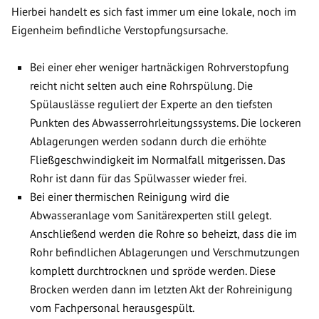
Hierbei handelt es sich fast immer um eine lokale, noch im
Eigenheim befindliche Verstopfungsursache.
Bei einer eher weniger hartnäckigen Rohrverstopfung
reicht nicht selten auch eine Rohrspülung. Die
Spülauslässe reguliert der Experte an den tiefsten
Punkten des Abwasserrohrleitungssystems. Die lockeren
Ablagerungen werden sodann durch die erhöhte
Fließgeschwindigkeit im Normalfall mitgerissen. Das
Rohr ist dann für das Spülwasser wieder frei.
Bei einer thermischen Reinigung wird die
Abwasseranlage vom Sanitärexperten still gelegt.
Anschließend werden die Rohre so beheizt, dass die im
Rohr befindlichen Ablagerungen und Verschmutzungen
komplett durchtrocknen und spröde werden. Diese
Brocken werden dann im letzten Akt der Rohreinigung
vom Fachpersonal herausgespült.