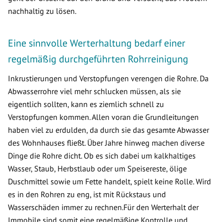
nachhaltig zu lösen.
Eine sinnvolle Werterhaltung bedarf einer
regelmäßig durchgeführten Rohrreinigung
Inkrustierungen und Verstopfungen verengen die Rohre. Da
Abwasserrohre viel mehr schlucken müssen, als sie
eigentlich sollten, kann es ziemlich schnell zu
Verstopfungen kommen. Allen voran die Grundleitungen
haben viel zu erdulden, da durch sie das gesamte Abwasser
des Wohnhauses fließt. Über Jahre hinweg machen diverse
Dinge die Rohre dicht. Ob es sich dabei um kalkhaltiges
Wasser, Staub, Herbstlaub oder um Speisereste, ölige
Duschmittel sowie um Fette handelt, spielt keine Rolle. Wird
es in den Rohren zu eng, ist mit Rückstaus und
Wasserschäden immer zu rechnen.Für den Werterhalt der
Immobile sind somit eine regelmäßige Kontrolle und