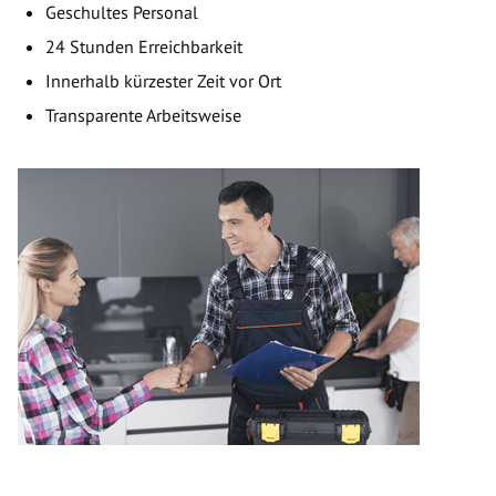
Geschultes Personal
24 Stunden Erreichbarkeit
Innerhalb kürzester Zeit vor Ort
Transparente Arbeitsweise