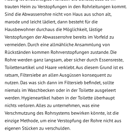
trauten Heim zu Verstopfungen in den Rohrleitungen kommt.
Sind die Abwasserrohre nicht von Haus aus schon alt,
marode und leicht lädiert, dann besteht für die
Hausbewohner durchaus die Möglichkeit, lästige
Verstopfungen der Abwasserrohre bereits im Vorfeld zu
vermeiden. Durch eine allmähliche Ansammlung von
Rückständen kommen Rohrverstopfungen zustande. Die
Rohre werden ganz langsam, aber sicher durch Essensreste,
Toilettenartikel und Haare verklebt. Aus diesem Grund ist es
ratsam, Filtersiebe an allen Ausgüssen konsequent zu
nutzen. Das was sich dann im Filtersieb befindet, sollte
niemals im Waschbecken oder in der Toilette ausgeleert
werden. Hygieneartikel haben in der Toilette überhaupt
nichts verloren. Alles zu unternehmen, was eine
Verschmutzung des Rohrsystems bewirken könnte, ist die
einzige Methode, um eine Verstopfung der Rohre nicht aus
eigenen Stücken zu verschulden.