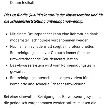
Datum festhalten.
Dies ist für die Qualitätskontrolle der Abwasserrohre und für
die Schadensfeststellung unbedingt notwendig.
Mit einem Ortungssender kann eine Rohrortung dank
modernster Technologie vorgenommen werden.
Nach einem Schadensfall sorgt ein professionelles
Rohrreinigungsteam vor Ort auch immer für eine
umweltschonende Geruchsneutralisation.
Das Abwassersystem wird vom Rohrreinigungsteam
gewartet.
Rohrreinigungsunternehmen sorgen zudem für eine
komplette und schnelle Schadensabwicklung.
Bei einer sinnvollen Reinigung des Entwässerungssystems,
die periodisch vorgenommen werden sollte, müssen die