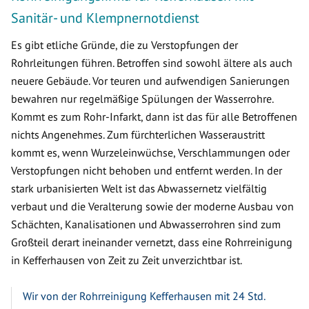
Sanitär- und Klempnernotdienst
Es gibt etliche Gründe, die zu Verstopfungen der
Rohrleitungen führen. Betroffen sind sowohl ältere als auch
neuere Gebäude. Vor teuren und aufwendigen Sanierungen
bewahren nur regelmäßige Spülungen der Wasserrohre.
Kommt es zum Rohr-Infarkt, dann ist das für alle Betroffenen
nichts Angenehmes. Zum fürchterlichen Wasseraustritt
kommt es, wenn Wurzeleinwüchse, Verschlammungen oder
Verstopfungen nicht behoben und entfernt werden. In der
stark urbanisierten Welt ist das Abwassernetz vielfältig
verbaut und die Veralterung sowie der moderne Ausbau von
Schächten, Kanalisationen und Abwasserrohren sind zum
Großteil derart ineinander vernetzt, dass eine Rohrreinigung
in Kefferhausen von Zeit zu Zeit unverzichtbar ist.
Wir von der Rohrreinigung Kefferhausen mit 24 Std.