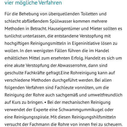
vier mögliche Verfahren
Für die Behebung von überquellenden Toiletten und
schlecht abfließendem Spülwasser kommen mehrere
Methoden in Betracht. Hauseigentümer und Mieter sollten es
tunlichst unterlassen, die entstandene Verstopfung mit
hochgiftigen Reinigungsmitteln in Eigeninitiative lösen zu
wollen. In den wenigsten Fällen führen die im Handel
erhältlichen Mittel zum ersehnten Erfolg. Handelt es sich um
eine akute Verstopfung der Abwasserrohre, dann sind
geschulte Fachkräfte gefragt.Eine Rohreinigung kann auf
verschiedene Methoden durchgeführt werden. Bei allen
folgenden Verfahren sind Fachleute vonnöten, um die
Reinigung der Rohre auch sachgemäß und umweltfreundlich
auf Kurs zu bringen. • Bei der mechanischen Reinigung
verwendet der Experte eine Schwammgummikugel oder
eine Reinigungsspirale. Mit diesen Reinigungshilfsmitteln
versucht der Fachmann die Rohre von innen frei zu scheuern.