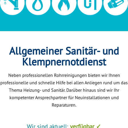
Allgemeiner Sanitär- und
Klempnernotdienst
Neben professionellen Rohrreinigungen bieten wir Ihnen
professionelle und schnelle Hilfe bei allen Anliegen rund um das
Thema Heizung- und Sanitär. Darüber hinaus sind wir Ihr
kompetenter Ansprechpartner für Neuinstallationen und
Reparaturen.
Wir sind aktuell:
verfügbar ✓