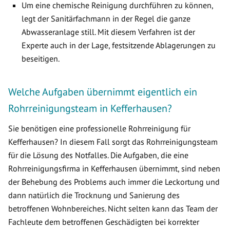
Um eine chemische Reinigung durchführen zu können,
legt der Sanitärfachmann in der Regel die ganze
Abwasseranlage still. Mit diesem Verfahren ist der
Experte auch in der Lage, festsitzende Ablagerungen zu
beseitigen.
Welche Aufgaben übernimmt eigentlich ein
Rohrreinigungsteam in Kefferhausen?
Sie benötigen eine professionelle Rohrreinigung für
Kefferhausen? In diesem Fall sorgt das Rohrreinigungsteam
für die Lösung des Notfalles. Die Aufgaben, die eine
Rohrreinigungsfirma in Kefferhausen übernimmt, sind neben
der Behebung des Problems auch immer die Leckortung und
dann natürlich die Trocknung und Sanierung des
betroffenen Wohnbereiches. Nicht selten kann das Team der
Fachleute dem betroffenen Geschädigten bei korrekter