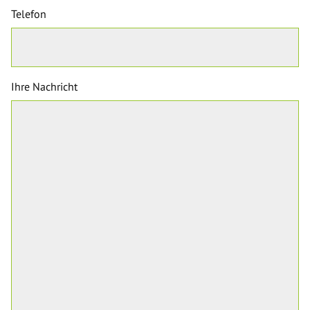
Telefon
Ihre Nachricht