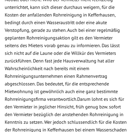
unterrichtet, kann sich dieser durchaus weigern, für die
Kosten der anfallenden Rohrreinigung in Kefferhausen,
bedingt durch einen Wasseraustritt oder eine akute
Verstopfung, gerade zu stehen. Auch bei einer regelmäßig
geplanten Rohrreinigungsaktion gilt es den Vermieter
seitens des Mieters vorab genau zu informieren. Das lässt
sich nicht auf die Laune oder die Willkür des Vermieters
zurückführen. Denn fast jede Hausverwaltung hat aller
Wahrscheinlichkeit nach bereits mit einem
Rohrreinigungsunternehmen einen Rahmenvertrag
abgeschlossen. Das bedeutet, für die entsprechende
Mietwohnung ist gewöhnlich auch eine ganz bestimmte
Rohrreinigungsfirma verantwortlich.Darum lohnt es sich für
den Vermieter in jeglicher Hinsicht, früh genug bzw. sofort
den Vermieter bezüglich der anstehenden Rohrreinigung in
Kenntnis zu setzen. Wer jedoch schlussendlich für die Kosten
der Rohrreinigung in Kefferhausen bei einem Wasserschaden