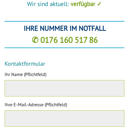
Wir sind aktuell:
verfügbar ✓
IHRE NUMMER IM NOTFALL
✆ 0176 160 517 86
Kontaktformular
Ihr Name (Pflichtfeld)
Ihre E-Mail-Adresse (Pflichtfeld)