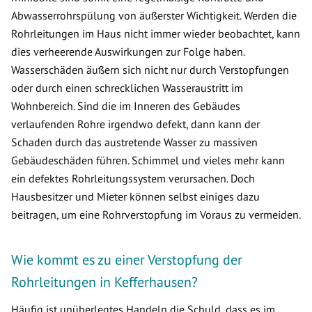
Abwasserrohrspülung von äußerster Wichtigkeit. Werden die
Rohrleitungen im Haus nicht immer wieder beobachtet, kann
dies verheerende Auswirkungen zur Folge haben.
Wasserschäden äußern sich nicht nur durch Verstopfungen
oder durch einen schrecklichen Wasseraustritt im
Wohnbereich. Sind die im Inneren des Gebäudes
verlaufenden Rohre irgendwo defekt, dann kann der
Schaden durch das austretende Wasser zu massiven
Gebäudeschäden führen. Schimmel und vieles mehr kann
ein defektes Rohrleitungssystem verursachen. Doch
Hausbesitzer und Mieter können selbst einiges dazu
beitragen, um eine Rohrverstopfung im Voraus zu vermeiden.
Wie kommt es zu einer Verstopfung der
Rohrleitungen in Kefferhausen?
Häufig ist unüberlegtes Handeln die Schuld, dass es im