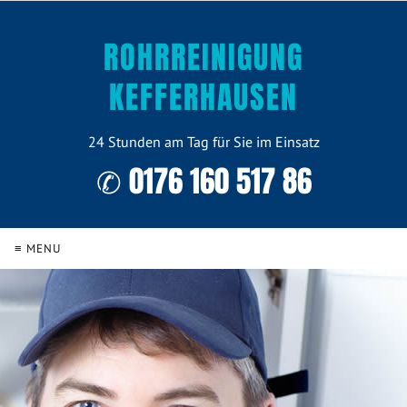
ROHRREINIGUNG
KEFFERHAUSEN
24 Stunden am Tag für Sie im Einsatz
✆ 0176 160 517 86
≡ MENU