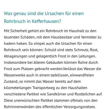
Was genau sind die Ursachen für einen
Rohrbruch in Kefferhausen?
Mit Sicherheit gehört ein Rohrbruch im Haushalt zu den
teuersten Schäden, mit dem Hausbesitzer und Vermieter zu
hadern haben. So simpel auch die Ursachen für einen
Rohrbruch sein können: Schuld sind stets Schmutz, Rost,
Ablagerungen und gelegentlich Frost in den Leitungen.
Insbesondere bei älteren Gebäuden können Rohre durch
Frost zum Platzen gebracht werden.Verlässt das Wasser die
Wasserwerke auch in einem tadellosen, einwandfreien
Zustand, so nimmt das Wasser bereits auf dem
kilometerlangen Transportweg zu den Haushalten
verschiedene Partikel wie Sandkörner und Rostteilchen auf.
Diese unerwünschten Partikel stammen oftmals von den
Rohrinnenwänden des öffentlichen Versorgungsnetzes.