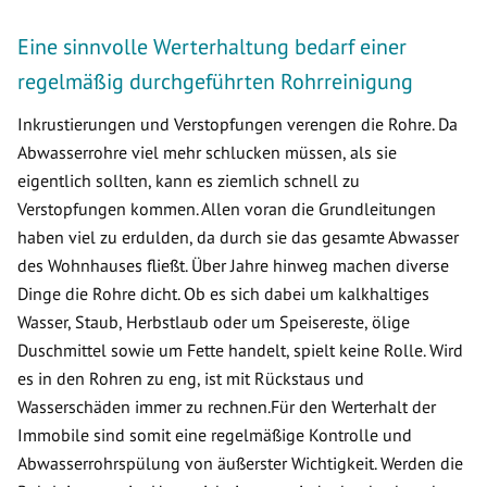
Eine sinnvolle Werterhaltung bedarf einer
regelmäßig durchgeführten Rohrreinigung
Inkrustierungen und Verstopfungen verengen die Rohre. Da
Abwasserrohre viel mehr schlucken müssen, als sie
eigentlich sollten, kann es ziemlich schnell zu
Verstopfungen kommen. Allen voran die Grundleitungen
haben viel zu erdulden, da durch sie das gesamte Abwasser
des Wohnhauses fließt. Über Jahre hinweg machen diverse
Dinge die Rohre dicht. Ob es sich dabei um kalkhaltiges
Wasser, Staub, Herbstlaub oder um Speisereste, ölige
Duschmittel sowie um Fette handelt, spielt keine Rolle. Wird
es in den Rohren zu eng, ist mit Rückstaus und
Wasserschäden immer zu rechnen.Für den Werterhalt der
Immobile sind somit eine regelmäßige Kontrolle und
Abwasserrohrspülung von äußerster Wichtigkeit. Werden die