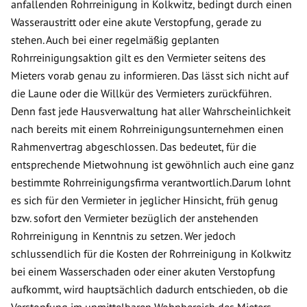
anfallenden Rohrreinigung in Kolkwitz, bedingt durch einen
Wasseraustritt oder eine akute Verstopfung, gerade zu
stehen. Auch bei einer regelmäßig geplanten
Rohrreinigungsaktion gilt es den Vermieter seitens des
Mieters vorab genau zu informieren. Das lässt sich nicht auf
die Laune oder die Willkür des Vermieters zurückführen.
Denn fast jede Hausverwaltung hat aller Wahrscheinlichkeit
nach bereits mit einem Rohrreinigungsunternehmen einen
Rahmenvertrag abgeschlossen. Das bedeutet, für die
entsprechende Mietwohnung ist gewöhnlich auch eine ganz
bestimmte Rohrreinigungsfirma verantwortlich.Darum lohnt
es sich für den Vermieter in jeglicher Hinsicht, früh genug
bzw. sofort den Vermieter bezüglich der anstehenden
Rohrreinigung in Kenntnis zu setzen. Wer jedoch
schlussendlich für die Kosten der Rohrreinigung in Kolkwitz
bei einem Wasserschaden oder einer akuten Verstopfung
aufkommt, wird hauptsächlich dadurch entschieden, ob die