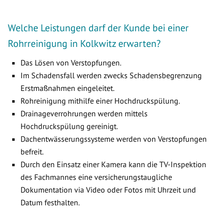
Welche Leistungen darf der Kunde bei einer
Rohrreinigung in Kolkwitz erwarten?
Das Lösen von Verstopfungen.
Im Schadensfall werden zwecks Schadensbegrenzung
Erstmaßnahmen eingeleitet.
Rohreinigung mithilfe einer Hochdruckspülung.
Drainageverrohrungen werden mittels
Hochdruckspülung gereinigt.
Dachentwässerungssysteme werden von Verstopfungen
befreit.
Durch den Einsatz einer Kamera kann die TV-Inspektion
des Fachmannes eine versicherungstaugliche
Dokumentation via Video oder Fotos mit Uhrzeit und
Datum festhalten.