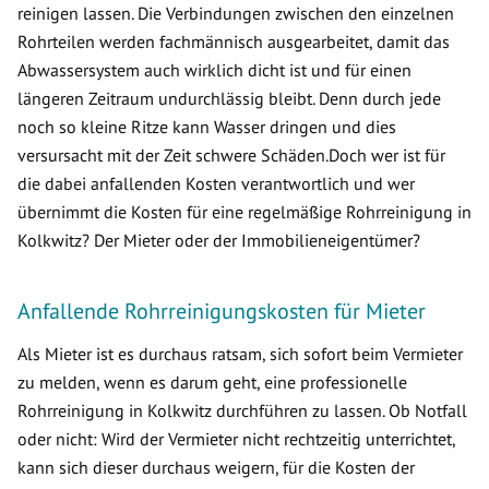
reinigen lassen. Die Verbindungen zwischen den einzelnen
Rohrteilen werden fachmännisch ausgearbeitet, damit das
Abwassersystem auch wirklich dicht ist und für einen
längeren Zeitraum undurchlässig bleibt. Denn durch jede
noch so kleine Ritze kann Wasser dringen und dies
versursacht mit der Zeit schwere Schäden.Doch wer ist für
die dabei anfallenden Kosten verantwortlich und wer
übernimmt die Kosten für eine regelmäßige Rohrreinigung in
Kolkwitz? Der Mieter oder der Immobilieneigentümer?
Anfallende Rohrreinigungskosten für Mieter
Als Mieter ist es durchaus ratsam, sich sofort beim Vermieter
zu melden, wenn es darum geht, eine professionelle
Rohrreinigung in Kolkwitz durchführen zu lassen. Ob Notfall
oder nicht: Wird der Vermieter nicht rechtzeitig unterrichtet,
kann sich dieser durchaus weigern, für die Kosten der