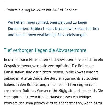
…Rohrreinigung Kolkwitz mit 24 Std. Service:
Wir helfen Ihnen schnell, preiswert und zu fairen
Konditionen. Darüber hinaus beraten wir Sie ausführlich
und bieten Ihnen erstklassige Serviceleistungen.
Tief verborgen liegen die Abwasserrohre
In den meisten Haushalten sind Abwasserrohre erst dann ein
Gesprächsthema, wenn sie verstopft sind. Die Rohre zur
Kanalisation sind gar nicht zu sehen. In die Abwasserrohre
gelangen allerlei Dinge, die dort rein gar nichts zu suchen
haben. In den Rohrleitungen darf es nicht zu eng werden,
ansonsten läuft das Wasser nicht zügig ab und staut sich. Die
Verstopfung ist zwar für die Hausinsassen ein leidiges
Problem, schlimm jedoch wird es aber erst dann, wenn es zu