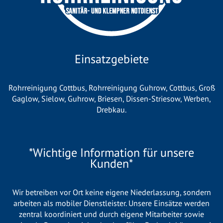
Einsatzgebiete
Rohrreinigung Cottbus
,
Rohrreinigung Guhrow
,
Cottbus
,
Groß
Gaglow
,
Sielow
,
Guhrow
,
Briesen
,
Dissen-Striesow
,
Werben
,
Drebkau
.
*Wichtige Information für unsere
Kunden*
Wir betreiben vor Ort keine eigene Niederlassung, sondern
arbeiten als mobiler Dienstleister. Unsere Einsätze werden
zentral koordiniert und durch eigene Mitarbeiter sowie