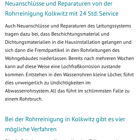
Neuanschlüsse und Reparaturen von der
Rohrreinigung Kolkwitz mit 24 Std. Service
Auch Neuanschlüsse und Reparaturen des Leitungssystems
tragen dazu bei, dass Beschichtungsmaterial und
Dichtungsmaterialien in die Hausinstallation gelangen und
sich dann die Fremdpartikel in den Rohrleitungen des
Wohngebäudes niederlassen. Bereits nach mehreren Wochen
kann auf diese Weise eine Lochfraßkorrosion zustande
kommen. Entstehen in den Wasserrohren kleine Löcher, führt
dies unweigerlich zu Undichtigkeiten im
Abwasserrohrsystem. All das führt im schlimmsten Falle zu
einem Rohrbruch.
Bei der Rohrreinigung in Kolkwitz gibt es vier
mögliche Verfahren