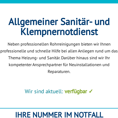
Allgemeiner Sanitär- und
Klempnernotdienst
Neben professionellen Rohrreinigungen bieten wir Ihnen
professionelle und schnelle Hilfe bei allen Anliegen rund um das
Thema Heizung- und Sanitär. Darüber hinaus sind wir Ihr
kompetenter Ansprechpartner für Neuinstallationen und
Reparaturen.
Wir sind aktuell:
verfügbar ✓
IHRE NUMMER IM NOTFALL