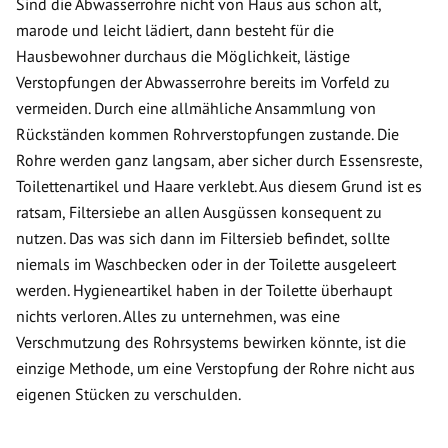
Sind die Abwasserrohre nicht von Haus aus schon alt,
marode und leicht lädiert, dann besteht für die
Hausbewohner durchaus die Möglichkeit, lästige
Verstopfungen der Abwasserrohre bereits im Vorfeld zu
vermeiden. Durch eine allmähliche Ansammlung von
Rückständen kommen Rohrverstopfungen zustande. Die
Rohre werden ganz langsam, aber sicher durch Essensreste,
Toilettenartikel und Haare verklebt. Aus diesem Grund ist es
ratsam, Filtersiebe an allen Ausgüssen konsequent zu
nutzen. Das was sich dann im Filtersieb befindet, sollte
niemals im Waschbecken oder in der Toilette ausgeleert
werden. Hygieneartikel haben in der Toilette überhaupt
nichts verloren. Alles zu unternehmen, was eine
Verschmutzung des Rohrsystems bewirken könnte, ist die
einzige Methode, um eine Verstopfung der Rohre nicht aus
eigenen Stücken zu verschulden.