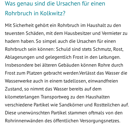
Was genau sind die Ursachen für einen
Rohrbruch in Kolkwitz?
Mit Sicherheit gehört ein Rohrbruch im Haushalt zu den
teuersten Schäden, mit dem Hausbesitzer und Vermieter zu
hadern haben. So simpel auch die Ursachen für einen
Rohrbruch sein können: Schuld sind stets Schmutz, Rost,
Ablagerungen und gelegentlich Frost in den Leitungen.
Insbesondere bei älteren Gebäuden können Rohre durch
Frost zum Platzen gebracht werden.Verlässt das Wasser die
Wasserwerke auch in einem tadellosen, einwandfreien
Zustand, so nimmt das Wasser bereits auf dem
kilometerlangen Transportweg zu den Haushalten
verschiedene Partikel wie Sandkörner und Rostteilchen auf.
Diese unerwünschten Partikel stammen oftmals von den
Rohrinnenwänden des öffentlichen Versorgungsnetzes.