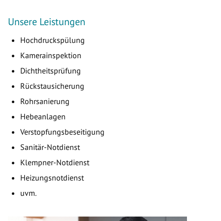
Unsere Leistungen
Hochdruckspülung
Kamerainspektion
Dichtheitsprüfung
Rückstausicherung
Rohrsanierung
Hebeanlagen
Verstopfungsbeseitigung
Sanitär-Notdienst
Klempner-Notdienst
Heizungsnotdienst
uvm.