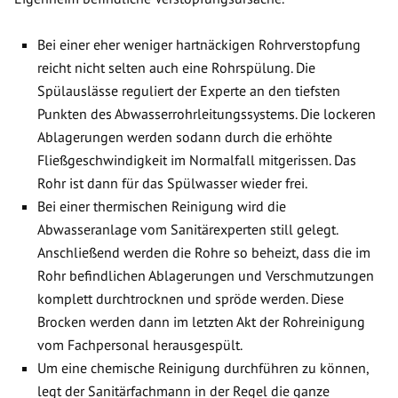
Bei einer eher weniger hartnäckigen Rohrverstopfung
reicht nicht selten auch eine Rohrspülung. Die
Spülauslässe reguliert der Experte an den tiefsten
Punkten des Abwasserrohrleitungssystems. Die lockeren
Ablagerungen werden sodann durch die erhöhte
Fließgeschwindigkeit im Normalfall mitgerissen. Das
Rohr ist dann für das Spülwasser wieder frei.
Bei einer thermischen Reinigung wird die
Abwasseranlage vom Sanitärexperten still gelegt.
Anschließend werden die Rohre so beheizt, dass die im
Rohr befindlichen Ablagerungen und Verschmutzungen
komplett durchtrocknen und spröde werden. Diese
Brocken werden dann im letzten Akt der Rohreinigung
vom Fachpersonal herausgespült.
Um eine chemische Reinigung durchführen zu können,
legt der Sanitärfachmann in der Regel die ganze