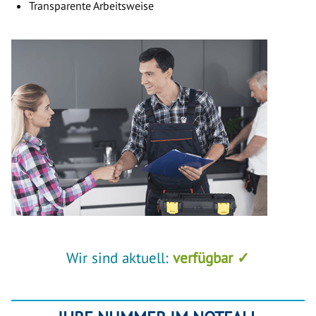
Transparente Arbeitsweise
Wir sind aktuell:
verfügbar ✓