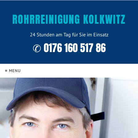
ROHRREINIGUNG KOLKWITZ
24 Stunden am Tag für Sie im Einsatz
✆ 0176 160 517 86
≡ MENU