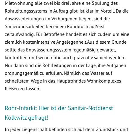
Mietwohnung alle zwei bis drei Jahre eine Spülung des
Rohrleitungssystems in Auftrag gibt, ist klar im Vorteil. Da die
Abwasserleitungen im Verborgenen liegen, sind die
Sanierungsarbeiten bei einem Rohrbruch äußerst
zeitaufwändig. Für Betroffene handelt es sich zudem um eine
ziemlich kostenintensive Angelegenheit.Aus diesem Grunde
sollte das Entwässerungssystem regelmäßig gewartet,
kontrolliert und wenn nötig auch präventiv saniert werden.
Nur dann sind die Rohrleitungen in der Lage, ihre Aufgaben
ordnungsgemäß zu erfüllen. Nämlich das Wasser auf
schnellstem Wege in das Hauptrohr des Wohnkomplexes
fließen zu lassen.
Rohr-Infarkt: Hier ist der Sanitär-Notdienst
Kolkwitz gefragt!
In jeder Liegenschaft befinden sich auf dem Grundstück und