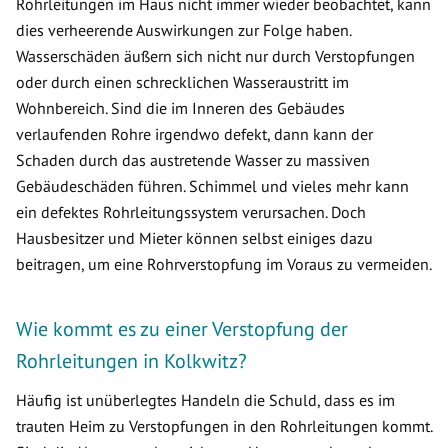
Rohrleitungen im Haus nicht immer wieder beobachtet, kann
dies verheerende Auswirkungen zur Folge haben.
Wasserschäden äußern sich nicht nur durch Verstopfungen
oder durch einen schrecklichen Wasseraustritt im
Wohnbereich. Sind die im Inneren des Gebäudes
verlaufenden Rohre irgendwo defekt, dann kann der
Schaden durch das austretende Wasser zu massiven
Gebäudeschäden führen. Schimmel und vieles mehr kann
ein defektes Rohrleitungssystem verursachen. Doch
Hausbesitzer und Mieter können selbst einiges dazu
beitragen, um eine Rohrverstopfung im Voraus zu vermeiden.
Wie kommt es zu einer Verstopfung der
Rohrleitungen in Kolkwitz?
Häufig ist unüberlegtes Handeln die Schuld, dass es im
trauten Heim zu Verstopfungen in den Rohrleitungen kommt.