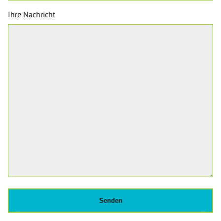
Ihre Nachricht