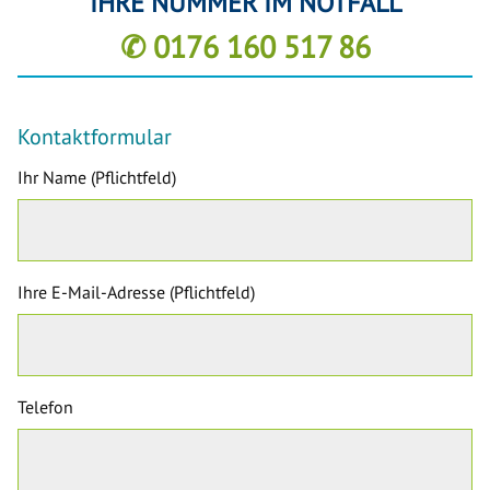
IHRE NUMMER IM NOTFALL
✆ 0176 160 517 86
Kontaktformular
Ihr Name (Pflichtfeld)
Ihre E-Mail-Adresse (Pflichtfeld)
Telefon