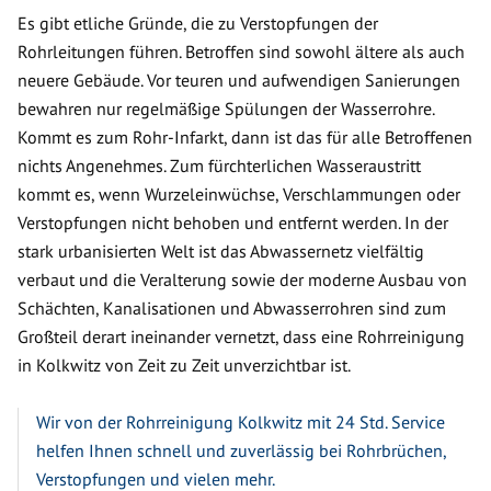
Es gibt etliche Gründe, die zu Verstopfungen der
Rohrleitungen führen. Betroffen sind sowohl ältere als auch
neuere Gebäude. Vor teuren und aufwendigen Sanierungen
bewahren nur regelmäßige Spülungen der Wasserrohre.
Kommt es zum Rohr-Infarkt, dann ist das für alle Betroffenen
nichts Angenehmes. Zum fürchterlichen Wasseraustritt
kommt es, wenn Wurzeleinwüchse, Verschlammungen oder
Verstopfungen nicht behoben und entfernt werden. In der
stark urbanisierten Welt ist das Abwassernetz vielfältig
verbaut und die Veralterung sowie der moderne Ausbau von
Schächten, Kanalisationen und Abwasserrohren sind zum
Großteil derart ineinander vernetzt, dass eine Rohrreinigung
in Kolkwitz von Zeit zu Zeit unverzichtbar ist.
Wir von der Rohrreinigung Kolkwitz mit 24 Std. Service
helfen Ihnen schnell und zuverlässig bei Rohrbrüchen,
Verstopfungen und vielen mehr.