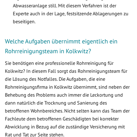
Abwasseranlage still. Mit diesem Verfahren ist der
Experte auch in der Lage, festsitzende Ablagerungen zu
beseitigen.
Welche Aufgaben übernimmt eigentlich ein
Rohrreinigungsteam in Kolkwitz?
Sie benötigen eine professionelle Rohrreinigung für
Kolkwitz? In diesem Fall sorgt das Rohrreinigungsteam für
die Lösung des Notfalles. Die Aufgaben, die eine
Rohrreinigungsfirma in Kolkwitz übernimmt, sind neben der
Behebung des Problems auch immer die Leckortung und
dann natürlich die Trocknung und Sanierung des
betroffenen Wohnbereiches. Nicht selten kann das Team der
Fachleute dem betroffenen Geschädigten bei korrekter
Abwicklung in Bezug auf die zuständige Versicherung mit
Rat und Tat zur Seite stehen.