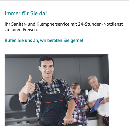
Immer für Sie da!
Ihr Sanitär- und Klempnerservice mit 24-Stunden-Notdienst
zu fairen Preisen.
Rufen Sie uns an, wir beraten Sie gerne!