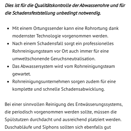
Dies ist für die Qualitätskontrolle der Abwasserrohre und für
die Schadensfeststellung unbedingt notwendig.
Mit einem Ortungssender kann eine Rohrortung dank
modernster Technologie vorgenommen werden.
Nach einem Schadensfall sorgt ein professionelles
Rohrreinigungsteam vor Ort auch immer für eine
umweltschonende Geruchsneutralisation.
Das Abwassersystem wird vom Rohrreinigungsteam
gewartet.
Rohrreinigungsunternehmen sorgen zudem für eine
komplette und schnelle Schadensabwicklung.
Bei einer sinnvollen Reinigung des Entwässerungssystems,
die periodisch vorgenommen werden sollte, müssen die
Spülstutzen durchdacht und ausreichend platziert werden.
Duschabläufe und Siphons sollten sich ebenfalls gut