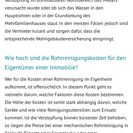
Verstopfung im unmittelbaren Wohnbereich des Mieters
verursacht wurde oder ob sich das Wasser in den
Hauptrohren oder in der Grundleitung des
Mehrfamilienhauses staut. In den meisten Fällen jedoch sind
die Vermieter kulant und sorgen dafür, dass die
entsprechende Wohngebäudeversicherung einspringt.
Wie hoch sind die Rohrreinigungskosten für den
Eigentümer einer Immobilie?
Wer für die Kosten einer Rohrreinigung im Eigenheim
aufkommt, ist offensichtlich. In diesem Punkt geht es
vielmehr darum, welche Faktoren diese Kosten bestimmen.
Die Höhe der Kosten ist somit stark abhängig davon, welche
Geräte und wie viele Reinigungsutensilien zum Einsatz
kommen. Ist die Verstopfung binnen kürzester Zeit behoben,
so liegen die Preise bei einer mechanischen Rohrreinigung in