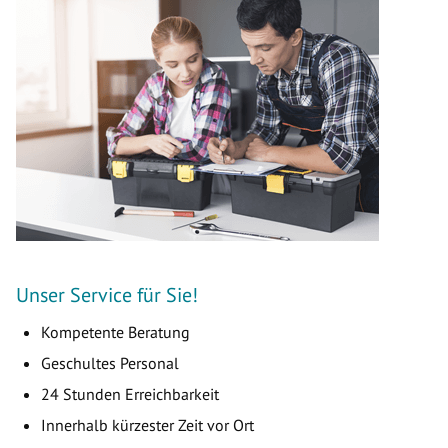
Unser Service für Sie!
Kompetente Beratung
Geschultes Personal
24 Stunden Erreichbarkeit
Innerhalb kürzester Zeit vor Ort