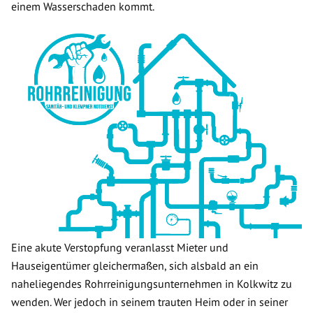
einem Wasserschaden kommt.
Eine akute Verstopfung veranlasst Mieter und
Hauseigentümer gleichermaßen, sich alsbald an ein
naheliegendes Rohrreinigungsunternehmen in Kolkwitz zu
wenden. Wer jedoch in seinem trauten Heim oder in seiner