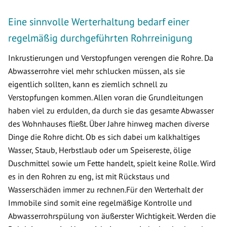
Eine sinnvolle Werterhaltung bedarf einer
regelmäßig durchgeführten Rohrreinigung
Inkrustierungen und Verstopfungen verengen die Rohre. Da
Abwasserrohre viel mehr schlucken müssen, als sie
eigentlich sollten, kann es ziemlich schnell zu
Verstopfungen kommen. Allen voran die Grundleitungen
haben viel zu erdulden, da durch sie das gesamte Abwasser
des Wohnhauses fließt. Über Jahre hinweg machen diverse
Dinge die Rohre dicht. Ob es sich dabei um kalkhaltiges
Wasser, Staub, Herbstlaub oder um Speisereste, ölige
Duschmittel sowie um Fette handelt, spielt keine Rolle. Wird
es in den Rohren zu eng, ist mit Rückstaus und
Wasserschäden immer zu rechnen.Für den Werterhalt der
Immobile sind somit eine regelmäßige Kontrolle und
Abwasserrohrspülung von äußerster Wichtigkeit. Werden die