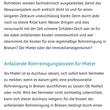
Rohrteilen werden fachmännisch ausgearbeitet, damit das
Abwassersystem auch wirklich dicht ist und für einen
längeren Zeitraum undurchlässig bleibt. Denn durch jede
noch so kleine Ritze kann Wasser dringen und dies
versursacht mit der Zeit schwere Schäden.Doch wer ist für
die dabei anfallenden Kosten verantwortlich und wer
übernimmt die Kosten für eine regelmäßige Rohrreinigung in
Briesen? Der Mieter oder der Immobilieneigentümer?
Anfallende Rohrreinigungskosten für Mieter
Als Mieter ist es durchaus ratsam, sich sofort beim Vermieter
zu melden, wenn es darum geht, eine professionelle
Rohrreinigung in Briesen durchführen zu lassen. Ob Notfall
oder nicht: Wird der Vermieter nicht rechtzeitig unterrichtet,
kann sich dieser durchaus weigern, für die Kosten der
anfallenden Rohrreinigung in Briesen, bedingt durch einen