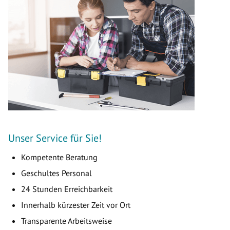
Unser Service für Sie!
Kompetente Beratung
Geschultes Personal
24 Stunden Erreichbarkeit
Innerhalb kürzester Zeit vor Ort
Transparente Arbeitsweise