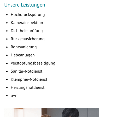
Unsere Leistungen
Hochdruckspülung
Kamerainspektion
Dichtheitsprüfung
Rückstausicherung
Rohrsanierung
Hebeanlagen
Verstopfungsbeseitigung
Sanitär-Notdienst
Klempner-Notdienst
Heizungsnotdienst
uvm.