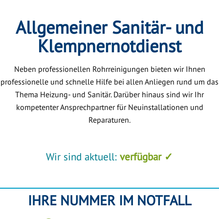
Allgemeiner Sanitär- und
Klempnernotdienst
Neben professionellen Rohrreinigungen bieten wir Ihnen
professionelle und schnelle Hilfe bei allen Anliegen rund um das
Thema Heizung- und Sanitär. Darüber hinaus sind wir Ihr
kompetenter Ansprechpartner für Neuinstallationen und
Reparaturen.
Wir sind aktuell:
verfügbar ✓
IHRE NUMMER IM NOTFALL