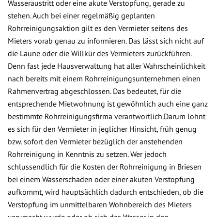
Wasseraustritt oder eine akute Verstopfung, gerade zu
stehen. Auch bei einer regelmäßig geplanten
Rohrreinigungsaktion gilt es den Vermieter seitens des
Mieters vorab genau zu informieren. Das lässt sich nicht auf
die Laune oder die Willkür des Vermieters zurückführen.
Denn fast jede Hausverwaltung hat aller Wahrscheinlichkeit
nach bereits mit einem Rohrreinigungsunternehmen einen
Rahmenvertrag abgeschlossen. Das bedeutet, für die
entsprechende Mietwohnung ist gewöhnlich auch eine ganz
bestimmte Rohrreinigungsfirma verantwortlich.Darum lohnt
es sich für den Vermieter in jeglicher Hinsicht, früh genug
bzw. sofort den Vermieter bezüglich der anstehenden
Rohrreinigung in Kenntnis zu setzen. Wer jedoch
schlussendlich für die Kosten der Rohrreinigung in Briesen
bei einem Wasserschaden oder einer akuten Verstopfung
aufkommt, wird hauptsächlich dadurch entschieden, ob die
Verstopfung im unmittelbaren Wohnbereich des Mieters