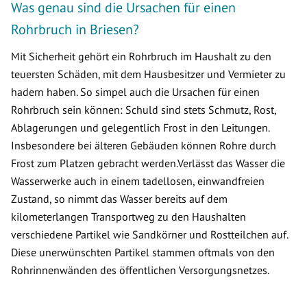
Was genau sind die Ursachen für einen
Rohrbruch in Briesen?
Mit Sicherheit gehört ein Rohrbruch im Haushalt zu den
teuersten Schäden, mit dem Hausbesitzer und Vermieter zu
hadern haben. So simpel auch die Ursachen für einen
Rohrbruch sein können: Schuld sind stets Schmutz, Rost,
Ablagerungen und gelegentlich Frost in den Leitungen.
Insbesondere bei älteren Gebäuden können Rohre durch
Frost zum Platzen gebracht werden.Verlässt das Wasser die
Wasserwerke auch in einem tadellosen, einwandfreien
Zustand, so nimmt das Wasser bereits auf dem
kilometerlangen Transportweg zu den Haushalten
verschiedene Partikel wie Sandkörner und Rostteilchen auf.
Diese unerwünschten Partikel stammen oftmals von den
Rohrinnenwänden des öffentlichen Versorgungsnetzes.