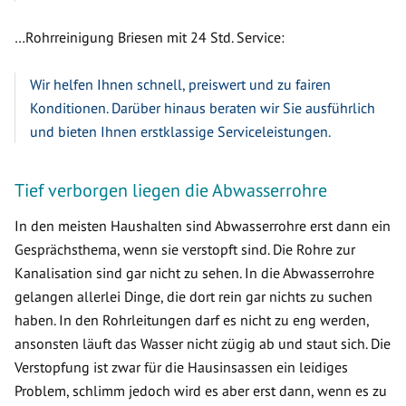
…Rohrreinigung Briesen mit 24 Std. Service:
Wir helfen Ihnen schnell, preiswert und zu fairen
Konditionen. Darüber hinaus beraten wir Sie ausführlich
und bieten Ihnen erstklassige Serviceleistungen.
Tief verborgen liegen die Abwasserrohre
In den meisten Haushalten sind Abwasserrohre erst dann ein
Gesprächsthema, wenn sie verstopft sind. Die Rohre zur
Kanalisation sind gar nicht zu sehen. In die Abwasserrohre
gelangen allerlei Dinge, die dort rein gar nichts zu suchen
haben. In den Rohrleitungen darf es nicht zu eng werden,
ansonsten läuft das Wasser nicht zügig ab und staut sich. Die
Verstopfung ist zwar für die Hausinsassen ein leidiges
Problem, schlimm jedoch wird es aber erst dann, wenn es zu