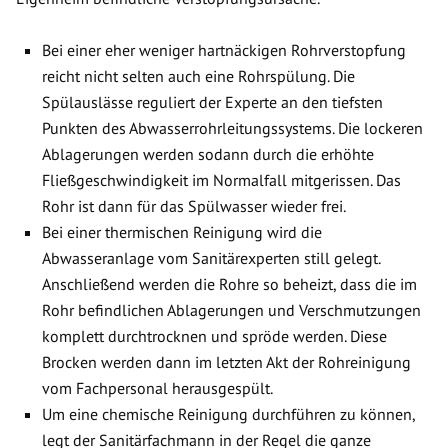
Bei einer eher weniger hartnäckigen Rohrverstopfung
reicht nicht selten auch eine Rohrspülung. Die
Spülauslässe reguliert der Experte an den tiefsten
Punkten des Abwasserrohrleitungssystems. Die lockeren
Ablagerungen werden sodann durch die erhöhte
Fließgeschwindigkeit im Normalfall mitgerissen. Das
Rohr ist dann für das Spülwasser wieder frei.
Bei einer thermischen Reinigung wird die
Abwasseranlage vom Sanitärexperten still gelegt.
Anschließend werden die Rohre so beheizt, dass die im
Rohr befindlichen Ablagerungen und Verschmutzungen
komplett durchtrocknen und spröde werden. Diese
Brocken werden dann im letzten Akt der Rohreinigung
vom Fachpersonal herausgespült.
Um eine chemische Reinigung durchführen zu können,
legt der Sanitärfachmann in der Regel die ganze