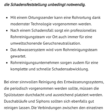
die Schadensfeststellung unbedingt notwendig.
Mit einem Ortungssender kann eine Rohrortung dank
modernster Technologie vorgenommen werden.
Nach einem Schadensfall sorgt ein professionelles
Rohrreinigungsteam vor Ort auch immer für eine
umweltschonende Geruchsneutralisation.
Das Abwassersystem wird vom Rohrreinigungsteam
gewartet.
Rohrreinigungsunternehmen sorgen zudem für eine
komplette und schnelle Schadensabwicklung.
Bei einer sinnvollen Reinigung des Entwässerungssystems,
die periodisch vorgenommen werden sollte, müssen die
Spülstutzen durchdacht und ausreichend platziert werden.
Duschabläufe und Siphons sollten sich ebenfalls gut
reinigen lassen. Die Verbindungen zwischen den einzelnen