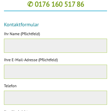
✆ 0176 160 517 86
Kontaktformular
Ihr Name (Pflichtfeld)
Ihre E-Mail-Adresse (Pflichtfeld)
Telefon