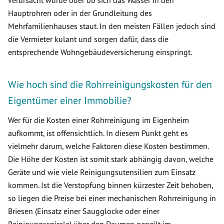
verursacht wurde oder ob sich das Wasser in den
Hauptrohren oder in der Grundleitung des
Mehrfamilienhauses staut. In den meisten Fällen jedoch sind
die Vermieter kulant und sorgen dafür, dass die
entsprechende Wohngebäudeversicherung einspringt.
Wie hoch sind die Rohrreinigungskosten für den
Eigentümer einer Immobilie?
Wer für die Kosten einer Rohrreinigung im Eigenheim
aufkommt, ist offensichtlich. In diesem Punkt geht es
vielmehr darum, welche Faktoren diese Kosten bestimmen.
Die Höhe der Kosten ist somit stark abhängig davon, welche
Geräte und wie viele Reinigungsutensilien zum Einsatz
kommen. Ist die Verstopfung binnen kürzester Zeit behoben,
so liegen die Preise bei einer mechanischen Rohrreinigung in
Briesen (Einsatz einer Saugglocke oder einer