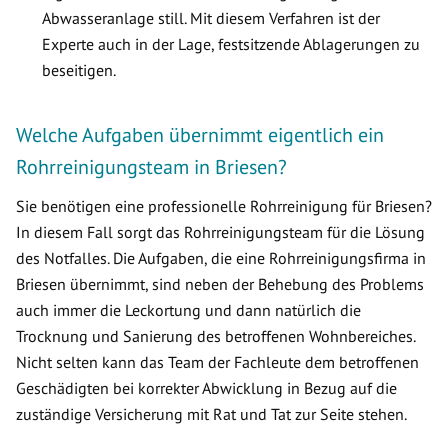
Abwasseranlage still. Mit diesem Verfahren ist der
Experte auch in der Lage, festsitzende Ablagerungen zu
beseitigen.
Welche Aufgaben übernimmt eigentlich ein
Rohrreinigungsteam in Briesen?
Sie benötigen eine professionelle Rohrreinigung für Briesen?
In diesem Fall sorgt das Rohrreinigungsteam für die Lösung
des Notfalles. Die Aufgaben, die eine Rohrreinigungsfirma in
Briesen übernimmt, sind neben der Behebung des Problems
auch immer die Leckortung und dann natürlich die
Trocknung und Sanierung des betroffenen Wohnbereiches.
Nicht selten kann das Team der Fachleute dem betroffenen
Geschädigten bei korrekter Abwicklung in Bezug auf die
zuständige Versicherung mit Rat und Tat zur Seite stehen.