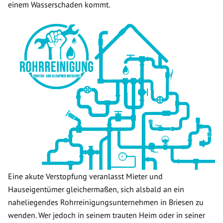
einem Wasserschaden kommt.
Eine akute Verstopfung veranlasst Mieter und
Hauseigentümer gleichermaßen, sich alsbald an ein
naheliegendes Rohrreinigungsunternehmen in Briesen zu
wenden. Wer jedoch in seinem trauten Heim oder in seiner