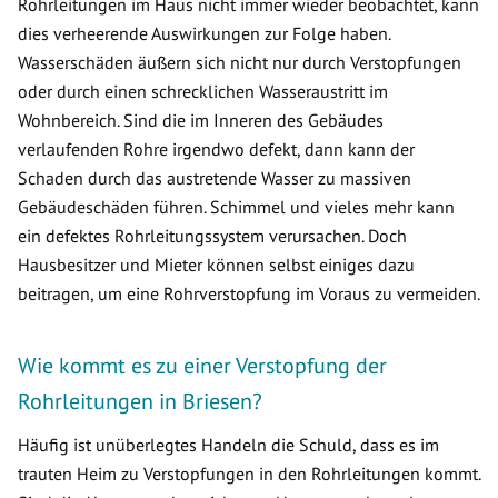
Rohrleitungen im Haus nicht immer wieder beobachtet, kann
dies verheerende Auswirkungen zur Folge haben.
Wasserschäden äußern sich nicht nur durch Verstopfungen
oder durch einen schrecklichen Wasseraustritt im
Wohnbereich. Sind die im Inneren des Gebäudes
verlaufenden Rohre irgendwo defekt, dann kann der
Schaden durch das austretende Wasser zu massiven
Gebäudeschäden führen. Schimmel und vieles mehr kann
ein defektes Rohrleitungssystem verursachen. Doch
Hausbesitzer und Mieter können selbst einiges dazu
beitragen, um eine Rohrverstopfung im Voraus zu vermeiden.
Wie kommt es zu einer Verstopfung der
Rohrleitungen in Briesen?
Häufig ist unüberlegtes Handeln die Schuld, dass es im
trauten Heim zu Verstopfungen in den Rohrleitungen kommt.