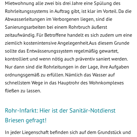
Mietwohnung alle zwei bis drei Jahre eine Spülung des
Rohrleitungssystems in Auftrag gibt, ist klar im Vorteil. Da die
Abwasserleitungen im Verborgenen liegen, sind die
Sanierungsarbeiten bei einem Rohrbruch äußerst
zeitaufwändig. Für Betroffene handelt es sich zudem um eine
ziemlich kostenintensive Angelegenheit.Aus diesem Grunde
sollte das Entwässerungssystem regelmäßig gewartet,
kontrolliert und wenn nötig auch präventiv saniert werden.
Nur dann sind die Rohrleitungen in der Lage, ihre Aufgaben
ordnungsgemäß zu erfüllen. Nämlich das Wasser auf
schnellstem Wege in das Hauptrohr des Wohnkomplexes
fließen zu lassen.
Rohr-Infarkt: Hier ist der Sanitär-Notdienst
Briesen gefragt!
In jeder Liegenschaft befinden sich auf dem Grundstück und