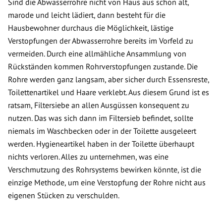
Sind die Abwasserrohre nicht von Haus aus schon alt,
marode und leicht lädiert, dann besteht für die
Hausbewohner durchaus die Möglichkeit, lästige
Verstopfungen der Abwasserrohre bereits im Vorfeld zu
vermeiden. Durch eine allmähliche Ansammlung von
Rückständen kommen Rohrverstopfungen zustande. Die
Rohre werden ganz langsam, aber sicher durch Essensreste,
Toilettenartikel und Haare verklebt. Aus diesem Grund ist es
ratsam, Filtersiebe an allen Ausgüssen konsequent zu
nutzen. Das was sich dann im Filtersieb befindet, sollte
niemals im Waschbecken oder in der Toilette ausgeleert
werden. Hygieneartikel haben in der Toilette überhaupt
nichts verloren. Alles zu unternehmen, was eine
Verschmutzung des Rohrsystems bewirken könnte, ist die
einzige Methode, um eine Verstopfung der Rohre nicht aus
eigenen Stücken zu verschulden.