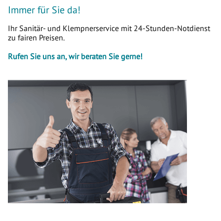
Immer für Sie da!
Ihr Sanitär- und Klempnerservice mit 24-Stunden-Notdienst
zu fairen Preisen.
Rufen Sie uns an, wir beraten Sie gerne!