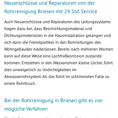
Neuanschlüsse und Reparaturen von der
Rohrreinigung Briesen mit 24 Std. Service
Auch Neuanschlüsse und Reparaturen des Leitungssystems
tragen dazu bei, dass Beschichtungsmaterial und
Dichtungsmaterialien in die Hausinstallation gelangen und
sich dann die Fremdpartikel in den Rohrleitungen des
Wohngebäudes niederlassen. Bereits nach mehreren Wochen
kann auf diese Weise eine Lochfraßkorrosion zustande
kommen. Entstehen in den Wasserrohren kleine Löcher, führt
dies unweigerlich zu Undichtigkeiten im
Abwasserrohrsystem. All das führt im schlimmsten Falle zu
einem Rohrbruch.
Bei der Rohrreinigung in Briesen gibt es vier
mögliche Verfahren