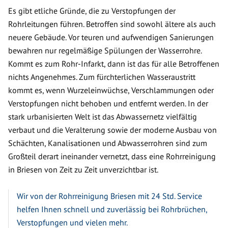
Es gibt etliche Gründe, die zu Verstopfungen der
Rohrleitungen führen. Betroffen sind sowohl ältere als auch
neuere Gebäude. Vor teuren und aufwendigen Sanierungen
bewahren nur regelmäßige Spülungen der Wasserrohre.
Kommt es zum Rohr-Infarkt, dann ist das für alle Betroffenen
nichts Angenehmes. Zum fürchterlichen Wasseraustritt
kommt es, wenn Wurzeleinwüchse, Verschlammungen oder
Verstopfungen nicht behoben und entfernt werden. In der
stark urbanisierten Welt ist das Abwassernetz vielfältig
verbaut und die Veralterung sowie der moderne Ausbau von
Schächten, Kanalisationen und Abwasserrohren sind zum
Großteil derart ineinander vernetzt, dass eine Rohrreinigung
in Briesen von Zeit zu Zeit unverzichtbar ist.
Wir von der Rohrreinigung Briesen mit 24 Std. Service
helfen Ihnen schnell und zuverlässig bei Rohrbrüchen,
Verstopfungen und vielen mehr.