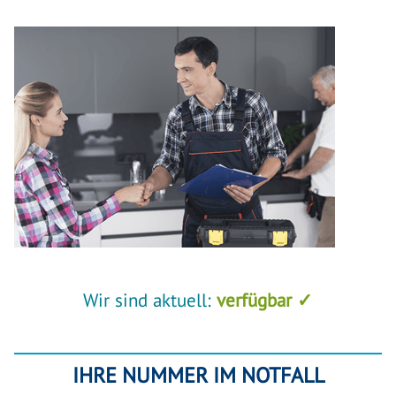
Wir sind aktuell:
verfügbar ✓
IHRE NUMMER IM NOTFALL