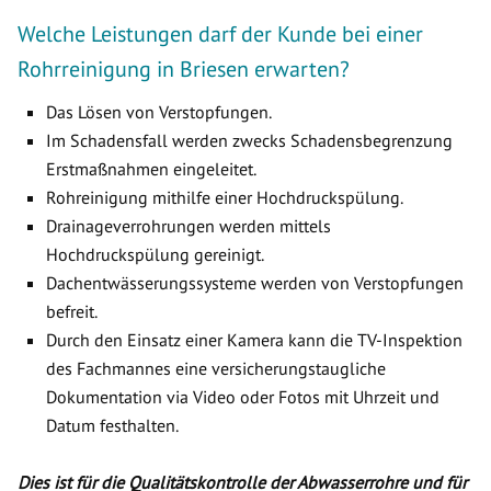
Welche Leistungen darf der Kunde bei einer
Rohrreinigung in Briesen erwarten?
Das Lösen von Verstopfungen.
Im Schadensfall werden zwecks Schadensbegrenzung
Erstmaßnahmen eingeleitet.
Rohreinigung mithilfe einer Hochdruckspülung.
Drainageverrohrungen werden mittels
Hochdruckspülung gereinigt.
Dachentwässerungssysteme werden von Verstopfungen
befreit.
Durch den Einsatz einer Kamera kann die TV-Inspektion
des Fachmannes eine versicherungstaugliche
Dokumentation via Video oder Fotos mit Uhrzeit und
Datum festhalten.
Dies ist für die Qualitätskontrolle der Abwasserrohre und für