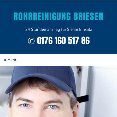
ROHRREINIGUNG BRIESEN
24 Stunden am Tag für Sie im Einsatz
✆ 0176 160 517 86
≡ MENU