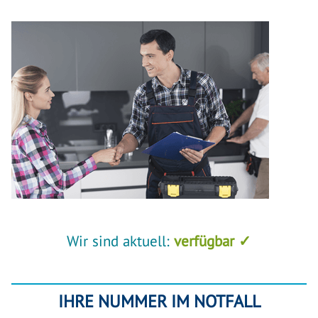
Wir sind aktuell:
verfügbar ✓
IHRE NUMMER IM NOTFALL