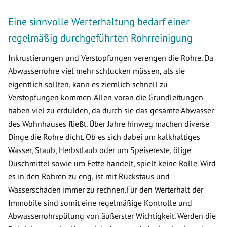
Eine sinnvolle Werterhaltung bedarf einer
regelmäßig durchgeführten Rohrreinigung
Inkrustierungen und Verstopfungen verengen die Rohre. Da
Abwasserrohre viel mehr schlucken müssen, als sie
eigentlich sollten, kann es ziemlich schnell zu
Verstopfungen kommen. Allen voran die Grundleitungen
haben viel zu erdulden, da durch sie das gesamte Abwasser
des Wohnhauses fließt. Über Jahre hinweg machen diverse
Dinge die Rohre dicht. Ob es sich dabei um kalkhaltiges
Wasser, Staub, Herbstlaub oder um Speisereste, ölige
Duschmittel sowie um Fette handelt, spielt keine Rolle. Wird
es in den Rohren zu eng, ist mit Rückstaus und
Wasserschäden immer zu rechnen.Für den Werterhalt der
Immobile sind somit eine regelmäßige Kontrolle und
Abwasserrohrspülung von äußerster Wichtigkeit. Werden die