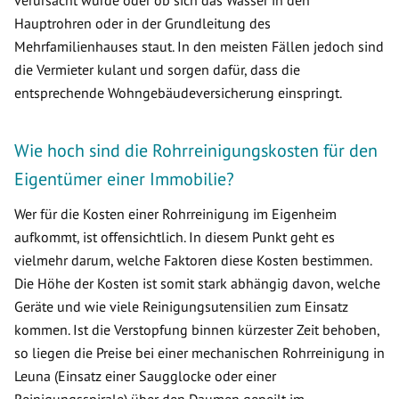
verursacht wurde oder ob sich das Wasser in den
Hauptrohren oder in der Grundleitung des
Mehrfamilienhauses staut. In den meisten Fällen jedoch sind
die Vermieter kulant und sorgen dafür, dass die
entsprechende Wohngebäudeversicherung einspringt.
Wie hoch sind die Rohrreinigungskosten für den
Eigentümer einer Immobilie?
Wer für die Kosten einer Rohrreinigung im Eigenheim
aufkommt, ist offensichtlich. In diesem Punkt geht es
vielmehr darum, welche Faktoren diese Kosten bestimmen.
Die Höhe der Kosten ist somit stark abhängig davon, welche
Geräte und wie viele Reinigungsutensilien zum Einsatz
kommen. Ist die Verstopfung binnen kürzester Zeit behoben,
so liegen die Preise bei einer mechanischen Rohrreinigung in
Leuna (Einsatz einer Saugglocke oder einer