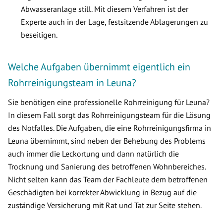
Abwasseranlage still. Mit diesem Verfahren ist der
Experte auch in der Lage, festsitzende Ablagerungen zu
beseitigen.
Welche Aufgaben übernimmt eigentlich ein
Rohrreinigungsteam in Leuna?
Sie benötigen eine professionelle Rohrreinigung für Leuna?
In diesem Fall sorgt das Rohrreinigungsteam für die Lösung
des Notfalles. Die Aufgaben, die eine Rohrreinigungsfirma in
Leuna übernimmt, sind neben der Behebung des Problems
auch immer die Leckortung und dann natürlich die
Trocknung und Sanierung des betroffenen Wohnbereiches.
Nicht selten kann das Team der Fachleute dem betroffenen
Geschädigten bei korrekter Abwicklung in Bezug auf die
zuständige Versicherung mit Rat und Tat zur Seite stehen.