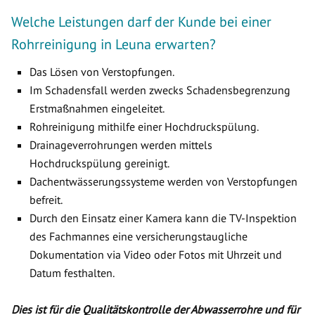
Welche Leistungen darf der Kunde bei einer
Rohrreinigung in Leuna erwarten?
Das Lösen von Verstopfungen.
Im Schadensfall werden zwecks Schadensbegrenzung
Erstmaßnahmen eingeleitet.
Rohreinigung mithilfe einer Hochdruckspülung.
Drainageverrohrungen werden mittels
Hochdruckspülung gereinigt.
Dachentwässerungssysteme werden von Verstopfungen
befreit.
Durch den Einsatz einer Kamera kann die TV-Inspektion
des Fachmannes eine versicherungstaugliche
Dokumentation via Video oder Fotos mit Uhrzeit und
Datum festhalten.
Dies ist für die Qualitätskontrolle der Abwasserrohre und für