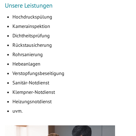
Unsere Leistungen
Hochdruckspülung
Kamerainspektion
Dichtheitsprüfung
Rückstausicherung
Rohrsanierung
Hebeanlagen
Verstopfungsbeseitigung
Sanitär-Notdienst
Klempner-Notdienst
Heizungsnotdienst
uvm.