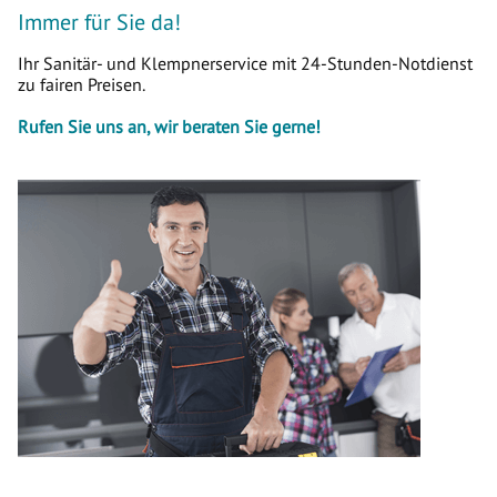
Immer für Sie da!
Ihr Sanitär- und Klempnerservice mit 24-Stunden-Notdienst
zu fairen Preisen.
Rufen Sie uns an, wir beraten Sie gerne!