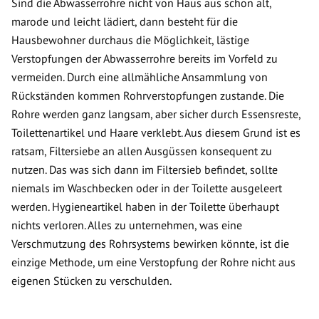
Sind die Abwasserrohre nicht von Haus aus schon alt,
marode und leicht lädiert, dann besteht für die
Hausbewohner durchaus die Möglichkeit, lästige
Verstopfungen der Abwasserrohre bereits im Vorfeld zu
vermeiden. Durch eine allmähliche Ansammlung von
Rückständen kommen Rohrverstopfungen zustande. Die
Rohre werden ganz langsam, aber sicher durch Essensreste,
Toilettenartikel und Haare verklebt. Aus diesem Grund ist es
ratsam, Filtersiebe an allen Ausgüssen konsequent zu
nutzen. Das was sich dann im Filtersieb befindet, sollte
niemals im Waschbecken oder in der Toilette ausgeleert
werden. Hygieneartikel haben in der Toilette überhaupt
nichts verloren. Alles zu unternehmen, was eine
Verschmutzung des Rohrsystems bewirken könnte, ist die
einzige Methode, um eine Verstopfung der Rohre nicht aus
eigenen Stücken zu verschulden.