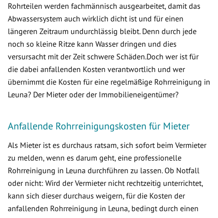
Rohrteilen werden fachmännisch ausgearbeitet, damit das
Abwassersystem auch wirklich dicht ist und für einen
längeren Zeitraum undurchlässig bleibt. Denn durch jede
noch so kleine Ritze kann Wasser dringen und dies
versursacht mit der Zeit schwere Schäden.Doch wer ist für
die dabei anfallenden Kosten verantwortlich und wer
übernimmt die Kosten für eine regelmäßige Rohrreinigung in
Leuna? Der Mieter oder der Immobilieneigentümer?
Anfallende Rohrreinigungskosten für Mieter
Als Mieter ist es durchaus ratsam, sich sofort beim Vermieter
zu melden, wenn es darum geht, eine professionelle
Rohrreinigung in Leuna durchführen zu lassen. Ob Notfall
oder nicht: Wird der Vermieter nicht rechtzeitig unterrichtet,
kann sich dieser durchaus weigern, für die Kosten der
anfallenden Rohrreinigung in Leuna, bedingt durch einen