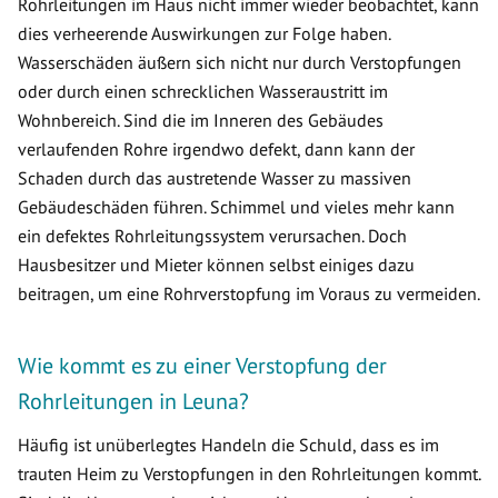
Rohrleitungen im Haus nicht immer wieder beobachtet, kann
dies verheerende Auswirkungen zur Folge haben.
Wasserschäden äußern sich nicht nur durch Verstopfungen
oder durch einen schrecklichen Wasseraustritt im
Wohnbereich. Sind die im Inneren des Gebäudes
verlaufenden Rohre irgendwo defekt, dann kann der
Schaden durch das austretende Wasser zu massiven
Gebäudeschäden führen. Schimmel und vieles mehr kann
ein defektes Rohrleitungssystem verursachen. Doch
Hausbesitzer und Mieter können selbst einiges dazu
beitragen, um eine Rohrverstopfung im Voraus zu vermeiden.
Wie kommt es zu einer Verstopfung der
Rohrleitungen in Leuna?
Häufig ist unüberlegtes Handeln die Schuld, dass es im
trauten Heim zu Verstopfungen in den Rohrleitungen kommt.