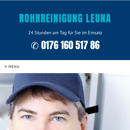
ROHRREINIGUNG LEUNA
24 Stunden am Tag für Sie im Einsatz
✆ 0176 160 517 86
≡ MENU