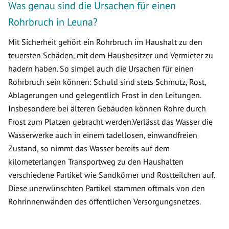
Was genau sind die Ursachen für einen
Rohrbruch in Leuna?
Mit Sicherheit gehört ein Rohrbruch im Haushalt zu den
teuersten Schäden, mit dem Hausbesitzer und Vermieter zu
hadern haben. So simpel auch die Ursachen für einen
Rohrbruch sein können: Schuld sind stets Schmutz, Rost,
Ablagerungen und gelegentlich Frost in den Leitungen.
Insbesondere bei älteren Gebäuden können Rohre durch
Frost zum Platzen gebracht werden.Verlässt das Wasser die
Wasserwerke auch in einem tadellosen, einwandfreien
Zustand, so nimmt das Wasser bereits auf dem
kilometerlangen Transportweg zu den Haushalten
verschiedene Partikel wie Sandkörner und Rostteilchen auf.
Diese unerwünschten Partikel stammen oftmals von den
Rohrinnenwänden des öffentlichen Versorgungsnetzes.