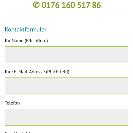
✆ 0176 160 517 86
Kontaktformular
Ihr Name (Pflichtfeld)
Ihre E-Mail-Adresse (Pflichtfeld)
Telefon