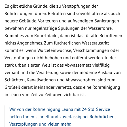
Es gibt etliche Gründe, die zu Verstopfungen der
Rohrleitungen führen. Betroffen sind sowohl ältere als auch
neuere Gebäude. Vor teuren und aufwendigen Sanierungen
bewahren nur regelmäßige Spülungen der Wasserrohre.
Kommt es zum Rohr-Infarkt, dann ist das für alle Betroffenen
nichts Angenehmes. Zum fürchterlichen Wasseraustritt
kommt es, wenn Wurzeleinwüchse, Verschlammungen oder
Verstopfungen nicht behoben und entfernt werden. In der
stark urbanisierten Welt ist das Abwassernetz vielfältig
verbaut und die Veralterung sowie der moderne Ausbau von
Schächten, Kanalisationen und Abwasserrohren sind zum
Großteil derart ineinander vernetzt, dass eine Rohrreinigung
in Leuna von Zeit zu Zeit unverzichtbar ist.
Wir von der Rohrreinigung Leuna mit 24 Std. Service
helfen Ihnen schnell und zuverlässig bei Rohrbrüchen,
Verstopfungen und vielen mehr.