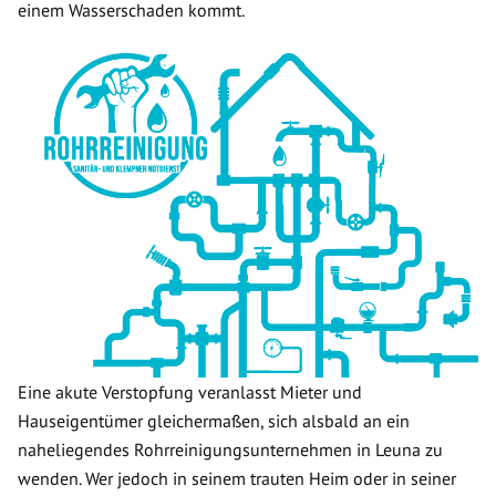
einem Wasserschaden kommt.
Eine akute Verstopfung veranlasst Mieter und
Hauseigentümer gleichermaßen, sich alsbald an ein
naheliegendes Rohrreinigungsunternehmen in Leuna zu
wenden. Wer jedoch in seinem trauten Heim oder in seiner