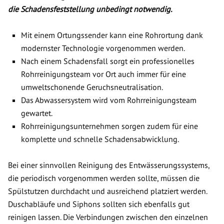
die Schadensfeststellung unbedingt notwendig.
Mit einem Ortungssender kann eine Rohrortung dank
modernster Technologie vorgenommen werden.
Nach einem Schadensfall sorgt ein professionelles
Rohrreinigungsteam vor Ort auch immer für eine
umweltschonende Geruchsneutralisation.
Das Abwassersystem wird vom Rohrreinigungsteam
gewartet.
Rohrreinigungsunternehmen sorgen zudem für eine
komplette und schnelle Schadensabwicklung.
Bei einer sinnvollen Reinigung des Entwässerungssystems,
die periodisch vorgenommen werden sollte, müssen die
Spülstutzen durchdacht und ausreichend platziert werden.
Duschabläufe und Siphons sollten sich ebenfalls gut
reinigen lassen. Die Verbindungen zwischen den einzelnen