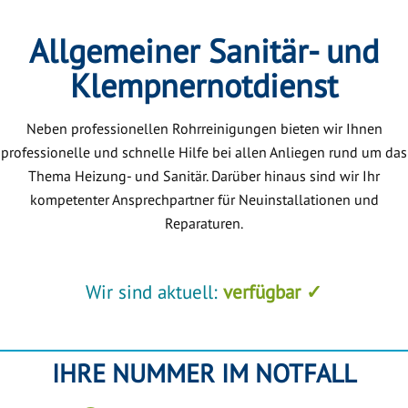
Allgemeiner Sanitär- und
Klempnernotdienst
Neben professionellen Rohrreinigungen bieten wir Ihnen
professionelle und schnelle Hilfe bei allen Anliegen rund um das
Thema Heizung- und Sanitär. Darüber hinaus sind wir Ihr
kompetenter Ansprechpartner für Neuinstallationen und
Reparaturen.
Wir sind aktuell:
verfügbar ✓
IHRE NUMMER IM NOTFALL