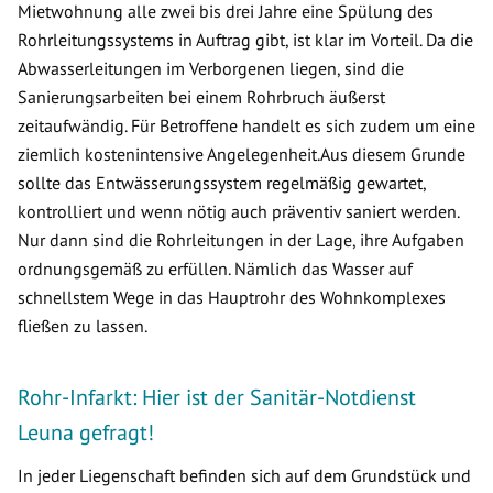
Mietwohnung alle zwei bis drei Jahre eine Spülung des
Rohrleitungssystems in Auftrag gibt, ist klar im Vorteil. Da die
Abwasserleitungen im Verborgenen liegen, sind die
Sanierungsarbeiten bei einem Rohrbruch äußerst
zeitaufwändig. Für Betroffene handelt es sich zudem um eine
ziemlich kostenintensive Angelegenheit.Aus diesem Grunde
sollte das Entwässerungssystem regelmäßig gewartet,
kontrolliert und wenn nötig auch präventiv saniert werden.
Nur dann sind die Rohrleitungen in der Lage, ihre Aufgaben
ordnungsgemäß zu erfüllen. Nämlich das Wasser auf
schnellstem Wege in das Hauptrohr des Wohnkomplexes
fließen zu lassen.
Rohr-Infarkt: Hier ist der Sanitär-Notdienst
Leuna gefragt!
In jeder Liegenschaft befinden sich auf dem Grundstück und