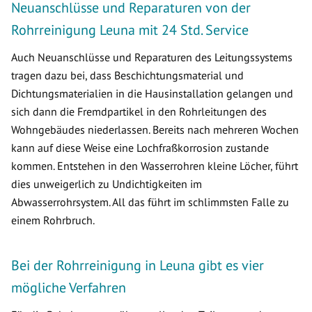
Neuanschlüsse und Reparaturen von der
Rohrreinigung Leuna mit 24 Std. Service
Auch Neuanschlüsse und Reparaturen des Leitungssystems
tragen dazu bei, dass Beschichtungsmaterial und
Dichtungsmaterialien in die Hausinstallation gelangen und
sich dann die Fremdpartikel in den Rohrleitungen des
Wohngebäudes niederlassen. Bereits nach mehreren Wochen
kann auf diese Weise eine Lochfraßkorrosion zustande
kommen. Entstehen in den Wasserrohren kleine Löcher, führt
dies unweigerlich zu Undichtigkeiten im
Abwasserrohrsystem. All das führt im schlimmsten Falle zu
einem Rohrbruch.
Bei der Rohrreinigung in Leuna gibt es vier
mögliche Verfahren