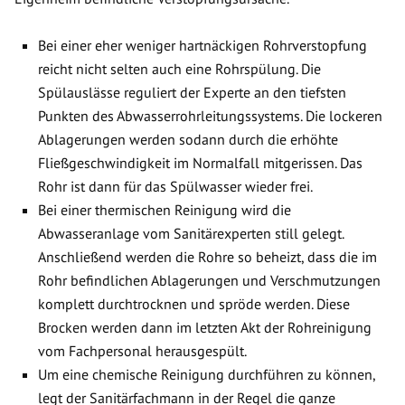
Bei einer eher weniger hartnäckigen Rohrverstopfung
reicht nicht selten auch eine Rohrspülung. Die
Spülauslässe reguliert der Experte an den tiefsten
Punkten des Abwasserrohrleitungssystems. Die lockeren
Ablagerungen werden sodann durch die erhöhte
Fließgeschwindigkeit im Normalfall mitgerissen. Das
Rohr ist dann für das Spülwasser wieder frei.
Bei einer thermischen Reinigung wird die
Abwasseranlage vom Sanitärexperten still gelegt.
Anschließend werden die Rohre so beheizt, dass die im
Rohr befindlichen Ablagerungen und Verschmutzungen
komplett durchtrocknen und spröde werden. Diese
Brocken werden dann im letzten Akt der Rohreinigung
vom Fachpersonal herausgespült.
Um eine chemische Reinigung durchführen zu können,
legt der Sanitärfachmann in der Regel die ganze