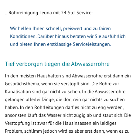
…Rohrreinigung Leuna mit 24 Std. Service:
Wir helfen Ihnen schnell, preiswert und zu fairen
Konditionen. Darüber hinaus beraten wir Sie ausführlich
und bieten Ihnen erstklassige Serviceleistungen.
Tief verborgen liegen die Abwasserrohre
In den meisten Haushalten sind Abwasserrohre erst dann ein
Gesprächsthema, wenn sie verstopft sind. Die Rohre zur
Kanalisation sind gar nicht zu sehen. In die Abwasserrohre
gelangen allerlei Dinge, die dort rein gar nichts zu suchen
haben. In den Rohrleitungen darf es nicht zu eng werden,
ansonsten läuft das Wasser nicht zügig ab und staut sich. Die
Verstopfung ist zwar für die Hausinsassen ein leidiges
Problem, schlimm jedoch wird es aber erst dann, wenn es zu