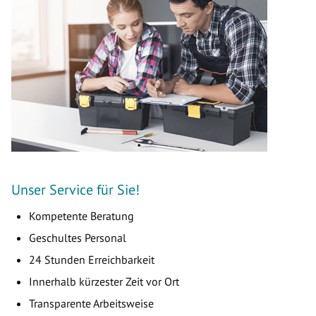
Unser Service für Sie!
Kompetente Beratung
Geschultes Personal
24 Stunden Erreichbarkeit
Innerhalb kürzester Zeit vor Ort
Transparente Arbeitsweise