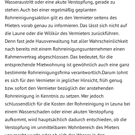
Wasseraustritt oder eine akute Verstopfung, gerade zu
stehen. Auch bei einer regelmäßig geplanten
Rohrreinigungsaktion gilt es den Vermieter seitens des
Mieters vorab genau zu informieren. Das lässt sich nicht auf
die Laune oder die Willkür des Vermieters zurückführen.
Denn fast jede Hausverwaltung hat aller Wahrscheinlichkeit
nach bereits mit einem Rohrreinigungsunternehmen einen
Rahmenvertrag abgeschlossen. Das bedeutet, für die
entsprechende Mietwohnung ist gewöhnlich auch eine ganz
bestimmte Rohrreinigungsfirma verantwortlich.Darum lohnt
es sich für den Vermieter in jeglicher Hinsicht, früh genug
bzw. sofort den Vermieter bezüglich der anstehenden
Rohrreinigung in Kenntnis zu setzen. Wer jedoch
schlussendlich für die Kosten der Rohrreinigung in Leuna bei
einem Wasserschaden oder einer akuten Verstopfung
aufkommt, wird hauptsächlich dadurch entschieden, ob die
Verstopfung im unmittelbaren Wohnbereich des Mieters