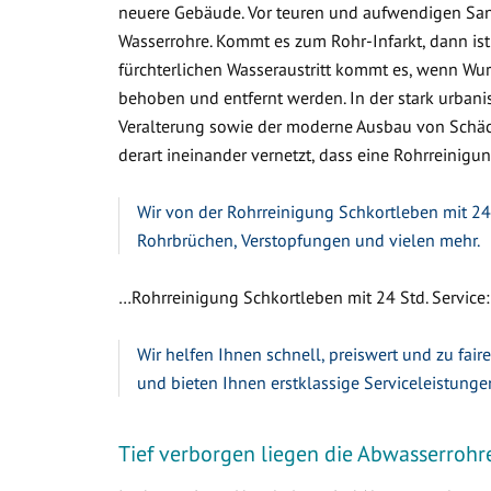
neuere Gebäude. Vor teuren und aufwendigen Sa
Wasserrohre. Kommt es zum Rohr-Infarkt, dann ist
fürchterlichen Wasseraustritt kommt es, wenn W
behoben und entfernt werden. In der stark urbanis
Veralterung sowie der moderne Ausbau von Schäc
derart ineinander vernetzt, dass eine Rohrreinigun
Wir von der Rohrreinigung Schkortleben mit 24 
Rohrbrüchen, Verstopfungen und vielen mehr.
…Rohrreinigung Schkortleben mit 24 Std. Service:
Wir helfen Ihnen schnell, preiswert und zu fair
und bieten Ihnen erstklassige Serviceleistunge
Tief verborgen liegen die Abwasserrohr