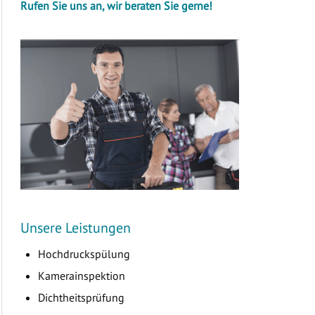
Rufen Sie uns an, wir beraten Sie gerne!
Unsere Leistungen
Hochdruckspülung
Kamerainspektion
Dichtheitsprüfung