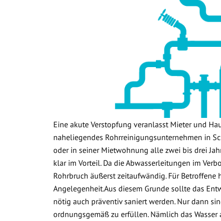
Eine akute Verstopfung veranlasst Mieter und Ha
naheliegendes Rohrreinigungsunternehmen in Sch
oder in seiner Mietwohnung alle zwei bis drei Jah
klar im Vorteil. Da die Abwasserleitungen im Verb
Rohrbruch äußerst zeitaufwändig. Für Betroffene 
Angelegenheit.Aus diesem Grunde sollte das Ent
nötig auch präventiv saniert werden. Nur dann sin
ordnungsgemäß zu erfüllen. Nämlich das Wasser