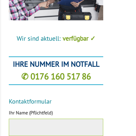
Wir sind aktuell:
verfügbar ✓
IHRE NUMMER IM NOTFALL
✆ 0176 160 517 86
Kontaktformular
Ihr Name (Pflichtfeld)