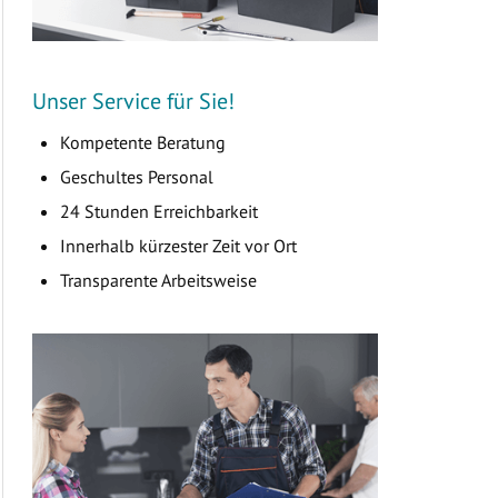
Unser Service für Sie!
Kompetente Beratung
Geschultes Personal
24 Stunden Erreichbarkeit
Innerhalb kürzester Zeit vor Ort
Transparente Arbeitsweise