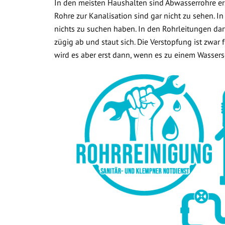
In den meisten Haushalten sind Abwasserrohre ers
Rohre zur Kanalisation sind gar nicht zu sehen. In
nichts zu suchen haben. In den Rohrleitungen dar
zügig ab und staut sich. Die Verstopfung ist zwar
wird es aber erst dann, wenn es zu einem Wasse