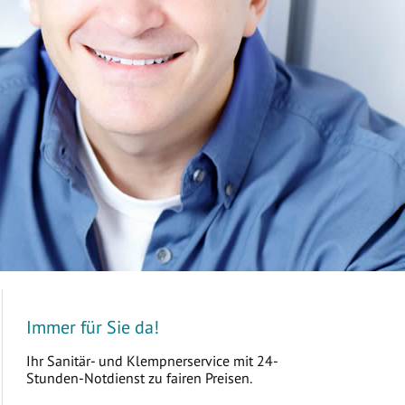
Immer für Sie da!
Ihr Sanitär- und Klempnerservice mit 24-
Stunden-Notdienst zu fairen Preisen.