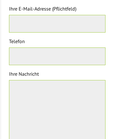
Ihre E-Mail-Adresse (Pflichtfeld)
Telefon
Ihre Nachricht