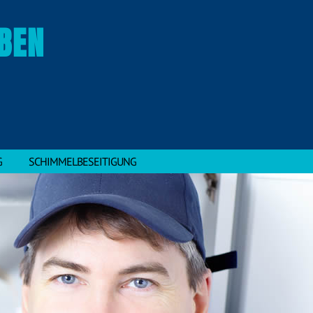
BEN
G
SCHIMMELBESEITIGUNG