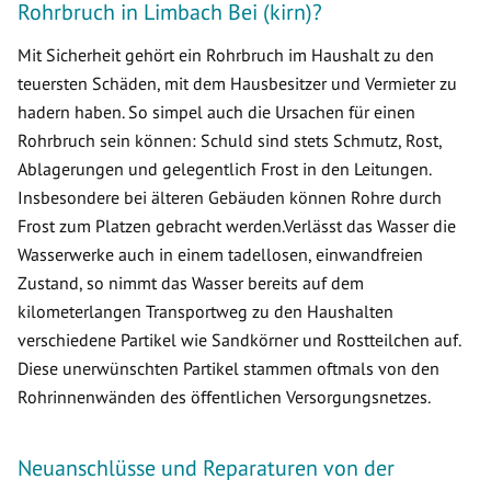
Rohrbruch in Limbach Bei (kirn)?
Mit Sicherheit gehört ein Rohrbruch im Haushalt zu den
teuersten Schäden, mit dem Hausbesitzer und Vermieter zu
hadern haben. So simpel auch die Ursachen für einen
Rohrbruch sein können: Schuld sind stets Schmutz, Rost,
Ablagerungen und gelegentlich Frost in den Leitungen.
Insbesondere bei älteren Gebäuden können Rohre durch
Frost zum Platzen gebracht werden.Verlässt das Wasser die
Wasserwerke auch in einem tadellosen, einwandfreien
Zustand, so nimmt das Wasser bereits auf dem
kilometerlangen Transportweg zu den Haushalten
verschiedene Partikel wie Sandkörner und Rostteilchen auf.
Diese unerwünschten Partikel stammen oftmals von den
Rohrinnenwänden des öffentlichen Versorgungsnetzes.
Neuanschlüsse und Reparaturen von der