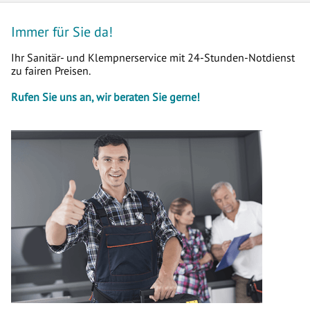
Immer für Sie da!
Ihr Sanitär- und Klempnerservice mit 24-Stunden-Notdienst
zu fairen Preisen.
Rufen Sie uns an, wir beraten Sie gerne!