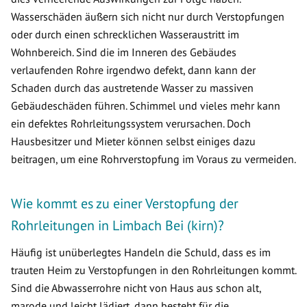
Wasserschäden äußern sich nicht nur durch Verstopfungen
oder durch einen schrecklichen Wasseraustritt im
Wohnbereich. Sind die im Inneren des Gebäudes
verlaufenden Rohre irgendwo defekt, dann kann der
Schaden durch das austretende Wasser zu massiven
Gebäudeschäden führen. Schimmel und vieles mehr kann
ein defektes Rohrleitungssystem verursachen. Doch
Hausbesitzer und Mieter können selbst einiges dazu
beitragen, um eine Rohrverstopfung im Voraus zu vermeiden.
Wie kommt es zu einer Verstopfung der
Rohrleitungen in Limbach Bei (kirn)?
Häufig ist unüberlegtes Handeln die Schuld, dass es im
trauten Heim zu Verstopfungen in den Rohrleitungen kommt.
Sind die Abwasserrohre nicht von Haus aus schon alt,
marode und leicht lädiert, dann besteht für die