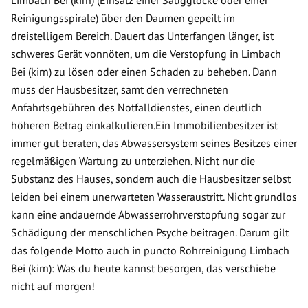
Reinigungsspirale) über den Daumen gepeilt im
dreistelligem Bereich. Dauert das Unterfangen länger, ist
schweres Gerät vonnöten, um die Verstopfung in Limbach
Bei (kirn) zu lösen oder einen Schaden zu beheben. Dann
muss der Hausbesitzer, samt den verrechneten
Anfahrtsgebühren des Notfalldienstes, einen deutlich
höheren Betrag einkalkulieren.Ein Immobilienbesitzer ist
immer gut beraten, das Abwassersystem seines Besitzes einer
regelmäßigen Wartung zu unterziehen. Nicht nur die
Substanz des Hauses, sondern auch die Hausbesitzer selbst
leiden bei einem unerwarteten Wasseraustritt. Nicht grundlos
kann eine andauernde Abwasserrohrverstopfung sogar zur
Schädigung der menschlichen Psyche beitragen. Darum gilt
das folgende Motto auch in puncto Rohrreinigung Limbach
Bei (kirn): Was du heute kannst besorgen, das verschiebe
nicht auf morgen!