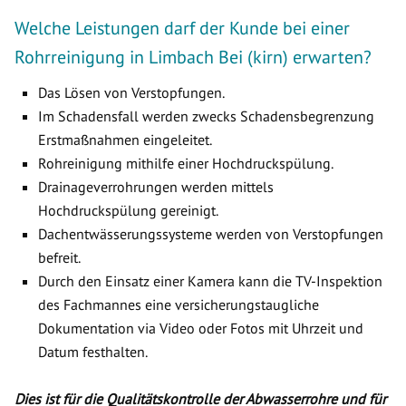
Welche Leistungen darf der Kunde bei einer
Rohrreinigung in Limbach Bei (kirn) erwarten?
Das Lösen von Verstopfungen.
Im Schadensfall werden zwecks Schadensbegrenzung
Erstmaßnahmen eingeleitet.
Rohreinigung mithilfe einer Hochdruckspülung.
Drainageverrohrungen werden mittels
Hochdruckspülung gereinigt.
Dachentwässerungssysteme werden von Verstopfungen
befreit.
Durch den Einsatz einer Kamera kann die TV-Inspektion
des Fachmannes eine versicherungstaugliche
Dokumentation via Video oder Fotos mit Uhrzeit und
Datum festhalten.
Dies ist für die Qualitätskontrolle der Abwasserrohre und für