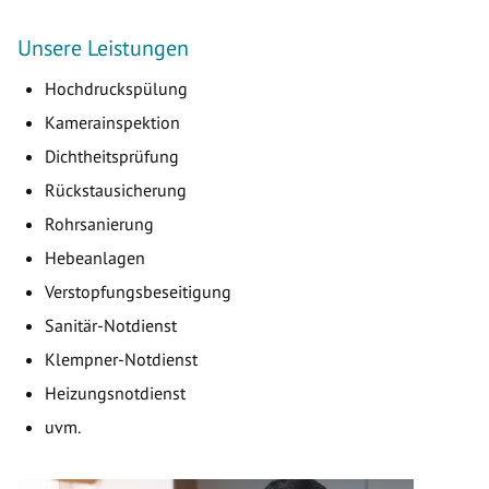
Unsere Leistungen
Hochdruckspülung
Kamerainspektion
Dichtheitsprüfung
Rückstausicherung
Rohrsanierung
Hebeanlagen
Verstopfungsbeseitigung
Sanitär-Notdienst
Klempner-Notdienst
Heizungsnotdienst
uvm.