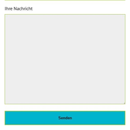
Ihre Nachricht