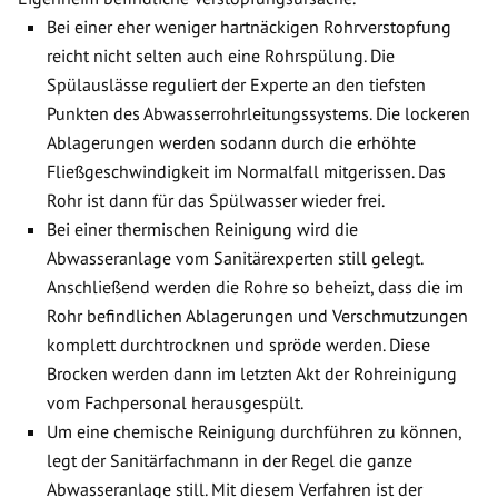
Bei einer eher weniger hartnäckigen Rohrverstopfung
reicht nicht selten auch eine Rohrspülung. Die
Spülauslässe reguliert der Experte an den tiefsten
Punkten des Abwasserrohrleitungssystems. Die lockeren
Ablagerungen werden sodann durch die erhöhte
Fließgeschwindigkeit im Normalfall mitgerissen. Das
Rohr ist dann für das Spülwasser wieder frei.
Bei einer thermischen Reinigung wird die
Abwasseranlage vom Sanitärexperten still gelegt.
Anschließend werden die Rohre so beheizt, dass die im
Rohr befindlichen Ablagerungen und Verschmutzungen
komplett durchtrocknen und spröde werden. Diese
Brocken werden dann im letzten Akt der Rohreinigung
vom Fachpersonal herausgespült.
Um eine chemische Reinigung durchführen zu können,
legt der Sanitärfachmann in der Regel die ganze
Abwasseranlage still. Mit diesem Verfahren ist der