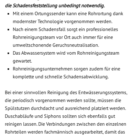
die Schadensfeststellung unbedingt notwendig.
Mit einem Ortungssender kann eine Rohrortung dank
modernster Technologie vorgenommen werden.
Nach einem Schadensfall sorgt ein professionelles
Rohrreinigungsteam vor Ort auch immer für eine
umweltschonende Geruchsneutralisation.
Das Abwassersystem wird vom Rohrreinigungsteam
gewartet.
Rohrreinigungsunternehmen sorgen zudem für eine
komplette und schnelle Schadensabwicklung.
Bei einer sinnvollen Reinigung des Entwässerungssystems,
die periodisch vorgenommen werden sollte, müssen die
Spülstutzen durchdacht und ausreichend platziert werden.
Duschabläufe und Siphons sollten sich ebenfalls gut
reinigen lassen. Die Verbindungen zwischen den einzelnen
Rohrteilen werden fachmännisch ausgearbeitet, damit das