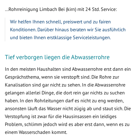
…Rohrreinigung Limbach Bei (kirn) mit 24 Std. Service:
Wir helfen Ihnen schnell, preiswert und zu fairen
Konditionen. Darüber hinaus beraten wir Sie ausführlich
und bieten Ihnen erstklassige Serviceleistungen.
Tief verborgen liegen die Abwasserrohre
In den meisten Haushalten sind Abwasserrohre erst dann ein
Gesprächsthema, wenn sie verstopft sind. Die Rohre zur
Kanalisation sind gar nicht zu sehen. In die Abwasserrohre
gelangen allerlei Dinge, die dort rein gar nichts zu suchen
haben. In den Rohrleitungen darf es nicht zu eng werden,
ansonsten läuft das Wasser nicht zügig ab und staut sich. Die
Verstopfung ist zwar für die Hausinsassen ein leidiges
Problem, schlimm jedoch wird es aber erst dann, wenn es zu
einem Wasserschaden kommt.