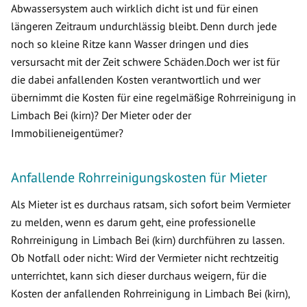
Abwassersystem auch wirklich dicht ist und für einen
längeren Zeitraum undurchlässig bleibt. Denn durch jede
noch so kleine Ritze kann Wasser dringen und dies
versursacht mit der Zeit schwere Schäden.Doch wer ist für
die dabei anfallenden Kosten verantwortlich und wer
übernimmt die Kosten für eine regelmäßige Rohrreinigung in
Limbach Bei (kirn)? Der Mieter oder der
Immobilieneigentümer?
Anfallende Rohrreinigungskosten für Mieter
Als Mieter ist es durchaus ratsam, sich sofort beim Vermieter
zu melden, wenn es darum geht, eine professionelle
Rohrreinigung in Limbach Bei (kirn) durchführen zu lassen.
Ob Notfall oder nicht: Wird der Vermieter nicht rechtzeitig
unterrichtet, kann sich dieser durchaus weigern, für die
Kosten der anfallenden Rohrreinigung in Limbach Bei (kirn),