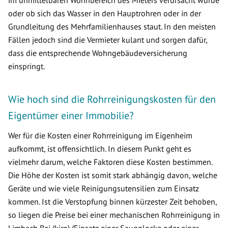
oder ob sich das Wasser in den Hauptrohren oder in der
Grundleitung des Mehrfamilienhauses staut. In den meisten
Fällen jedoch sind die Vermieter kulant und sorgen dafür,
dass die entsprechende Wohngebäudeversicherung
einspringt.
Wie hoch sind die Rohrreinigungskosten für den
Eigentümer einer Immobilie?
Wer für die Kosten einer Rohrreinigung im Eigenheim
aufkommt, ist offensichtlich. In diesem Punkt geht es
vielmehr darum, welche Faktoren diese Kosten bestimmen.
Die Höhe der Kosten ist somit stark abhängig davon, welche
Geräte und wie viele Reinigungsutensilien zum Einsatz
kommen. Ist die Verstopfung binnen kürzester Zeit behoben,
so liegen die Preise bei einer mechanischen Rohrreinigung in
Limbach Bei (kirn) (Einsatz einer Saugglocke oder einer