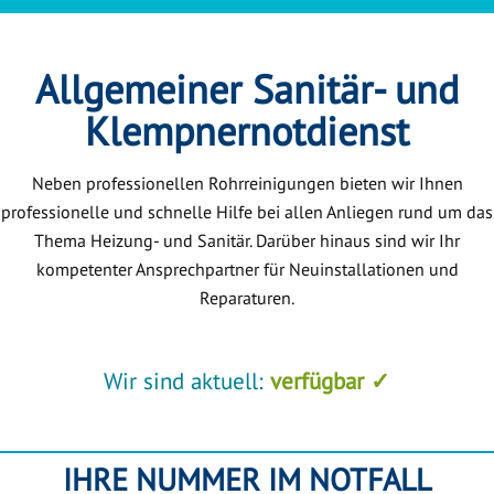
Allgemeiner Sanitär- und
Klempnernotdienst
Neben professionellen Rohrreinigungen bieten wir Ihnen
professionelle und schnelle Hilfe bei allen Anliegen rund um das
Thema Heizung- und Sanitär. Darüber hinaus sind wir Ihr
kompetenter Ansprechpartner für Neuinstallationen und
Reparaturen.
Wir sind aktuell:
verfügbar ✓
IHRE NUMMER IM NOTFALL