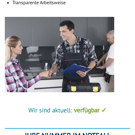
Transparente Arbeitsweise
Wir sind aktuell:
verfügbar ✓