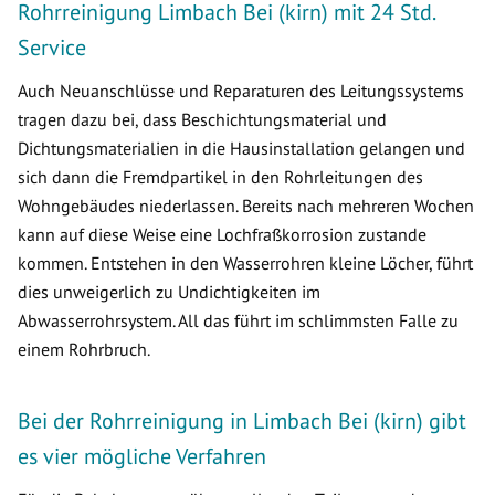
Rohrreinigung Limbach Bei (kirn) mit 24 Std.
Service
Auch Neuanschlüsse und Reparaturen des Leitungssystems
tragen dazu bei, dass Beschichtungsmaterial und
Dichtungsmaterialien in die Hausinstallation gelangen und
sich dann die Fremdpartikel in den Rohrleitungen des
Wohngebäudes niederlassen. Bereits nach mehreren Wochen
kann auf diese Weise eine Lochfraßkorrosion zustande
kommen. Entstehen in den Wasserrohren kleine Löcher, führt
dies unweigerlich zu Undichtigkeiten im
Abwasserrohrsystem. All das führt im schlimmsten Falle zu
einem Rohrbruch.
Bei der Rohrreinigung in Limbach Bei (kirn) gibt
es vier mögliche Verfahren