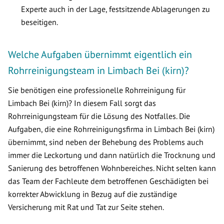
Experte auch in der Lage, festsitzende Ablagerungen zu
beseitigen.
Welche Aufgaben übernimmt eigentlich ein
Rohrreinigungsteam in Limbach Bei (kirn)?
Sie benötigen eine professionelle Rohrreinigung für
Limbach Bei (kirn)? In diesem Fall sorgt das
Rohrreinigungsteam für die Lösung des Notfalles. Die
Aufgaben, die eine Rohrreinigungsfirma in Limbach Bei (kirn)
übernimmt, sind neben der Behebung des Problems auch
immer die Leckortung und dann natürlich die Trocknung und
Sanierung des betroffenen Wohnbereiches. Nicht selten kann
das Team der Fachleute dem betroffenen Geschädigten bei
korrekter Abwicklung in Bezug auf die zuständige
Versicherung mit Rat und Tat zur Seite stehen.