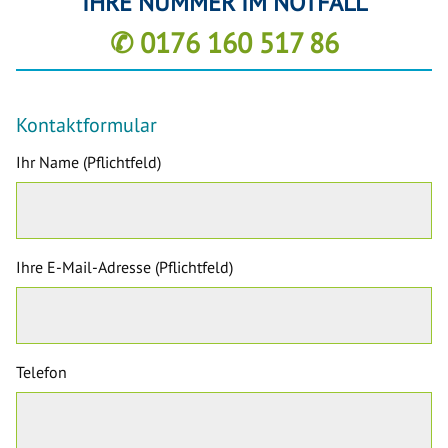
IHRE NUMMER IM NOTFALL
✆ 0176 160 517 86
Kontaktformular
Ihr Name (Pflichtfeld)
Ihre E-Mail-Adresse (Pflichtfeld)
Telefon