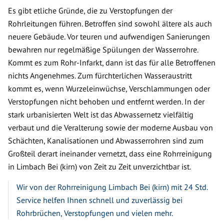
Es gibt etliche Gründe, die zu Verstopfungen der
Rohrleitungen führen. Betroffen sind sowohl ältere als auch
neuere Gebäude. Vor teuren und aufwendigen Sanierungen
bewahren nur regelmäßige Spülungen der Wasserrohre.
Kommt es zum Rohr-Infarkt, dann ist das für alle Betroffenen
nichts Angenehmes. Zum fürchterlichen Wasseraustritt
kommt es, wenn Wurzeleinwüchse, Verschlammungen oder
Verstopfungen nicht behoben und entfernt werden. In der
stark urbanisierten Welt ist das Abwassernetz vielfältig
verbaut und die Veralterung sowie der moderne Ausbau von
Schächten, Kanalisationen und Abwasserrohren sind zum
Großteil derart ineinander vernetzt, dass eine Rohrreinigung
in Limbach Bei (kirn) von Zeit zu Zeit unverzichtbar ist.
Wir von der Rohrreinigung Limbach Bei (kirn) mit 24 Std.
Service helfen Ihnen schnell und zuverlässig bei
Rohrbrüchen, Verstopfungen und vielen mehr.