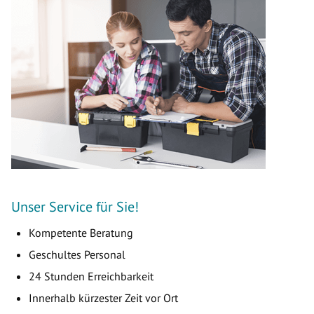
Unser Service für Sie!
Kompetente Beratung
Geschultes Personal
24 Stunden Erreichbarkeit
Innerhalb kürzester Zeit vor Ort