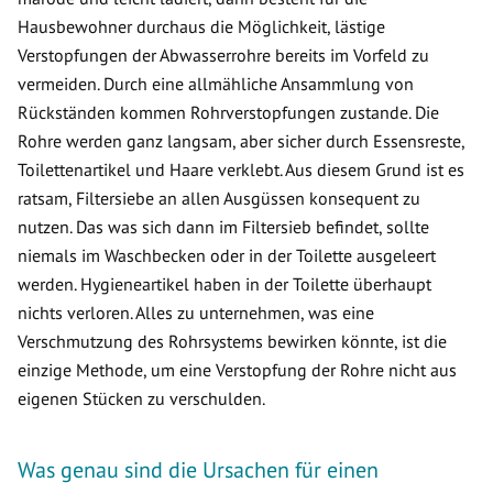
Hausbewohner durchaus die Möglichkeit, lästige
Verstopfungen der Abwasserrohre bereits im Vorfeld zu
vermeiden. Durch eine allmähliche Ansammlung von
Rückständen kommen Rohrverstopfungen zustande. Die
Rohre werden ganz langsam, aber sicher durch Essensreste,
Toilettenartikel und Haare verklebt. Aus diesem Grund ist es
ratsam, Filtersiebe an allen Ausgüssen konsequent zu
nutzen. Das was sich dann im Filtersieb befindet, sollte
niemals im Waschbecken oder in der Toilette ausgeleert
werden. Hygieneartikel haben in der Toilette überhaupt
nichts verloren. Alles zu unternehmen, was eine
Verschmutzung des Rohrsystems bewirken könnte, ist die
einzige Methode, um eine Verstopfung der Rohre nicht aus
eigenen Stücken zu verschulden.
Was genau sind die Ursachen für einen