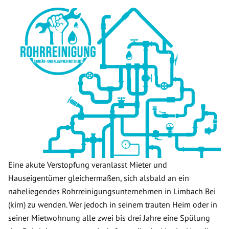
Eine akute Verstopfung veranlasst Mieter und
Hauseigentümer gleichermaßen, sich alsbald an ein
naheliegendes Rohrreinigungsunternehmen in Limbach Bei
(kirn) zu wenden. Wer jedoch in seinem trauten Heim oder in
seiner Mietwohnung alle zwei bis drei Jahre eine Spülung