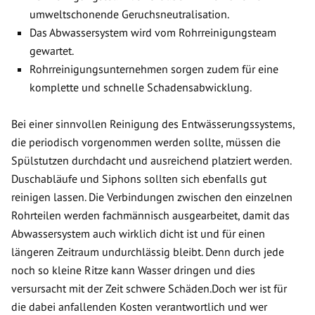
umweltschonende Geruchsneutralisation.
Das Abwassersystem wird vom Rohrreinigungsteam
gewartet.
Rohrreinigungsunternehmen sorgen zudem für eine
komplette und schnelle Schadensabwicklung.
Bei einer sinnvollen Reinigung des Entwässerungssystems,
die periodisch vorgenommen werden sollte, müssen die
Spülstutzen durchdacht und ausreichend platziert werden.
Duschabläufe und Siphons sollten sich ebenfalls gut
reinigen lassen. Die Verbindungen zwischen den einzelnen
Rohrteilen werden fachmännisch ausgearbeitet, damit das
Abwassersystem auch wirklich dicht ist und für einen
längeren Zeitraum undurchlässig bleibt. Denn durch jede
noch so kleine Ritze kann Wasser dringen und dies
versursacht mit der Zeit schwere Schäden.Doch wer ist für
die dabei anfallenden Kosten verantwortlich und wer