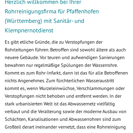
Herzlich willkommen bei Ihrer
Rohrreinigungsfirma für Pfaffenhofen
(Württemberg) mit Sanitär- und
Klempnernotdienst
Es gibt etliche Gründe, die zu Verstopfungen der
Rohrleitungen führen. Betroffen sind sowohl ältere als auch
neuere Gebäude. Vor teuren und aufwendigen Sanierungen
bewahren nur regelmäßige Spülungen der Wasserrohre.
Kommt es zum Rohr-Infarkt, dann ist das für alle Betroffenen
nichts Angenehmes. Zum fürchterlichen Wasseraustritt
kommt es, wenn Wurzeleinwüchse, Verschlammungen oder
Verstopfungen nicht behoben und entfernt werden. In der
stark urbanisierten Welt ist das Abwassernetz vielfältig
verbaut und die Veralterung sowie der moderne Ausbau von
Schächten, Kanalisationen und Abwasserrohren sind zum
Großteil derart ineinander vernetzt, dass eine Rohrreinigung