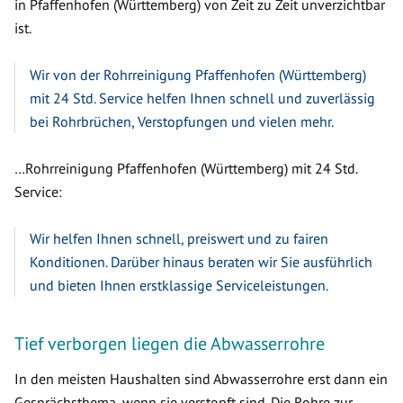
in Pfaffenhofen (Württemberg) von Zeit zu Zeit unverzichtbar
ist.
Wir von der Rohrreinigung Pfaffenhofen (Württemberg)
mit 24 Std. Service helfen Ihnen schnell und zuverlässig
bei Rohrbrüchen, Verstopfungen und vielen mehr.
…Rohrreinigung Pfaffenhofen (Württemberg) mit 24 Std.
Service:
Wir helfen Ihnen schnell, preiswert und zu fairen
Konditionen. Darüber hinaus beraten wir Sie ausführlich
und bieten Ihnen erstklassige Serviceleistungen.
Tief verborgen liegen die Abwasserrohre
In den meisten Haushalten sind Abwasserrohre erst dann ein
Gesprächsthema, wenn sie verstopft sind. Die Rohre zur