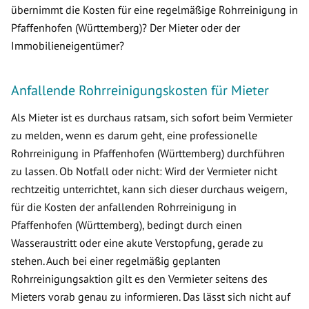
übernimmt die Kosten für eine regelmäßige Rohrreinigung in
Pfaffenhofen (Württemberg)? Der Mieter oder der
Immobilieneigentümer?
Anfallende Rohrreinigungskosten für Mieter
Als Mieter ist es durchaus ratsam, sich sofort beim Vermieter
zu melden, wenn es darum geht, eine professionelle
Rohrreinigung in Pfaffenhofen (Württemberg) durchführen
zu lassen. Ob Notfall oder nicht: Wird der Vermieter nicht
rechtzeitig unterrichtet, kann sich dieser durchaus weigern,
für die Kosten der anfallenden Rohrreinigung in
Pfaffenhofen (Württemberg), bedingt durch einen
Wasseraustritt oder eine akute Verstopfung, gerade zu
stehen. Auch bei einer regelmäßig geplanten
Rohrreinigungsaktion gilt es den Vermieter seitens des
Mieters vorab genau zu informieren. Das lässt sich nicht auf