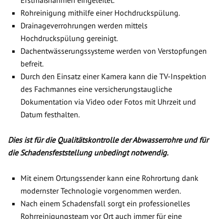
Erstmaßnahmen eingeleitet.
Rohreinigung mithilfe einer Hochdruckspülung.
Drainageverrohrungen werden mittels
Hochdruckspülung gereinigt.
Dachentwässerungssysteme werden von Verstopfungen
befreit.
Durch den Einsatz einer Kamera kann die TV-Inspektion
des Fachmannes eine versicherungstaugliche
Dokumentation via Video oder Fotos mit Uhrzeit und
Datum festhalten.
Dies ist für die Qualitätskontrolle der Abwasserrohre und für
die Schadensfeststellung unbedingt notwendig.
Mit einem Ortungssender kann eine Rohrortung dank
modernster Technologie vorgenommen werden.
Nach einem Schadensfall sorgt ein professionelles
Rohrreinigungsteam vor Ort auch immer für eine