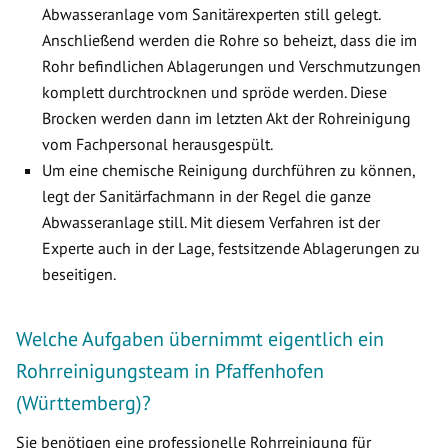
Abwasseranlage vom Sanitärexperten still gelegt.
Anschließend werden die Rohre so beheizt, dass die im
Rohr befindlichen Ablagerungen und Verschmutzungen
komplett durchtrocknen und spröde werden. Diese
Brocken werden dann im letzten Akt der Rohreinigung
vom Fachpersonal herausgespült.
Um eine chemische Reinigung durchführen zu können,
legt der Sanitärfachmann in der Regel die ganze
Abwasseranlage still. Mit diesem Verfahren ist der
Experte auch in der Lage, festsitzende Ablagerungen zu
beseitigen.
Welche Aufgaben übernimmt eigentlich ein
Rohrreinigungsteam in Pfaffenhofen
(Württemberg)?
Sie benötigen eine professionelle Rohrreinigung für