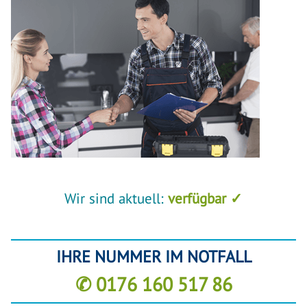
Wir sind aktuell:
verfügbar ✓
IHRE NUMMER IM NOTFALL
✆ 0176 160 517 86