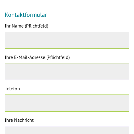
Kontaktformular
Ihr Name (Pflichtfeld)
Ihre E-Mail-Adresse (Pflichtfeld)
Telefon
Ihre Nachricht