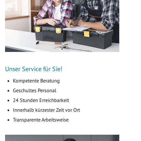
Unser Service für Sie!
Kompetente Beratung
Geschultes Personal
24 Stunden Erreichbarkeit
Innerhalb kürzester Zeit vor Ort
Transparente Arbeitsweise