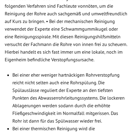
folgenden Verfahren sind Fachleute vonnöten, um die
Reinigung der Rohre auch sachgemäß und umweltfreundlich
auf Kurs zu bringen. • Bei der mechanischen Reinigung
verwendet der Experte eine Schwammgummikugel oder
eine Reinigungsspirale. Mit diesen Reinigungshilfsmitteln
versucht der Fachmann die Rohre von innen frei zu scheuern.
Hierbei handelt es sich fast immer um eine lokale, noch im
Eigenheim befindliche Verstopfungsursache.
Bei einer eher weniger hartnäckigen Rohrverstopfung
reicht nicht selten auch eine Rohrspülung. Die
Spülauslässe reguliert der Experte an den tiefsten
Punkten des Abwasserrohrleitungssystems. Die lockeren
Ablagerungen werden sodann durch die erhöhte
Fließgeschwindigkeit im Normalfall mitgerissen. Das
Rohr ist dann für das Spülwasser wieder frei.
Bei einer thermischen Reinigung wird die