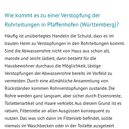
Wie kommt es zu einer Verstopfung der
Rohrleitungen in Pfaffenhofen (Württemberg)?
Häufig ist unüberlegtes Handeln die Schuld, dass es im
trauten Heim zu Verstopfungen in den Rohrleitungen kommt.
Sind die Abwasserrohre nicht von Haus aus schon alt,
marode und leicht lädiert, dann besteht für die
Hausbewohner durchaus die Möglichkeit, lästige
Verstopfungen der Abwasserrohre bereits im Vorfeld zu
vermeiden. Durch eine allmähliche Ansammlung von
Rückständen kommen Rohrverstopfungen zustande. Die
Rohre werden ganz langsam, aber sicher durch Essensreste,
Toilettenartikel und Haare verklebt. Aus diesem Grund ist es
ratsam, Filtersiebe an allen Ausgüssen konsequent zu
nutzen. Das was sich dann im Filtersieb befindet, sollte
niemals im Waschbecken oder in der Toilette ausgeleert