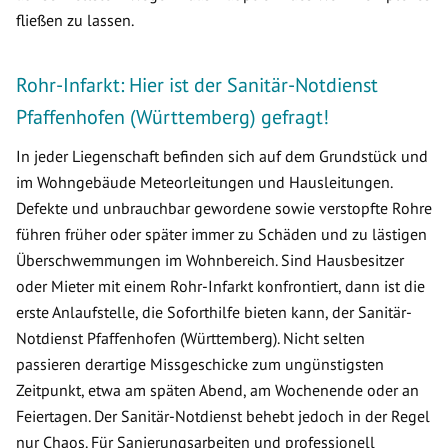
fließen zu lassen.
Rohr-Infarkt: Hier ist der Sanitär-Notdienst
Pfaffenhofen (Württemberg) gefragt!
In jeder Liegenschaft befinden sich auf dem Grundstück und
im Wohngebäude Meteorleitungen und Hausleitungen.
Defekte und unbrauchbar gewordene sowie verstopfte Rohre
führen früher oder später immer zu Schäden und zu lästigen
Überschwemmungen im Wohnbereich. Sind Hausbesitzer
oder Mieter mit einem Rohr-Infarkt konfrontiert, dann ist die
erste Anlaufstelle, die Soforthilfe bieten kann, der Sanitär-
Notdienst Pfaffenhofen (Württemberg). Nicht selten
passieren derartige Missgeschicke zum ungünstigsten
Zeitpunkt, etwa am späten Abend, am Wochenende oder an
Feiertagen. Der Sanitär-Notdienst behebt jedoch in der Regel
nur Chaos. Für Sanierungsarbeiten und professionell