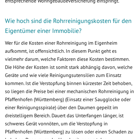
entsprechende Wohngebäudeversicherung einspringt.
Wie hoch sind die Rohrreinigungskosten für den
Eigentümer einer Immobilie?
Wer für die Kosten einer Rohrreinigung im Eigenheim
aufkommt, ist offensichtlich. In diesem Punkt geht es
vielmehr darum, welche Faktoren diese Kosten bestimmen.
Die Höhe der Kosten ist somit stark abhängig davon, welche
Geräte und wie viele Reinigungsutensilien zum Einsatz
kommen. Ist die Verstopfung binnen kürzester Zeit behoben,
so liegen die Preise bei einer mechanischen Rohrreinigung in
Pfaffenhofen (Württemberg) (Einsatz einer Saugglocke oder
einer Reinigungsspirale) über den Daumen gepeilt im
dreistelligem Bereich. Dauert das Unterfangen länger, ist
schweres Gerät vonnöten, um die Verstopfung in
Pfaffenhofen (Württemberg) zu lösen oder einen Schaden zu