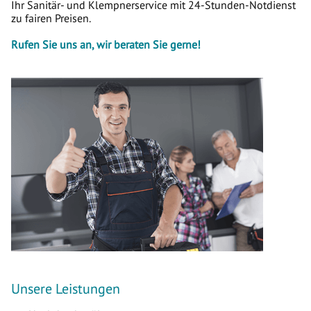
Ihr Sanitär- und Klempnerservice mit 24-Stunden-Notdienst
zu fairen Preisen.
Rufen Sie uns an, wir beraten Sie gerne!
Unsere Leistungen