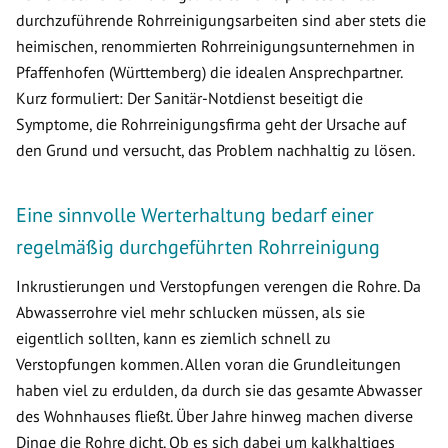
durchzuführende Rohrreinigungsarbeiten sind aber stets die
heimischen, renommierten Rohrreinigungsunternehmen in
Pfaffenhofen (Württemberg) die idealen Ansprechpartner.
Kurz formuliert: Der Sanitär-Notdienst beseitigt die
Symptome, die Rohrreinigungsfirma geht der Ursache auf
den Grund und versucht, das Problem nachhaltig zu lösen.
Eine sinnvolle Werterhaltung bedarf einer
regelmäßig durchgeführten Rohrreinigung
Inkrustierungen und Verstopfungen verengen die Rohre. Da
Abwasserrohre viel mehr schlucken müssen, als sie
eigentlich sollten, kann es ziemlich schnell zu
Verstopfungen kommen. Allen voran die Grundleitungen
haben viel zu erdulden, da durch sie das gesamte Abwasser
des Wohnhauses fließt. Über Jahre hinweg machen diverse
Dinge die Rohre dicht. Ob es sich dabei um kalkhaltiges