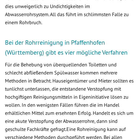
dies unweigerlich zu Undichtigkeiten im
Abwasserrohrsystem. All das führt im schlimmsten Falle zu
einem Rohrbruch.
Bei der Rohrreinigung in Pfaffenhofen
(Württemberg) gibt es vier mögliche Verfahren
Für die Behebung von überquellenden Toiletten und
schlecht abfließendem Spülwasser kommen mehrere
Methoden in Betracht. Hauseigentümer und Mieter sollten es
tunlichst unterlassen, die entstandene Verstopfung mit
hochgiftigen Reinigungsmitteln in Eigeninitiative lösen zu
wollen. In den wenigsten Fällen führen die im Handel
erhältlichen Mittel zum ersehnten Erfolg. Handelt es sich um
eine akute Verstopfung der Abwasserrohre, dann sind
geschulte Fachkräfte gefragt.Eine Rohreinigung kann auf
verschiedene Methoden durchgeführt werden. Bei allen