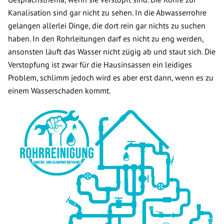
Kanalisation sind gar nicht zu sehen. In die Abwasserrohre
gelangen allerlei Dinge, die dort rein gar nichts zu suchen
haben. In den Rohrleitungen darf es nicht zu eng werden,
ansonsten läuft das Wasser nicht zügig ab und staut sich. Die
Verstopfung ist zwar für die Hausinsassen ein leidiges
Problem, schlimm jedoch wird es aber erst dann, wenn es zu
einem Wasserschaden kommt.