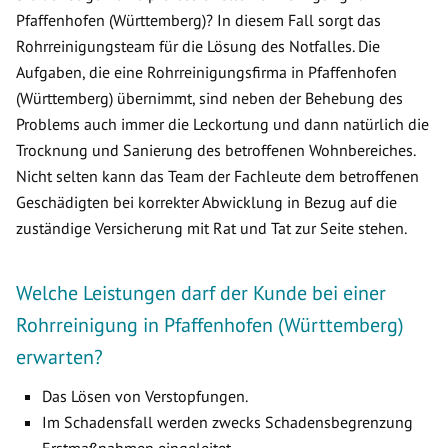
Pfaffenhofen (Württemberg)? In diesem Fall sorgt das
Rohrreinigungsteam für die Lösung des Notfalles. Die
Aufgaben, die eine Rohrreinigungsfirma in Pfaffenhofen
(Württemberg) übernimmt, sind neben der Behebung des
Problems auch immer die Leckortung und dann natürlich die
Trocknung und Sanierung des betroffenen Wohnbereiches.
Nicht selten kann das Team der Fachleute dem betroffenen
Geschädigten bei korrekter Abwicklung in Bezug auf die
zuständige Versicherung mit Rat und Tat zur Seite stehen.
Welche Leistungen darf der Kunde bei einer
Rohrreinigung in Pfaffenhofen (Württemberg)
erwarten?
Das Lösen von Verstopfungen.
Im Schadensfall werden zwecks Schadensbegrenzung