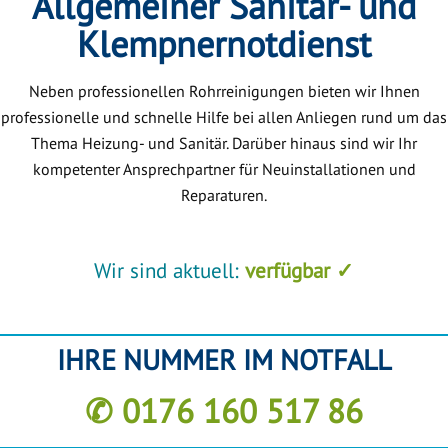
Allgemeiner Sanitär- und
Klempnernotdienst
Neben professionellen Rohrreinigungen bieten wir Ihnen
professionelle und schnelle Hilfe bei allen Anliegen rund um das
Thema Heizung- und Sanitär. Darüber hinaus sind wir Ihr
kompetenter Ansprechpartner für Neuinstallationen und
Reparaturen.
Wir sind aktuell:
verfügbar ✓
IHRE NUMMER IM NOTFALL
✆ 0176 160 517 86