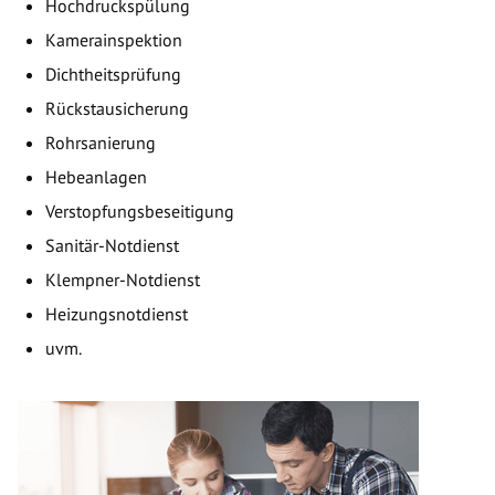
Hochdruckspülung
Kamerainspektion
Dichtheitsprüfung
Rückstausicherung
Rohrsanierung
Hebeanlagen
Verstopfungsbeseitigung
Sanitär-Notdienst
Klempner-Notdienst
Heizungsnotdienst
uvm.