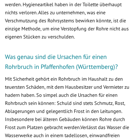
werden. Hygieneartikel haben in der Toilette überhaupt
nichts verloren. Alles zu unternehmen, was eine
Verschmutzung des Rohrsystems bewirken könnte, ist die
einzige Methode, um eine Verstopfung der Rohre nicht aus
eigenen Stücken zu verschulden.
Was genau sind die Ursachen für einen
Rohrbruch in Pfaffenhofen (Württemberg)?
Mit Sicherheit gehört ein Rohrbruch im Haushalt zu den
teuersten Schäden, mit dem Hausbesitzer und Vermieter zu
hadern haben. So simpel auch die Ursachen für einen
Rohrbruch sein können: Schuld sind stets Schmutz, Rost,
Ablagerungen und gelegentlich Frost in den Leitungen.
Insbesondere bei älteren Gebäuden können Rohre durch
Frost zum Platzen gebracht werden.Verlässt das Wasser die
Wasserwerke auch in einem tadellosen, einwandfreien