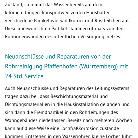
Zustand, so nimmt das Wasser bereits auf dem
kilometerlangen Transportweg zu den Haushalten
verschiedene Partikel wie Sandkörner und Rostteilchen auf.
Diese unerwünschten Partikel stammen oftmals von den
Rohrinnenwänden des öffentlichen Versorgungsnetzes.
Neuanschlüsse und Reparaturen von der
Rohrreinigung Pfaffenhofen (Württemberg) mit
24 Std. Service
Auch Neuanschlüsse und Reparaturen des Leitungssystems
tragen dazu bei, dass Beschichtungsmaterial und
Dichtungsmaterialien in die Hausinstallation gelangen und
sich dann die Fremdpartikel in den Rohrleitungen des
Wohngebäudes niederlassen. Bereits nach mehreren Wochen
kann auf diese Weise eine Lochfraßkorrosion zustande
kommen. Entstehen in den Wasserrohren kleine Löcher, führt