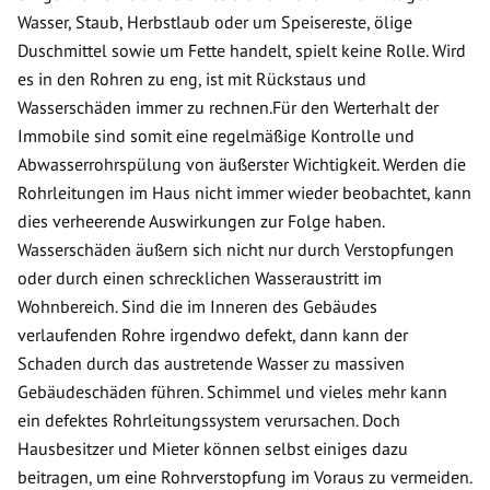
Wasser, Staub, Herbstlaub oder um Speisereste, ölige
Duschmittel sowie um Fette handelt, spielt keine Rolle. Wird
es in den Rohren zu eng, ist mit Rückstaus und
Wasserschäden immer zu rechnen.Für den Werterhalt der
Immobile sind somit eine regelmäßige Kontrolle und
Abwasserrohrspülung von äußerster Wichtigkeit. Werden die
Rohrleitungen im Haus nicht immer wieder beobachtet, kann
dies verheerende Auswirkungen zur Folge haben.
Wasserschäden äußern sich nicht nur durch Verstopfungen
oder durch einen schrecklichen Wasseraustritt im
Wohnbereich. Sind die im Inneren des Gebäudes
verlaufenden Rohre irgendwo defekt, dann kann der
Schaden durch das austretende Wasser zu massiven
Gebäudeschäden führen. Schimmel und vieles mehr kann
ein defektes Rohrleitungssystem verursachen. Doch
Hausbesitzer und Mieter können selbst einiges dazu
beitragen, um eine Rohrverstopfung im Voraus zu vermeiden.