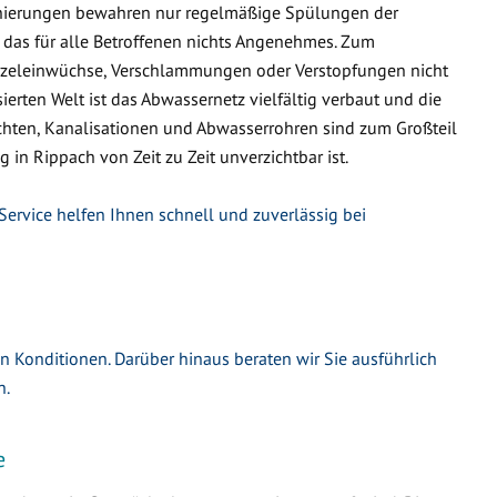
nierungen bewahren nur regelmäßige Spülungen der
 das für alle Betroffenen nichts Angenehmes. Zum
urzeleinwüchse, Verschlammungen oder Verstopfungen nicht
ierten Welt ist das Abwassernetz vielfältig verbaut und die
hten, Kanalisationen und Abwasserrohren sind zum Großteil
g in Rippach von Zeit zu Zeit unverzichtbar ist.
Service helfen Ihnen schnell und zuverlässig bei
en Konditionen. Darüber hinaus beraten wir Sie ausführlich
n.
e