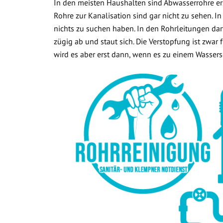
In den meisten Haushalten sind Abwasserrohre ers
Rohre zur Kanalisation sind gar nicht zu sehen. In
nichts zu suchen haben. In den Rohrleitungen dar
zügig ab und staut sich. Die Verstopfung ist zwar
wird es aber erst dann, wenn es zu einem Wasse