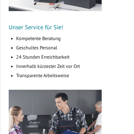
Unser Service für Sie!
Kompetente Beratung
Geschultes Personal
24 Stunden Erreichbarkeit
Innerhalb kürzester Zeit vor Ort
Transparente Arbeitsweise