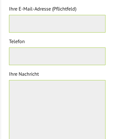
Ihre E-Mail-Adresse (Pflichtfeld)
Telefon
Ihre Nachricht