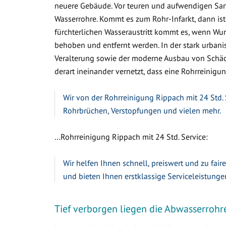
neuere Gebäude. Vor teuren und aufwendigen Sa
Wasserrohre. Kommt es zum Rohr-Infarkt, dann ist
fürchterlichen Wasseraustritt kommt es, wenn W
behoben und entfernt werden. In der stark urbanis
Veralterung sowie der moderne Ausbau von Schäc
derart ineinander vernetzt, dass eine Rohrreinigun
Wir von der Rohrreinigung Rippach mit 24 Std. 
Rohrbrüchen, Verstopfungen und vielen mehr.
…Rohrreinigung Rippach mit 24 Std. Service:
Wir helfen Ihnen schnell, preiswert und zu fair
und bieten Ihnen erstklassige Serviceleistunge
Tief verborgen liegen die Abwasserrohr