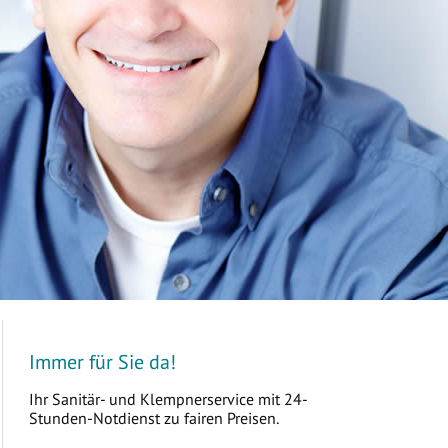
Immer für Sie da!
Ihr Sanitär- und Klempnerservice mit 24-
Stunden-Notdienst zu fairen Preisen.