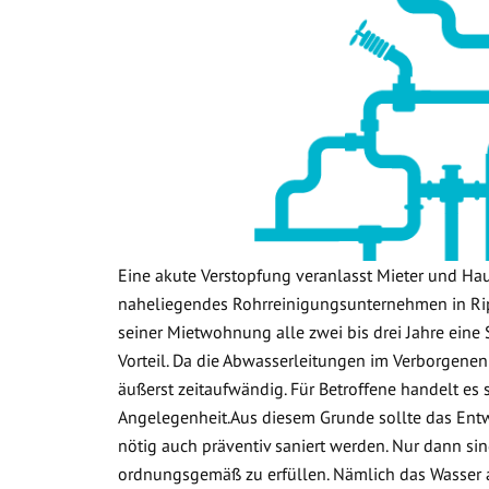
Eine akute Verstopfung veranlasst Mieter und Ha
naheliegendes Rohrreinigungsunternehmen in Rip
seiner Mietwohnung alle zwei bis drei Jahre eine 
Vorteil. Da die Abwasserleitungen im Verborgenen
äußerst zeitaufwändig. Für Betroffene handelt es
Angelegenheit.Aus diesem Grunde sollte das Ent
nötig auch präventiv saniert werden. Nur dann sin
ordnungsgemäß zu erfüllen. Nämlich das Wasser