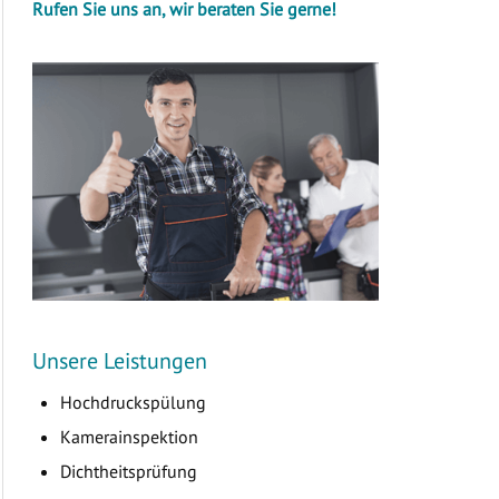
Rufen Sie uns an, wir beraten Sie gerne!
Unsere Leistungen
Hochdruckspülung
Kamerainspektion
Dichtheitsprüfung