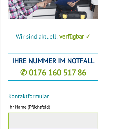
Wir sind aktuell:
verfügbar ✓
IHRE NUMMER IM NOTFALL
✆ 0176 160 517 86
Kontaktformular
Ihr Name (Pflichtfeld)