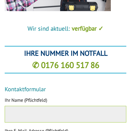
Wir sind aktuell:
verfügbar ✓
IHRE NUMMER IM NOTFALL
✆ 0176 160 517 86
Kontaktformular
Ihr Name (Pflichtfeld)
Ihre E-Mail-Adresse (Pflichtfeld)