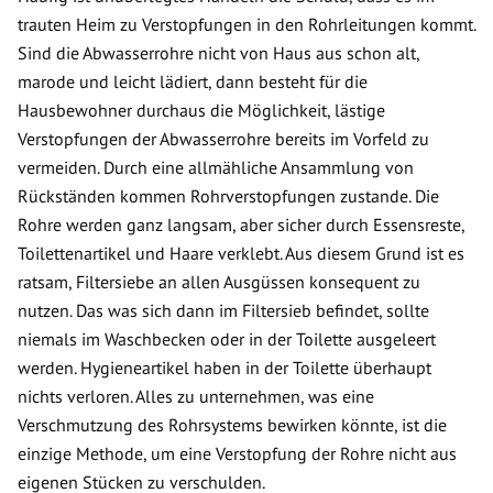
trauten Heim zu Verstopfungen in den Rohrleitungen kommt.
Sind die Abwasserrohre nicht von Haus aus schon alt,
marode und leicht lädiert, dann besteht für die
Hausbewohner durchaus die Möglichkeit, lästige
Verstopfungen der Abwasserrohre bereits im Vorfeld zu
vermeiden. Durch eine allmähliche Ansammlung von
Rückständen kommen Rohrverstopfungen zustande. Die
Rohre werden ganz langsam, aber sicher durch Essensreste,
Toilettenartikel und Haare verklebt. Aus diesem Grund ist es
ratsam, Filtersiebe an allen Ausgüssen konsequent zu
nutzen. Das was sich dann im Filtersieb befindet, sollte
niemals im Waschbecken oder in der Toilette ausgeleert
werden. Hygieneartikel haben in der Toilette überhaupt
nichts verloren. Alles zu unternehmen, was eine
Verschmutzung des Rohrsystems bewirken könnte, ist die
einzige Methode, um eine Verstopfung der Rohre nicht aus
eigenen Stücken zu verschulden.