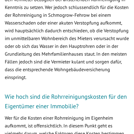
Kenntnis zu setzen. Wer jedoch schlussendlich für die Kosten
der Rohrreinigung in Schmogrow-Fehrow bei einem
Wasserschaden oder einer akuten Verstopfung aufkommt,
wird hauptsächlich dadurch entschieden, ob die Verstopfung
im unmittelbaren Wohnbereich des Mieters verursacht wurde
oder ob sich das Wasser in den Hauptrohren oder in der
Grundleitung des Mehrfamilienhauses staut. In den meisten
Fällen jedoch sind die Vermieter kulant und sorgen dafür,
dass die entsprechende Wohngebäudeversicherung
einspringt.
Wie hoch sind die Rohrreinigungskosten für den
Eigentümer einer Immobilie?
Wer für die Kosten einer Rohrreinigung im Eigenheim
aufkommt, ist offensichtlich. In diesem Punkt geht es
vielmehr darum, welche Faktoren diese Kosten bestimmen.