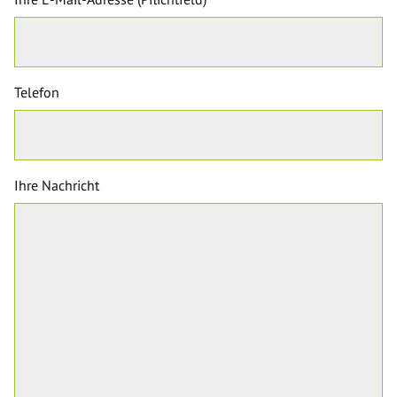
Telefon
Ihre Nachricht