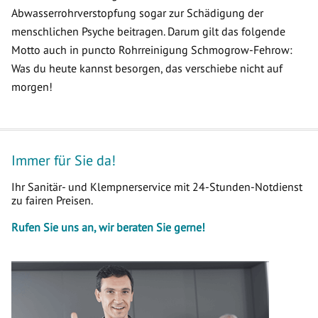
Abwasserrohrverstopfung sogar zur Schädigung der
menschlichen Psyche beitragen. Darum gilt das folgende
Motto auch in puncto Rohrreinigung Schmogrow-Fehrow:
Was du heute kannst besorgen, das verschiebe nicht auf
morgen!
Immer für Sie da!
Ihr Sanitär- und Klempnerservice mit 24-Stunden-Notdienst
zu fairen Preisen.
Rufen Sie uns an, wir beraten Sie gerne!