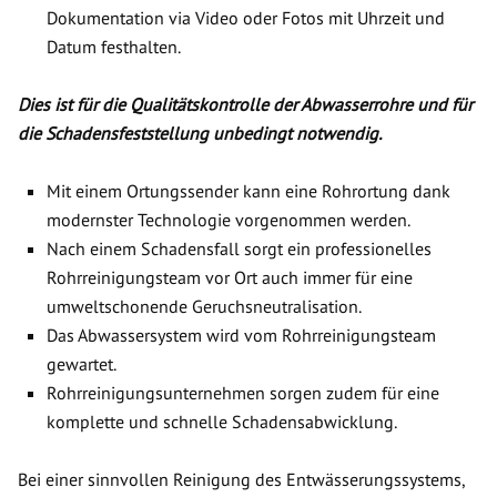
Dokumentation via Video oder Fotos mit Uhrzeit und
Datum festhalten.
Dies ist für die Qualitätskontrolle der Abwasserrohre und für
die Schadensfeststellung unbedingt notwendig.
Mit einem Ortungssender kann eine Rohrortung dank
modernster Technologie vorgenommen werden.
Nach einem Schadensfall sorgt ein professionelles
Rohrreinigungsteam vor Ort auch immer für eine
umweltschonende Geruchsneutralisation.
Das Abwassersystem wird vom Rohrreinigungsteam
gewartet.
Rohrreinigungsunternehmen sorgen zudem für eine
komplette und schnelle Schadensabwicklung.
Bei einer sinnvollen Reinigung des Entwässerungssystems,