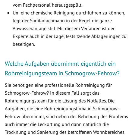
vom Fachpersonal herausgespült.
Um eine chemische Reinigung durchführen zu können,
legt der Sanitärfachmann in der Regel die ganze
Abwasseranlage still. Mit diesem Verfahren ist der
Experte auch in der Lage, festsitzende Ablagerungen zu
beseitigen.
Welche Aufgaben übernimmt eigentlich ein
Rohrreinigungsteam in Schmogrow-Fehrow?
Sie benötigen eine professionelle Rohrreinigung für
Schmogrow-Fehrow? In diesem Fall sorgt das
Rohrreinigungsteam für die Lösung des Notfalles. Die
Aufgaben, die eine Rohrreinigungsfirma in Schmogrow-
Fehrow übernimmt, sind neben der Behebung des Problems
auch immer die Leckortung und dann natürlich die
Trocknung und Sanierung des betroffenen Wohnbereiches.