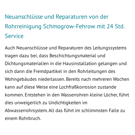
Neuanschlüsse und Reparaturen von der
Rohrreinigung Schmogrow-Fehrow mit 24 Std.
Service
Auch Neuanschlüsse und Reparaturen des Leitungssystems
tragen dazu bei, dass Beschichtungsmaterial und
Dichtungsmaterialien in die Hausinstallation gelangen und
sich dann die Fremdpartikel in den Rohrleitungen des
Wohngebäudes niederlassen. Bereits nach mehreren Wochen
kann auf diese Weise eine Lochfraßkorrosion zustande
kommen. Entstehen in den Wasserrohren kleine Löcher, führt
dies unweigerlich zu Undichtigkeiten im
Abwasserrohrsystem. All das führt im schlimmsten Falle zu
einem Rohrbruch.