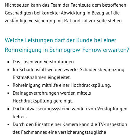
Nicht selten kann das Team der Fachleute dem betroffenen
Geschädigten bei korrekter Abwicklung in Bezug auf die
zuständige Versicherung mit Rat und Tat zur Seite stehen.
Welche Leistungen darf der Kunde bei einer
Rohrreinigung in Schmogrow-Fehrow erwarten?
Das Lösen von Verstopfungen.
Im Schadensfall werden zwecks Schadensbegrenzung
Erstmaßnahmen eingeleitet.
Rohreinigung mithilfe einer Hochdruckspülung.
Drainageverrohrungen werden mittels
Hochdruckspülung gereinigt.
Dachentwässerungssysteme werden von Verstopfungen
befreit.
Durch den Einsatz einer Kamera kann die TV-Inspektion
des Fachmannes eine versicherungstaugliche