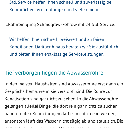
Std. Service helfen Ihnen schnell und zuverlässig bei
Rohrbrüchen, Verstopfungen und vielen mehr.
…Rohrreinigung Schmogrow-Fehrow mit 24 Std. Service:
Wir helfen Ihnen schnell, preiswert und zu fairen
Konditionen. Darüber hinaus beraten wir Sie ausführlich
und bieten Ihnen erstklassige Serviceleistungen.
Tief verborgen liegen die Abwasserrohre
In den meisten Haushalten sind Abwasserrohre erst dann ein
Gesprächsthema, wenn sie verstopft sind. Die Rohre zur
Kanalisation sind gar nicht zu sehen. In die Abwasserrohre
gelangen allerlei Dinge, die dort rein gar nichts zu suchen
haben. In den Rohrleitungen darf es nicht zu eng werden,
ansonsten läuft das Wasser nicht zügig ab und staut sich. Die