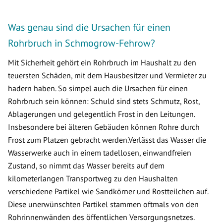
Was genau sind die Ursachen für einen
Rohrbruch in Schmogrow-Fehrow?
Mit Sicherheit gehört ein Rohrbruch im Haushalt zu den
teuersten Schäden, mit dem Hausbesitzer und Vermieter zu
hadern haben. So simpel auch die Ursachen für einen
Rohrbruch sein können: Schuld sind stets Schmutz, Rost,
Ablagerungen und gelegentlich Frost in den Leitungen.
Insbesondere bei älteren Gebäuden können Rohre durch
Frost zum Platzen gebracht werden.Verlässt das Wasser die
Wasserwerke auch in einem tadellosen, einwandfreien
Zustand, so nimmt das Wasser bereits auf dem
kilometerlangen Transportweg zu den Haushalten
verschiedene Partikel wie Sandkörner und Rostteilchen auf.
Diese unerwünschten Partikel stammen oftmals von den
Rohrinnenwänden des öffentlichen Versorgungsnetzes.