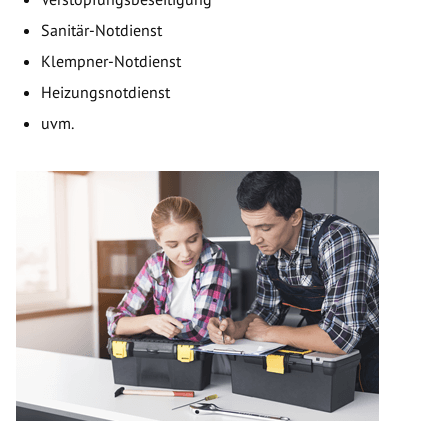
Sanitär-Notdienst
Klempner-Notdienst
Heizungsnotdienst
uvm.