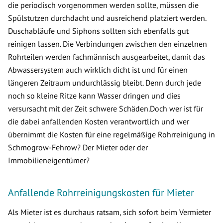
die periodisch vorgenommen werden sollte, müssen die
Spülstutzen durchdacht und ausreichend platziert werden.
Duschabläufe und Siphons sollten sich ebenfalls gut
reinigen lassen. Die Verbindungen zwischen den einzelnen
Rohrteilen werden fachmännisch ausgearbeitet, damit das
Abwassersystem auch wirklich dicht ist und für einen
längeren Zeitraum undurchlässig bleibt. Denn durch jede
noch so kleine Ritze kann Wasser dringen und dies
versursacht mit der Zeit schwere Schäden.Doch wer ist für
die dabei anfallenden Kosten verantwortlich und wer
übernimmt die Kosten für eine regelmäßige Rohrreinigung in
Schmogrow-Fehrow? Der Mieter oder der
Immobilieneigentümer?
Anfallende Rohrreinigungskosten für Mieter
Als Mieter ist es durchaus ratsam, sich sofort beim Vermieter