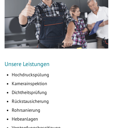
Unsere Leistungen
Hochdruckspülung
Kamerainspektion
Dichtheitsprüfung
Rückstausicherung
Rohrsanierung
Hebeanlagen
Verstopfungsbeseitigung