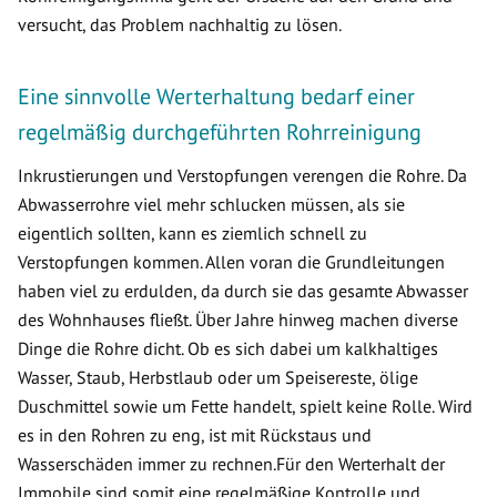
versucht, das Problem nachhaltig zu lösen.
Eine sinnvolle Werterhaltung bedarf einer
regelmäßig durchgeführten Rohrreinigung
Inkrustierungen und Verstopfungen verengen die Rohre. Da
Abwasserrohre viel mehr schlucken müssen, als sie
eigentlich sollten, kann es ziemlich schnell zu
Verstopfungen kommen. Allen voran die Grundleitungen
haben viel zu erdulden, da durch sie das gesamte Abwasser
des Wohnhauses fließt. Über Jahre hinweg machen diverse
Dinge die Rohre dicht. Ob es sich dabei um kalkhaltiges
Wasser, Staub, Herbstlaub oder um Speisereste, ölige
Duschmittel sowie um Fette handelt, spielt keine Rolle. Wird
es in den Rohren zu eng, ist mit Rückstaus und
Wasserschäden immer zu rechnen.Für den Werterhalt der
Immobile sind somit eine regelmäßige Kontrolle und