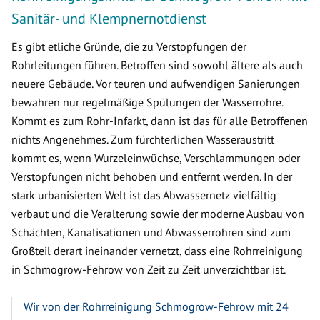
Sanitär- und Klempnernotdienst
Es gibt etliche Gründe, die zu Verstopfungen der
Rohrleitungen führen. Betroffen sind sowohl ältere als auch
neuere Gebäude. Vor teuren und aufwendigen Sanierungen
bewahren nur regelmäßige Spülungen der Wasserrohre.
Kommt es zum Rohr-Infarkt, dann ist das für alle Betroffenen
nichts Angenehmes. Zum fürchterlichen Wasseraustritt
kommt es, wenn Wurzeleinwüchse, Verschlammungen oder
Verstopfungen nicht behoben und entfernt werden. In der
stark urbanisierten Welt ist das Abwassernetz vielfältig
verbaut und die Veralterung sowie der moderne Ausbau von
Schächten, Kanalisationen und Abwasserrohren sind zum
Großteil derart ineinander vernetzt, dass eine Rohrreinigung
in Schmogrow-Fehrow von Zeit zu Zeit unverzichtbar ist.
Wir von der Rohrreinigung Schmogrow-Fehrow mit 24