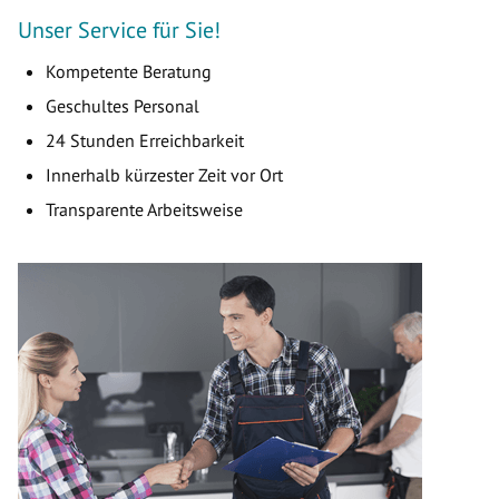
Unser Service für Sie!
Kompetente Beratung
Geschultes Personal
24 Stunden Erreichbarkeit
Innerhalb kürzester Zeit vor Ort
Transparente Arbeitsweise