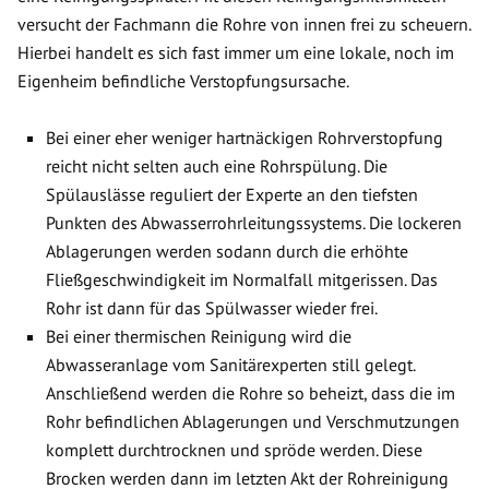
versucht der Fachmann die Rohre von innen frei zu scheuern.
Hierbei handelt es sich fast immer um eine lokale, noch im
Eigenheim befindliche Verstopfungsursache.
Bei einer eher weniger hartnäckigen Rohrverstopfung
reicht nicht selten auch eine Rohrspülung. Die
Spülauslässe reguliert der Experte an den tiefsten
Punkten des Abwasserrohrleitungssystems. Die lockeren
Ablagerungen werden sodann durch die erhöhte
Fließgeschwindigkeit im Normalfall mitgerissen. Das
Rohr ist dann für das Spülwasser wieder frei.
Bei einer thermischen Reinigung wird die
Abwasseranlage vom Sanitärexperten still gelegt.
Anschließend werden die Rohre so beheizt, dass die im
Rohr befindlichen Ablagerungen und Verschmutzungen
komplett durchtrocknen und spröde werden. Diese
Brocken werden dann im letzten Akt der Rohreinigung