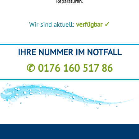
Reparaturen.
Wir sind aktuell:
verfügbar ✓
IHRE NUMMER IM NOTFALL
✆ 0176 160 517 86