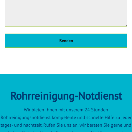
Rohrreinigung-Notdienst
Wir bieten Ihnen mit unserem 24 Stunden
Rohrreinigungsnotdienst kompetente und schnelle Hilfe zu jeder
tages- und nachtzeit. Rufen Sie uns an, wir beraten Sie gerne und