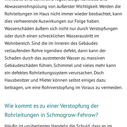
Abwasserrohrspülung von äußerster Wichtigkeit. Werden die
Rohrleitungen im Haus nicht immer wieder beobachtet, kann
dies verheerende Auswirkungen zur Folge haben.
Wasserschäden äußern sich nicht nur durch Verstopfungen
oder durch einen schrecklichen Wasseraustritt im
Wohnbereich. Sind die im Inneren des Gebäudes
verlaufenden Rohre irgendwo defekt, dann kann der
Schaden durch das austretende Wasser zu massiven
Gebäudeschäden führen. Schimmel und vieles mehr kann
ein defektes Rohrleitungssystem verursachen. Doch
Hausbesitzer und Mieter können selbst einiges dazu
beitragen, um eine Rohrverstopfung im Voraus zu vermeiden.
Wie kommt es zu einer Verstopfung der
Rohrleitungen in Schmogrow-Fehrow?
Häufig ist unüberlegtes Handeln die Schuld, dass es im