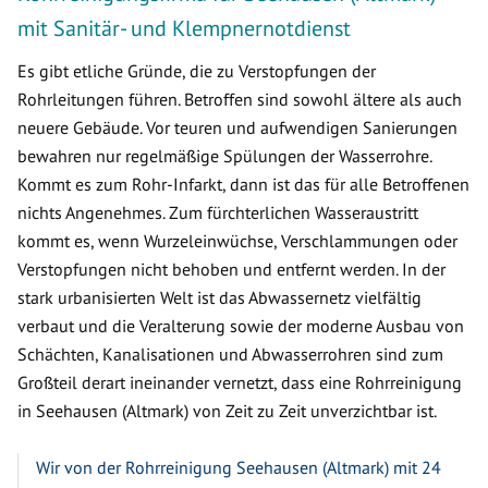
mit Sanitär- und Klempnernotdienst
Es gibt etliche Gründe, die zu Verstopfungen der
Rohrleitungen führen. Betroffen sind sowohl ältere als auch
neuere Gebäude. Vor teuren und aufwendigen Sanierungen
bewahren nur regelmäßige Spülungen der Wasserrohre.
Kommt es zum Rohr-Infarkt, dann ist das für alle Betroffenen
nichts Angenehmes. Zum fürchterlichen Wasseraustritt
kommt es, wenn Wurzeleinwüchse, Verschlammungen oder
Verstopfungen nicht behoben und entfernt werden. In der
stark urbanisierten Welt ist das Abwassernetz vielfältig
verbaut und die Veralterung sowie der moderne Ausbau von
Schächten, Kanalisationen und Abwasserrohren sind zum
Großteil derart ineinander vernetzt, dass eine Rohrreinigung
in Seehausen (Altmark) von Zeit zu Zeit unverzichtbar ist.
Wir von der Rohrreinigung Seehausen (Altmark) mit 24