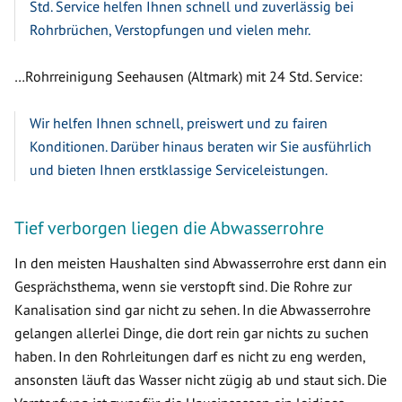
Std. Service helfen Ihnen schnell und zuverlässig bei
Rohrbrüchen, Verstopfungen und vielen mehr.
…Rohrreinigung Seehausen (Altmark) mit 24 Std. Service:
Wir helfen Ihnen schnell, preiswert und zu fairen
Konditionen. Darüber hinaus beraten wir Sie ausführlich
und bieten Ihnen erstklassige Serviceleistungen.
Tief verborgen liegen die Abwasserrohre
In den meisten Haushalten sind Abwasserrohre erst dann ein
Gesprächsthema, wenn sie verstopft sind. Die Rohre zur
Kanalisation sind gar nicht zu sehen. In die Abwasserrohre
gelangen allerlei Dinge, die dort rein gar nichts zu suchen
haben. In den Rohrleitungen darf es nicht zu eng werden,
ansonsten läuft das Wasser nicht zügig ab und staut sich. Die