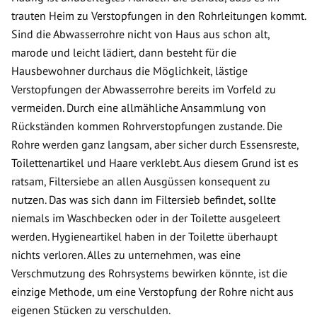
trauten Heim zu Verstopfungen in den Rohrleitungen kommt.
Sind die Abwasserrohre nicht von Haus aus schon alt,
marode und leicht lädiert, dann besteht für die
Hausbewohner durchaus die Möglichkeit, lästige
Verstopfungen der Abwasserrohre bereits im Vorfeld zu
vermeiden. Durch eine allmähliche Ansammlung von
Rückständen kommen Rohrverstopfungen zustande. Die
Rohre werden ganz langsam, aber sicher durch Essensreste,
Toilettenartikel und Haare verklebt. Aus diesem Grund ist es
ratsam, Filtersiebe an allen Ausgüssen konsequent zu
nutzen. Das was sich dann im Filtersieb befindet, sollte
niemals im Waschbecken oder in der Toilette ausgeleert
werden. Hygieneartikel haben in der Toilette überhaupt
nichts verloren. Alles zu unternehmen, was eine
Verschmutzung des Rohrsystems bewirken könnte, ist die
einzige Methode, um eine Verstopfung der Rohre nicht aus
eigenen Stücken zu verschulden.