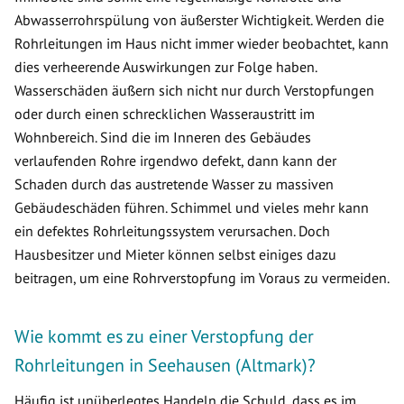
Abwasserrohrspülung von äußerster Wichtigkeit. Werden die
Rohrleitungen im Haus nicht immer wieder beobachtet, kann
dies verheerende Auswirkungen zur Folge haben.
Wasserschäden äußern sich nicht nur durch Verstopfungen
oder durch einen schrecklichen Wasseraustritt im
Wohnbereich. Sind die im Inneren des Gebäudes
verlaufenden Rohre irgendwo defekt, dann kann der
Schaden durch das austretende Wasser zu massiven
Gebäudeschäden führen. Schimmel und vieles mehr kann
ein defektes Rohrleitungssystem verursachen. Doch
Hausbesitzer und Mieter können selbst einiges dazu
beitragen, um eine Rohrverstopfung im Voraus zu vermeiden.
Wie kommt es zu einer Verstopfung der
Rohrleitungen in Seehausen (Altmark)?
Häufig ist unüberlegtes Handeln die Schuld, dass es im