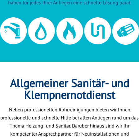
haben für jedes Ihrer Anliegen eine schnelle Lösung parat.
Allgemeiner Sanitär- und
Klempnernotdienst
Neben professionellen Rohrreinigungen bieten wir Ihnen
professionelle und schnelle Hilfe bei allen Anliegen rund um das
Thema Heizung- und Sanitär. Darüber hinaus sind wir Ihr
kompetenter Ansprechpartner für Neuinstallationen und