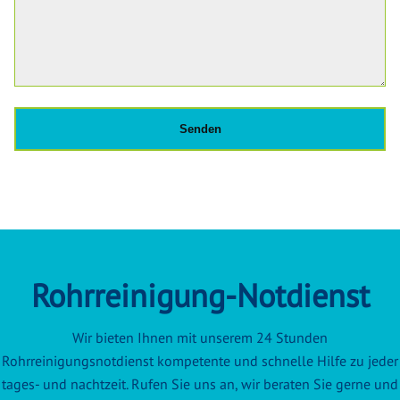
Rohrreinigung-Notdienst
Wir bieten Ihnen mit unserem 24 Stunden
Rohrreinigungsnotdienst kompetente und schnelle Hilfe zu jeder
tages- und nachtzeit. Rufen Sie uns an, wir beraten Sie gerne und