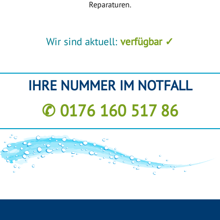
Reparaturen.
Wir sind aktuell:
verfügbar ✓
IHRE NUMMER IM NOTFALL
✆ 0176 160 517 86