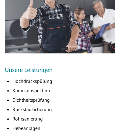
Unsere Leistungen
Hochdruckspülung
Kamerainspektion
Dichtheitsprüfung
Rückstausicherung
Rohrsanierung
Hebeanlagen