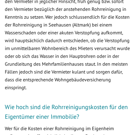
den Vermieter in jeglicher Hinsicht, früh genug bzw. sofort
den Vermieter bezüglich der anstehenden Rohrreinigung in
Kenntnis zu setzen. Wer jedoch schlussendlich für die Kosten
der Rohrreinigung in Seehausen (Altmark) bei einem
Wasserschaden oder einer akuten Verstopfung aufkommt,
wird hauptsächlich dadurch entschieden, ob die Verstopfung
im unmittelbaren Wohnbereich des Mieters verursacht wurde
oder ob sich das Wasser in den Hauptrohren oder in der
Grundleitung des Mehrfamilienhauses staut. In den meisten
Fällen jedoch sind die Vermieter kulant und sorgen dafür,
dass die entsprechende Wohngebäudeversicherung
einspringt.
Wie hoch sind die Rohrreinigungskosten für den
Eigentümer einer Immobilie?
Wer für die Kosten einer Rohrreinigung im Eigenheim