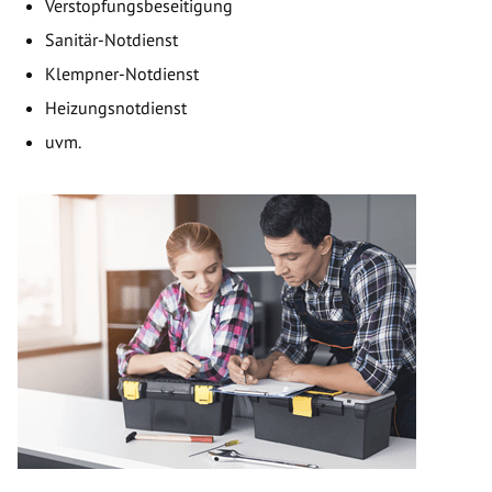
Verstopfungsbeseitigung
Sanitär-Notdienst
Klempner-Notdienst
Heizungsnotdienst
uvm.