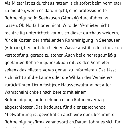
Als Mieter ist es durchaus ratsam, sich sofort beim Vermieter
zu melden, wenn es darum geht, eine professionelle
Rohrreinigung in Seehausen (Altmark) durchführen zu
lassen. Ob Notfall oder nicht: Wird der Vermieter nicht
rechtzeitig unterrichtet, kann sich dieser durchaus weigern,
für die Kosten der anfallenden Rohrreinigung in Seehausen
(Altmark), bedingt durch einen Wasseraustritt oder eine akute
Verstopfung, gerade zu stehen. Auch bei einer regelmäßig
geplanten Rohrreinigungsaktion gilt es den Vermieter
seitens des Mieters vorab genau zu informieren. Das lässt
sich nicht auf die Laune oder die Willkür des Vermieters
zurückführen. Denn fast jede Hausverwaltung hat aller
Wahrscheinlichkeit nach bereits mit einem
Rohrreinigungsunternehmen einen Rahmenvertrag
abgeschlossen. Das bedeutet, für die entsprechende
Mietwohnung ist gewöhnlich auch eine ganz bestimmte
Rohrreinigungsfirma verantwortlich.Darum lohnt es sich für