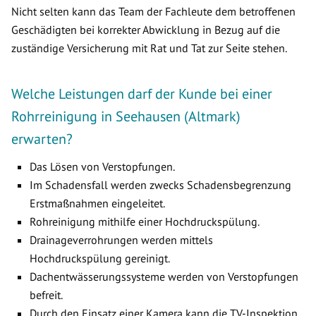
Nicht selten kann das Team der Fachleute dem betroffenen
Geschädigten bei korrekter Abwicklung in Bezug auf die
zuständige Versicherung mit Rat und Tat zur Seite stehen.
Welche Leistungen darf der Kunde bei einer
Rohrreinigung in Seehausen (Altmark)
erwarten?
Das Lösen von Verstopfungen.
Im Schadensfall werden zwecks Schadensbegrenzung
Erstmaßnahmen eingeleitet.
Rohreinigung mithilfe einer Hochdruckspülung.
Drainageverrohrungen werden mittels
Hochdruckspülung gereinigt.
Dachentwässerungssysteme werden von Verstopfungen
befreit.
Durch den Einsatz einer Kamera kann die TV-Inspektion