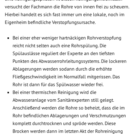
versucht der Fachmann die Rohre von innen frei zu scheuern.
Hierbei handelt es sich fast immer um eine lokale, noch im
Eigenheim befindliche Verstopfungsursache.
Bei einer eher weniger hartnäckigen Rohrverstopfung
reicht nicht selten auch eine Rohrspülung. Die
Spülauslässe reguliert der Experte an den tiefsten
Punkten des Abwasserrohrleitungssystems. Die lockeren
Ablagerungen werden sodann durch die erhöhte
Fließgeschwindigkeit im Normalfall mitgerissen. Das
Rohr ist dann für das Spülwasser wieder frei.
Bei einer thermischen Reinigung wird die
Abwasseranlage vom Sanitärexperten still gelegt.
Anschließend werden die Rohre so beheizt, dass die im
Rohr befindlichen Ablagerungen und Verschmutzungen
komplett durchtrocknen und spröde werden. Diese
Brocken werden dann im letzten Akt der Rohreinigung