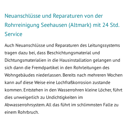
Neuanschlüsse und Reparaturen von der
Rohrreinigung Seehausen (Altmark) mit 24 Std.
Service
Auch Neuanschlüsse und Reparaturen des Leitungssystems
tragen dazu bei, dass Beschichtungsmaterial und
Dichtungsmaterialien in die Hausinstallation gelangen und
sich dann die Fremdpartikel in den Rohrleitungen des
Wohngebäudes niederlassen. Bereits nach mehreren Wochen
kann auf diese Weise eine Lochfraßkorrosion zustande
kommen. Entstehen in den Wasserrohren kleine Löcher, führt
dies unweigerlich zu Undichtigkeiten im
Abwasserrohrsystem. All das führt im schlimmsten Falle zu
einem Rohrbruch.