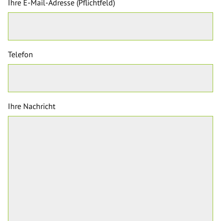
Ihre E-Mail-Adresse (Pflichtfeld)
Telefon
Ihre Nachricht