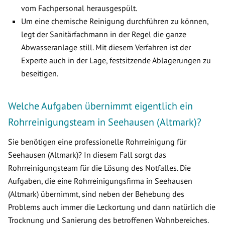
vom Fachpersonal herausgespült.
Um eine chemische Reinigung durchführen zu können,
legt der Sanitärfachmann in der Regel die ganze
Abwasseranlage still. Mit diesem Verfahren ist der
Experte auch in der Lage, festsitzende Ablagerungen zu
beseitigen.
Welche Aufgaben übernimmt eigentlich ein
Rohrreinigungsteam in Seehausen (Altmark)?
Sie benötigen eine professionelle Rohrreinigung für
Seehausen (Altmark)? In diesem Fall sorgt das
Rohrreinigungsteam für die Lösung des Notfalles. Die
Aufgaben, die eine Rohrreinigungsfirma in Seehausen
(Altmark) übernimmt, sind neben der Behebung des
Problems auch immer die Leckortung und dann natürlich die
Trocknung und Sanierung des betroffenen Wohnbereiches.