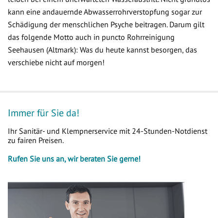
kann eine andauernde Abwasserrohrverstopfung sogar zur
Schädigung der menschlichen Psyche beitragen. Darum gilt
das folgende Motto auch in puncto Rohrreinigung
Seehausen (Altmark): Was du heute kannst besorgen, das
verschiebe nicht auf morgen!
Immer für Sie da!
Ihr Sanitär- und Klempnerservice mit 24-Stunden-Notdienst
zu fairen Preisen.
Rufen Sie uns an, wir beraten Sie gerne!