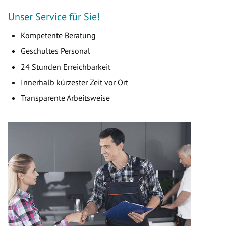
Unser Service für Sie!
Kompetente Beratung
Geschultes Personal
24 Stunden Erreichbarkeit
Innerhalb kürzester Zeit vor Ort
Transparente Arbeitsweise