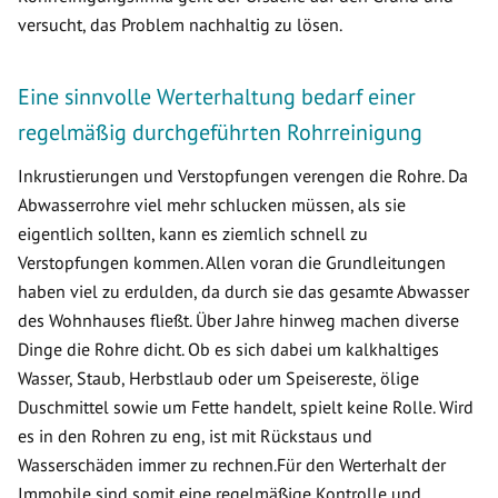
versucht, das Problem nachhaltig zu lösen.
Eine sinnvolle Werterhaltung bedarf einer
regelmäßig durchgeführten Rohrreinigung
Inkrustierungen und Verstopfungen verengen die Rohre. Da
Abwasserrohre viel mehr schlucken müssen, als sie
eigentlich sollten, kann es ziemlich schnell zu
Verstopfungen kommen. Allen voran die Grundleitungen
haben viel zu erdulden, da durch sie das gesamte Abwasser
des Wohnhauses fließt. Über Jahre hinweg machen diverse
Dinge die Rohre dicht. Ob es sich dabei um kalkhaltiges
Wasser, Staub, Herbstlaub oder um Speisereste, ölige
Duschmittel sowie um Fette handelt, spielt keine Rolle. Wird
es in den Rohren zu eng, ist mit Rückstaus und
Wasserschäden immer zu rechnen.Für den Werterhalt der
Immobile sind somit eine regelmäßige Kontrolle und