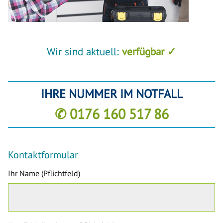
Wir sind aktuell:
verfügbar ✓
IHRE NUMMER IM NOTFALL
✆ 0176 160 517 86
Kontaktformular
Ihr Name (Pflichtfeld)