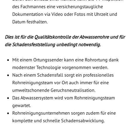
des Fachmannes eine versicherungstaugliche
Dokumentation via Video oder Fotos mit Uhrzeit und
Datum festhalten.
Dies ist für die Qualitätskontrolle der Abwasserrohre und für
die Schadensfeststellung unbedingt notwendig.
Mit einem Ortungssender kann eine Rohrortung dank
modernster Technologie vorgenommen werden.
Nach einem Schadensfall sorgt ein professionelles
Rohrreinigungsteam vor Ort auch immer für eine
umweltschonende Geruchsneutralisation.
Das Abwassersystem wird vom Rohrreinigungsteam
gewartet.
Rohrreinigungsunternehmen sorgen zudem für eine
komplette und schnelle Schadensabwicklung.