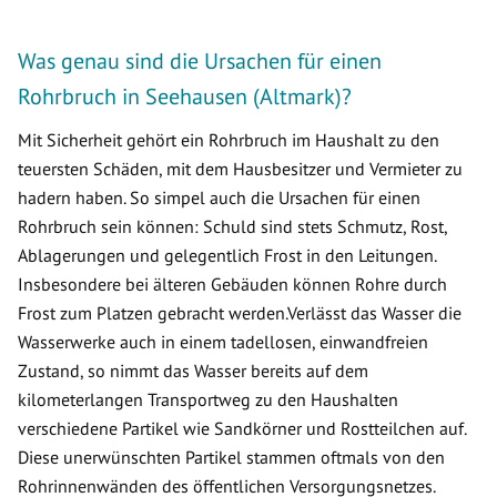
Was genau sind die Ursachen für einen
Rohrbruch in Seehausen (Altmark)?
Mit Sicherheit gehört ein Rohrbruch im Haushalt zu den
teuersten Schäden, mit dem Hausbesitzer und Vermieter zu
hadern haben. So simpel auch die Ursachen für einen
Rohrbruch sein können: Schuld sind stets Schmutz, Rost,
Ablagerungen und gelegentlich Frost in den Leitungen.
Insbesondere bei älteren Gebäuden können Rohre durch
Frost zum Platzen gebracht werden.Verlässt das Wasser die
Wasserwerke auch in einem tadellosen, einwandfreien
Zustand, so nimmt das Wasser bereits auf dem
kilometerlangen Transportweg zu den Haushalten
verschiedene Partikel wie Sandkörner und Rostteilchen auf.
Diese unerwünschten Partikel stammen oftmals von den
Rohrinnenwänden des öffentlichen Versorgungsnetzes.