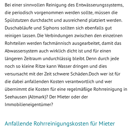
Bei einer sinnvollen Reinigung des Entwässerungssystems,
die periodisch vorgenommen werden sollte, müssen die
Spülstutzen durchdacht und ausreichend platziert werden.
Duschabläufe und Siphons sollten sich ebenfalls gut
reinigen lassen. Die Verbindungen zwischen den einzelnen
Rohrteilen werden fachmännisch ausgearbeitet, damit das
Abwassersystem auch wirklich dicht ist und für einen
längeren Zeitraum undurchlässig bleibt. Denn durch jede
noch so kleine Ritze kann Wasser dringen und dies
versursacht mit der Zeit schwere Schäden.Doch wer ist für
die dabei anfallenden Kosten verantwortlich und wer
übernimmt die Kosten für eine regelmäßige Rohrreinigung in
Seehausen (Altmark)? Der Mieter oder der
Immobilieneigentümer?
Anfallende Rohrreinigungskosten für Mieter