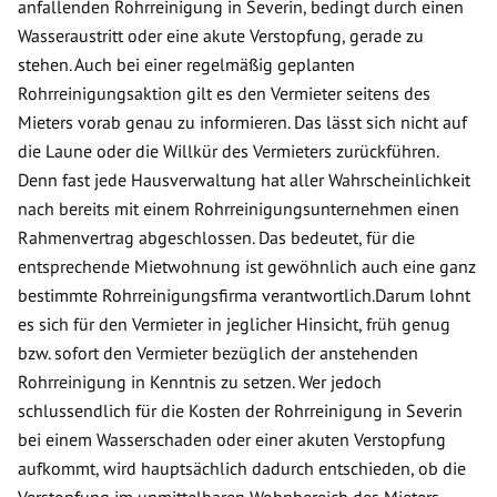
anfallenden Rohrreinigung in Severin, bedingt durch einen
Wasseraustritt oder eine akute Verstopfung, gerade zu
stehen. Auch bei einer regelmäßig geplanten
Rohrreinigungsaktion gilt es den Vermieter seitens des
Mieters vorab genau zu informieren. Das lässt sich nicht auf
die Laune oder die Willkür des Vermieters zurückführen.
Denn fast jede Hausverwaltung hat aller Wahrscheinlichkeit
nach bereits mit einem Rohrreinigungsunternehmen einen
Rahmenvertrag abgeschlossen. Das bedeutet, für die
entsprechende Mietwohnung ist gewöhnlich auch eine ganz
bestimmte Rohrreinigungsfirma verantwortlich.Darum lohnt
es sich für den Vermieter in jeglicher Hinsicht, früh genug
bzw. sofort den Vermieter bezüglich der anstehenden
Rohrreinigung in Kenntnis zu setzen. Wer jedoch
schlussendlich für die Kosten der Rohrreinigung in Severin
bei einem Wasserschaden oder einer akuten Verstopfung
aufkommt, wird hauptsächlich dadurch entschieden, ob die