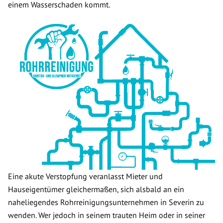
einem Wasserschaden kommt.
Eine akute Verstopfung veranlasst Mieter und
Hauseigentümer gleichermaßen, sich alsbald an ein
naheliegendes Rohrreinigungsunternehmen in Severin zu
wenden. Wer jedoch in seinem trauten Heim oder in seiner