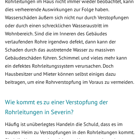
Rohrleitungen im Haus nicht immer wieder beobachtet, kann
dies verheerende Auswirkungen zur Folge haben.
Wasserschäden äußern sich nicht nur durch Verstopfungen
oder durch einen schrecklichen Wasseraustritt im
Wohnbereich. Sind die im Inneren des Gebäudes
verlaufenden Rohre irgendwo defekt, dann kann der
Schaden durch das austretende Wasser zu massiven
Gebäudeschäden führen. Schimmel und vieles mehr kann
ein defektes Rohrleitungssystem verursachen. Doch
Hausbesitzer und Mieter können selbst einiges dazu
beitragen, um eine Rohrverstopfung im Voraus zu vermeiden.
Wie kommt es zu einer Verstopfung der
Rohrleitungen in Severin?
Häufig ist unüberlegtes Handeln die Schuld, dass es im
trauten Heim zu Verstopfungen in den Rohrleitungen kommt.