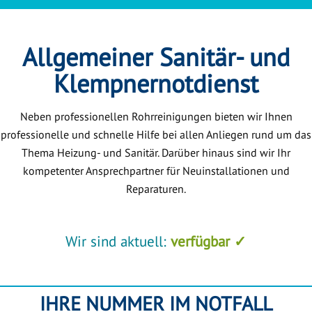
Allgemeiner Sanitär- und
Klempnernotdienst
Neben professionellen Rohrreinigungen bieten wir Ihnen
professionelle und schnelle Hilfe bei allen Anliegen rund um das
Thema Heizung- und Sanitär. Darüber hinaus sind wir Ihr
kompetenter Ansprechpartner für Neuinstallationen und
Reparaturen.
Wir sind aktuell:
verfügbar ✓
IHRE NUMMER IM NOTFALL