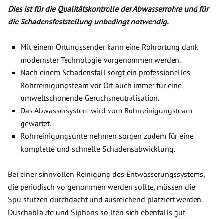
Dies ist für die Qualitätskontrolle der Abwasserrohre und für
die Schadensfeststellung unbedingt notwendig.
Mit einem Ortungssender kann eine Rohrortung dank
modernster Technologie vorgenommen werden.
Nach einem Schadensfall sorgt ein professionelles
Rohrreinigungsteam vor Ort auch immer für eine
umweltschonende Geruchsneutralisation.
Das Abwassersystem wird vom Rohrreinigungsteam
gewartet.
Rohrreinigungsunternehmen sorgen zudem für eine
komplette und schnelle Schadensabwicklung.
Bei einer sinnvollen Reinigung des Entwässerungssystems,
die periodisch vorgenommen werden sollte, müssen die
Spülstutzen durchdacht und ausreichend platziert werden.
Duschabläufe und Siphons sollten sich ebenfalls gut