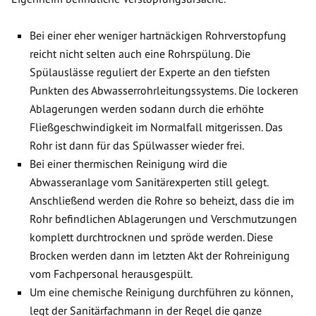
Bei einer eher weniger hartnäckigen Rohrverstopfung
reicht nicht selten auch eine Rohrspülung. Die
Spülauslässe reguliert der Experte an den tiefsten
Punkten des Abwasserrohrleitungssystems. Die lockeren
Ablagerungen werden sodann durch die erhöhte
Fließgeschwindigkeit im Normalfall mitgerissen. Das
Rohr ist dann für das Spülwasser wieder frei.
Bei einer thermischen Reinigung wird die
Abwasseranlage vom Sanitärexperten still gelegt.
Anschließend werden die Rohre so beheizt, dass die im
Rohr befindlichen Ablagerungen und Verschmutzungen
komplett durchtrocknen und spröde werden. Diese
Brocken werden dann im letzten Akt der Rohreinigung
vom Fachpersonal herausgespült.
Um eine chemische Reinigung durchführen zu können,
legt der Sanitärfachmann in der Regel die ganze