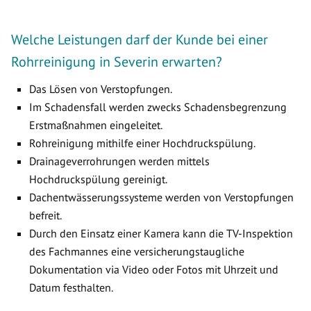
Welche Leistungen darf der Kunde bei einer
Rohrreinigung in Severin erwarten?
Das Lösen von Verstopfungen.
Im Schadensfall werden zwecks Schadensbegrenzung
Erstmaßnahmen eingeleitet.
Rohreinigung mithilfe einer Hochdruckspülung.
Drainageverrohrungen werden mittels
Hochdruckspülung gereinigt.
Dachentwässerungssysteme werden von Verstopfungen
befreit.
Durch den Einsatz einer Kamera kann die TV-Inspektion
des Fachmannes eine versicherungstaugliche
Dokumentation via Video oder Fotos mit Uhrzeit und
Datum festhalten.