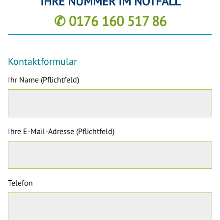
IHRE NUMMER IM NOTFALL
✆ 0176 160 517 86
Kontaktformular
Ihr Name (Pflichtfeld)
Ihre E-Mail-Adresse (Pflichtfeld)
Telefon