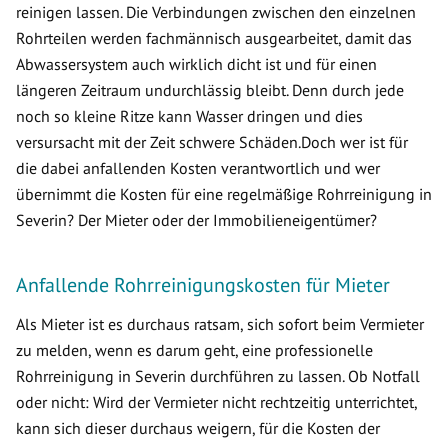
reinigen lassen. Die Verbindungen zwischen den einzelnen
Rohrteilen werden fachmännisch ausgearbeitet, damit das
Abwassersystem auch wirklich dicht ist und für einen
längeren Zeitraum undurchlässig bleibt. Denn durch jede
noch so kleine Ritze kann Wasser dringen und dies
versursacht mit der Zeit schwere Schäden.Doch wer ist für
die dabei anfallenden Kosten verantwortlich und wer
übernimmt die Kosten für eine regelmäßige Rohrreinigung in
Severin? Der Mieter oder der Immobilieneigentümer?
Anfallende Rohrreinigungskosten für Mieter
Als Mieter ist es durchaus ratsam, sich sofort beim Vermieter
zu melden, wenn es darum geht, eine professionelle
Rohrreinigung in Severin durchführen zu lassen. Ob Notfall
oder nicht: Wird der Vermieter nicht rechtzeitig unterrichtet,
kann sich dieser durchaus weigern, für die Kosten der