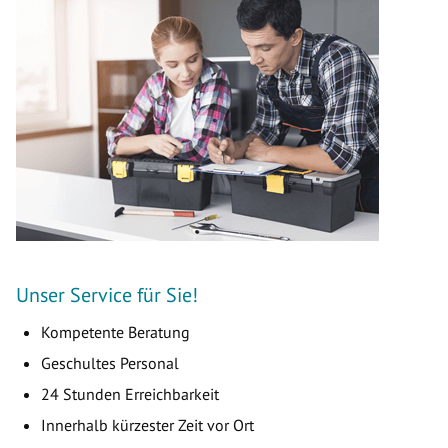
Unser Service für Sie!
Kompetente Beratung
Geschultes Personal
24 Stunden Erreichbarkeit
Innerhalb kürzester Zeit vor Ort