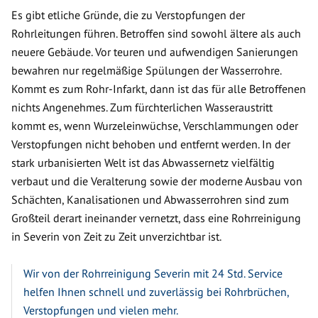
Es gibt etliche Gründe, die zu Verstopfungen der
Rohrleitungen führen. Betroffen sind sowohl ältere als auch
neuere Gebäude. Vor teuren und aufwendigen Sanierungen
bewahren nur regelmäßige Spülungen der Wasserrohre.
Kommt es zum Rohr-Infarkt, dann ist das für alle Betroffenen
nichts Angenehmes. Zum fürchterlichen Wasseraustritt
kommt es, wenn Wurzeleinwüchse, Verschlammungen oder
Verstopfungen nicht behoben und entfernt werden. In der
stark urbanisierten Welt ist das Abwassernetz vielfältig
verbaut und die Veralterung sowie der moderne Ausbau von
Schächten, Kanalisationen und Abwasserrohren sind zum
Großteil derart ineinander vernetzt, dass eine Rohrreinigung
in Severin von Zeit zu Zeit unverzichtbar ist.
Wir von der Rohrreinigung Severin mit 24 Std. Service
helfen Ihnen schnell und zuverlässig bei Rohrbrüchen,
Verstopfungen und vielen mehr.