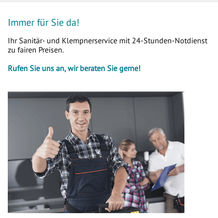
Immer für Sie da!
Ihr Sanitär- und Klempnerservice mit 24-Stunden-Notdienst
zu fairen Preisen.
Rufen Sie uns an, wir beraten Sie gerne!