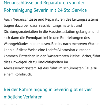
Neuanschlüsse und Reparaturen von der
Rohrreinigung Severin mit 24 Std. Service
Auch Neuanschlüsse und Reparaturen des Leitungssystems
tragen dazu bei, dass Beschichtungsmaterial und
Dichtungsmaterialien in die Hausinstallation gelangen und
sich dann die Fremdpartikel in den Rohrleitungen des
Wohngebäudes niederlassen. Bereits nach mehreren Wochen
kann auf diese Weise eine Lochfraßkorrosion zustande
kommen. Entstehen in den Wasserrohren kleine Löcher, führt
dies unweigerlich zu Undichtigkeiten im
Abwasserrohrsystem. All das führt im schlimmsten Falle zu
einem Rohrbruch.
Bei der Rohrreinigung in Severin gibt es vier
mögliche Verfahren