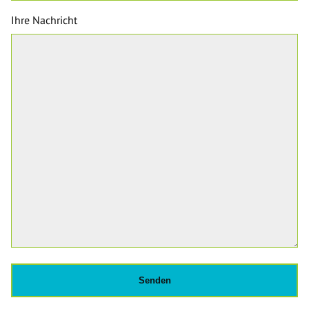
Ihre Nachricht