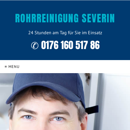
ROHRREINIGUNG SEVERIN
24 Stunden am Tag für Sie im Einsatz
✆ 0176 160 517 86
≡ MENU