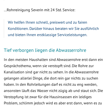
…Rohrreinigung Severin mit 24 Std. Service:
Wir helfen Ihnen schnell, preiswert und zu fairen
Konditionen. Darüber hinaus beraten wir Sie ausführlich
und bieten Ihnen erstklassige Serviceleistungen.
Tief verborgen liegen die Abwasserrohre
In den meisten Haushalten sind Abwasserrohre erst dann ein
Gesprächsthema, wenn sie verstopft sind. Die Rohre zur
Kanalisation sind gar nicht zu sehen. In die Abwasserrohre
gelangen allerlei Dinge, die dort rein gar nichts zu suchen
haben. In den Rohrleitungen darf es nicht zu eng werden,
ansonsten läuft das Wasser nicht zügig ab und staut sich. Die
Verstopfung ist zwar für die Hausinsassen ein leidiges
Problem, schlimm jedoch wird es aber erst dann, wenn es zu