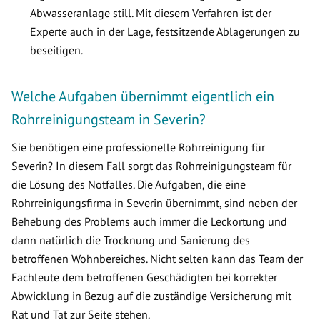
Abwasseranlage still. Mit diesem Verfahren ist der
Experte auch in der Lage, festsitzende Ablagerungen zu
beseitigen.
Welche Aufgaben übernimmt eigentlich ein
Rohrreinigungsteam in Severin?
Sie benötigen eine professionelle Rohrreinigung für
Severin? In diesem Fall sorgt das Rohrreinigungsteam für
die Lösung des Notfalles. Die Aufgaben, die eine
Rohrreinigungsfirma in Severin übernimmt, sind neben der
Behebung des Problems auch immer die Leckortung und
dann natürlich die Trocknung und Sanierung des
betroffenen Wohnbereiches. Nicht selten kann das Team der
Fachleute dem betroffenen Geschädigten bei korrekter
Abwicklung in Bezug auf die zuständige Versicherung mit
Rat und Tat zur Seite stehen.