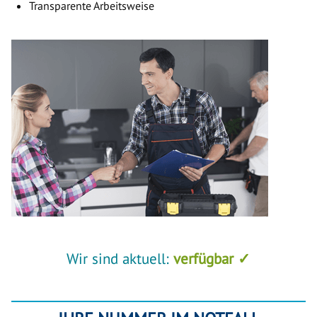
Transparente Arbeitsweise
Wir sind aktuell:
verfügbar ✓