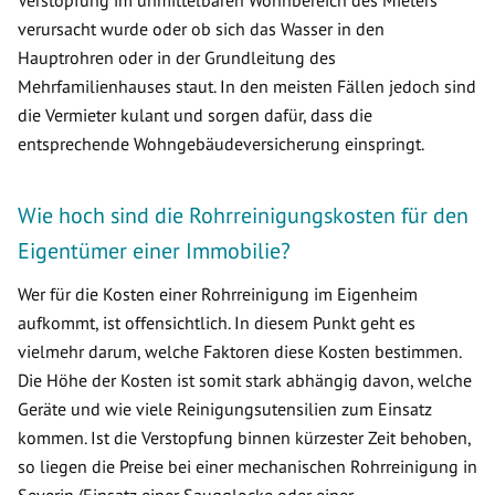
Verstopfung im unmittelbaren Wohnbereich des Mieters
verursacht wurde oder ob sich das Wasser in den
Hauptrohren oder in der Grundleitung des
Mehrfamilienhauses staut. In den meisten Fällen jedoch sind
die Vermieter kulant und sorgen dafür, dass die
entsprechende Wohngebäudeversicherung einspringt.
Wie hoch sind die Rohrreinigungskosten für den
Eigentümer einer Immobilie?
Wer für die Kosten einer Rohrreinigung im Eigenheim
aufkommt, ist offensichtlich. In diesem Punkt geht es
vielmehr darum, welche Faktoren diese Kosten bestimmen.
Die Höhe der Kosten ist somit stark abhängig davon, welche
Geräte und wie viele Reinigungsutensilien zum Einsatz
kommen. Ist die Verstopfung binnen kürzester Zeit behoben,
so liegen die Preise bei einer mechanischen Rohrreinigung in