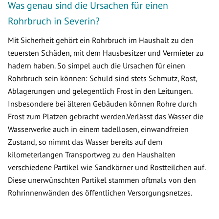
Was genau sind die Ursachen für einen
Rohrbruch in Severin?
Mit Sicherheit gehört ein Rohrbruch im Haushalt zu den
teuersten Schäden, mit dem Hausbesitzer und Vermieter zu
hadern haben. So simpel auch die Ursachen für einen
Rohrbruch sein können: Schuld sind stets Schmutz, Rost,
Ablagerungen und gelegentlich Frost in den Leitungen.
Insbesondere bei älteren Gebäuden können Rohre durch
Frost zum Platzen gebracht werden.Verlässt das Wasser die
Wasserwerke auch in einem tadellosen, einwandfreien
Zustand, so nimmt das Wasser bereits auf dem
kilometerlangen Transportweg zu den Haushalten
verschiedene Partikel wie Sandkörner und Rostteilchen auf.
Diese unerwünschten Partikel stammen oftmals von den
Rohrinnenwänden des öffentlichen Versorgungsnetzes.