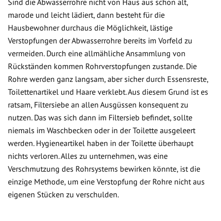
Sind die Abwasserrohre nicht von Haus aus schon alt,
marode und leicht lädiert, dann besteht für die
Hausbewohner durchaus die Möglichkeit, lästige
Verstopfungen der Abwasserrohre bereits im Vorfeld zu
vermeiden. Durch eine allmähliche Ansammlung von
Rückständen kommen Rohrverstopfungen zustande. Die
Rohre werden ganz langsam, aber sicher durch Essensreste,
Toilettenartikel und Haare verklebt. Aus diesem Grund ist es
ratsam, Filtersiebe an allen Ausgüssen konsequent zu
nutzen. Das was sich dann im Filtersieb befindet, sollte
niemals im Waschbecken oder in der Toilette ausgeleert
werden. Hygieneartikel haben in der Toilette überhaupt
nichts verloren. Alles zu unternehmen, was eine
Verschmutzung des Rohrsystems bewirken könnte, ist die
einzige Methode, um eine Verstopfung der Rohre nicht aus
eigenen Stücken zu verschulden.