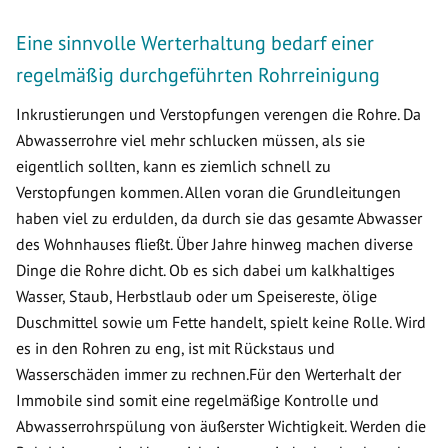
Eine sinnvolle Werterhaltung bedarf einer
regelmäßig durchgeführten Rohrreinigung
Inkrustierungen und Verstopfungen verengen die Rohre. Da
Abwasserrohre viel mehr schlucken müssen, als sie
eigentlich sollten, kann es ziemlich schnell zu
Verstopfungen kommen. Allen voran die Grundleitungen
haben viel zu erdulden, da durch sie das gesamte Abwasser
des Wohnhauses fließt. Über Jahre hinweg machen diverse
Dinge die Rohre dicht. Ob es sich dabei um kalkhaltiges
Wasser, Staub, Herbstlaub oder um Speisereste, ölige
Duschmittel sowie um Fette handelt, spielt keine Rolle. Wird
es in den Rohren zu eng, ist mit Rückstaus und
Wasserschäden immer zu rechnen.Für den Werterhalt der
Immobile sind somit eine regelmäßige Kontrolle und
Abwasserrohrspülung von äußerster Wichtigkeit. Werden die