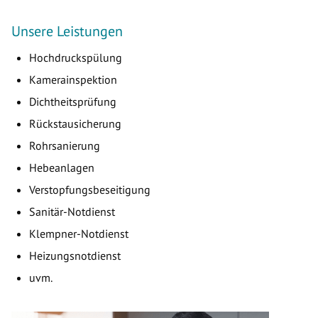
Unsere Leistungen
Hochdruckspülung
Kamerainspektion
Dichtheitsprüfung
Rückstausicherung
Rohrsanierung
Hebeanlagen
Verstopfungsbeseitigung
Sanitär-Notdienst
Klempner-Notdienst
Heizungsnotdienst
uvm.