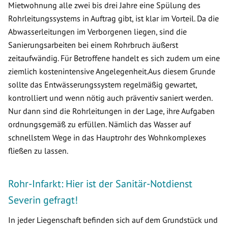
Mietwohnung alle zwei bis drei Jahre eine Spülung des
Rohrleitungssystems in Auftrag gibt, ist klar im Vorteil. Da die
Abwasserleitungen im Verborgenen liegen, sind die
Sanierungsarbeiten bei einem Rohrbruch äußerst
zeitaufwändig. Für Betroffene handelt es sich zudem um eine
ziemlich kostenintensive Angelegenheit.Aus diesem Grunde
sollte das Entwässerungssystem regelmäßig gewartet,
kontrolliert und wenn nötig auch präventiv saniert werden.
Nur dann sind die Rohrleitungen in der Lage, ihre Aufgaben
ordnungsgemäß zu erfüllen. Nämlich das Wasser auf
schnellstem Wege in das Hauptrohr des Wohnkomplexes
fließen zu lassen.
Rohr-Infarkt: Hier ist der Sanitär-Notdienst
Severin gefragt!
In jeder Liegenschaft befinden sich auf dem Grundstück und