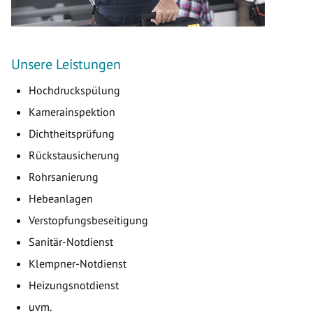
Unsere Leistungen
Hochdruckspülung
Kamerainspektion
Dichtheitsprüfung
Rückstausicherung
Rohrsanierung
Hebeanlagen
Verstopfungsbeseitigung
Sanitär-Notdienst
Klempner-Notdienst
Heizungsnotdienst
uvm.