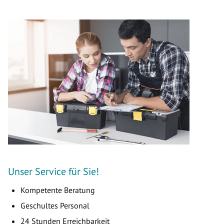
Unser Service für Sie!
Kompetente Beratung
Geschultes Personal
24 Stunden Erreichbarkeit