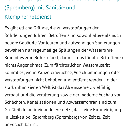
(Spremberg) mit Sanitär- und
Klempnernotdienst
Es gibt etliche Gründe, die zu Verstopfungen der
Rohrleitungen führen. Betroffen sind sowohl ältere als auch
neuere Gebäude. Vor teuren und aufwendigen Sanierungen
bewahren nur regelmäßige Spülungen der Wasserrohre.
Kommt es zum Rohr-Infarkt, dann ist das für alle Betroffenen
nichts Angenehmes. Zum fürchterlichen Wasseraustritt
kommt es, wenn Wurzeleinwüchse, Verschlammungen oder
Verstopfungen nicht behoben und entfernt werden. In der
stark urbanisierten Welt ist das Abwassernetz vielfältig
verbaut und die Veralterung sowie der moderne Ausbau von
Schächten, Kanalisationen und Abwasserrohren sind zum
Großteil derart ineinander vernetzt, dass eine Rohrreinigung
in Lieskau bei Spremberg (Spremberg) von Zeit zu Zeit
unverzichtbar ist.