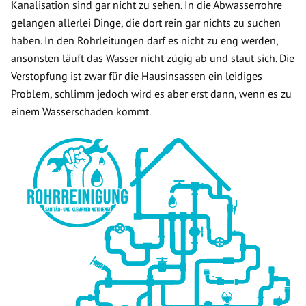
Kanalisation sind gar nicht zu sehen. In die Abwasserrohre
gelangen allerlei Dinge, die dort rein gar nichts zu suchen
haben. In den Rohrleitungen darf es nicht zu eng werden,
ansonsten läuft das Wasser nicht zügig ab und staut sich. Die
Verstopfung ist zwar für die Hausinsassen ein leidiges
Problem, schlimm jedoch wird es aber erst dann, wenn es zu
einem Wasserschaden kommt.