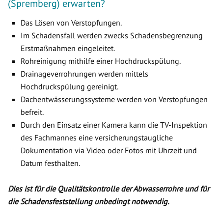
(Spremberg) erwarten?
Das Lösen von Verstopfungen.
Im Schadensfall werden zwecks Schadensbegrenzung
Erstmaßnahmen eingeleitet.
Rohreinigung mithilfe einer Hochdruckspülung.
Drainageverrohrungen werden mittels
Hochdruckspülung gereinigt.
Dachentwässerungssysteme werden von Verstopfungen
befreit.
Durch den Einsatz einer Kamera kann die TV-Inspektion
des Fachmannes eine versicherungstaugliche
Dokumentation via Video oder Fotos mit Uhrzeit und
Datum festhalten.
Dies ist für die Qualitätskontrolle der Abwasserrohre und für
die Schadensfeststellung unbedingt notwendig.