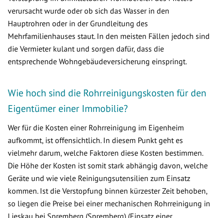
verursacht wurde oder ob sich das Wasser in den
Hauptrohren oder in der Grundleitung des
Mehrfamilienhauses staut. In den meisten Fällen jedoch sind
die Vermieter kulant und sorgen dafür, dass die
entsprechende Wohngebäudeversicherung einspringt.
Wie hoch sind die Rohrreinigungskosten für den
Eigentümer einer Immobilie?
Wer für die Kosten einer Rohrreinigung im Eigenheim
aufkommt, ist offensichtlich. In diesem Punkt geht es
vielmehr darum, welche Faktoren diese Kosten bestimmen.
Die Höhe der Kosten ist somit stark abhängig davon, welche
Geräte und wie viele Reinigungsutensilien zum Einsatz
kommen. Ist die Verstopfung binnen kürzester Zeit behoben,
so liegen die Preise bei einer mechanischen Rohrreinigung in
Lieskau bei Spremberg (Spremberg) (Einsatz einer