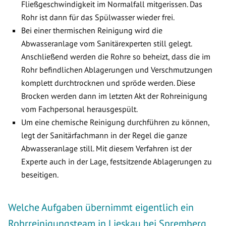
Fließgeschwindigkeit im Normalfall mitgerissen. Das
Rohr ist dann für das Spülwasser wieder frei.
Bei einer thermischen Reinigung wird die
Abwasseranlage vom Sanitärexperten still gelegt.
Anschließend werden die Rohre so beheizt, dass die im
Rohr befindlichen Ablagerungen und Verschmutzungen
komplett durchtrocknen und spröde werden. Diese
Brocken werden dann im letzten Akt der Rohreinigung
vom Fachpersonal herausgespült.
Um eine chemische Reinigung durchführen zu können,
legt der Sanitärfachmann in der Regel die ganze
Abwasseranlage still. Mit diesem Verfahren ist der
Experte auch in der Lage, festsitzende Ablagerungen zu
beseitigen.
Welche Aufgaben übernimmt eigentlich ein
Rohrreinigungsteam in Lieskau bei Spremberg