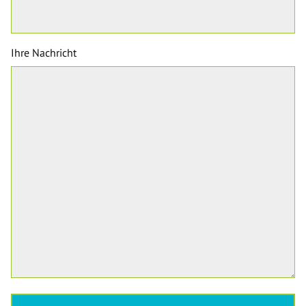
Ihre Nachricht