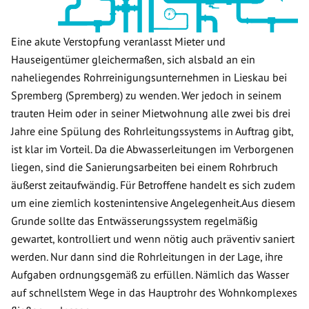
Eine akute Verstopfung veranlasst Mieter und
Hauseigentümer gleichermaßen, sich alsbald an ein
naheliegendes Rohrreinigungsunternehmen in Lieskau bei
Spremberg (Spremberg) zu wenden. Wer jedoch in seinem
trauten Heim oder in seiner Mietwohnung alle zwei bis drei
Jahre eine Spülung des Rohrleitungssystems in Auftrag gibt,
ist klar im Vorteil. Da die Abwasserleitungen im Verborgenen
liegen, sind die Sanierungsarbeiten bei einem Rohrbruch
äußerst zeitaufwändig. Für Betroffene handelt es sich zudem
um eine ziemlich kostenintensive Angelegenheit.Aus diesem
Grunde sollte das Entwässerungssystem regelmäßig
gewartet, kontrolliert und wenn nötig auch präventiv saniert
werden. Nur dann sind die Rohrleitungen in der Lage, ihre
Aufgaben ordnungsgemäß zu erfüllen. Nämlich das Wasser
auf schnellstem Wege in das Hauptrohr des Wohnkomplexes