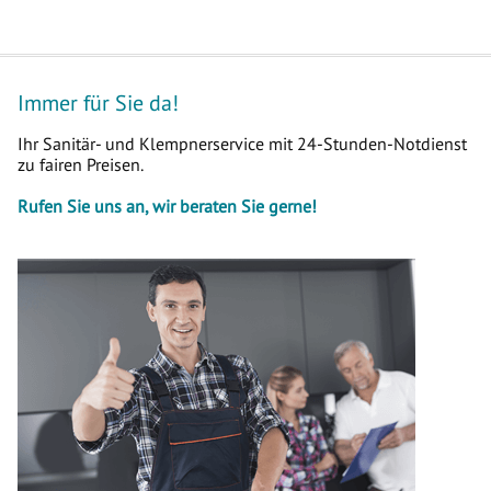
Immer für Sie da!
Ihr Sanitär- und Klempnerservice mit 24-Stunden-Notdienst
zu fairen Preisen.
Rufen Sie uns an, wir beraten Sie gerne!