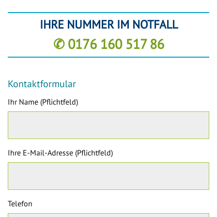
IHRE NUMMER IM NOTFALL
✆ 0176 160 517 86
Kontaktformular
Ihr Name (Pflichtfeld)
Ihre E-Mail-Adresse (Pflichtfeld)
Telefon