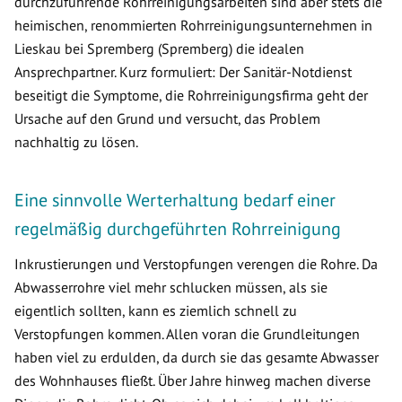
durchzuführende Rohrreinigungsarbeiten sind aber stets die
heimischen, renommierten Rohrreinigungsunternehmen in
Lieskau bei Spremberg (Spremberg) die idealen
Ansprechpartner. Kurz formuliert: Der Sanitär-Notdienst
beseitigt die Symptome, die Rohrreinigungsfirma geht der
Ursache auf den Grund und versucht, das Problem
nachhaltig zu lösen.
Eine sinnvolle Werterhaltung bedarf einer
regelmäßig durchgeführten Rohrreinigung
Inkrustierungen und Verstopfungen verengen die Rohre. Da
Abwasserrohre viel mehr schlucken müssen, als sie
eigentlich sollten, kann es ziemlich schnell zu
Verstopfungen kommen. Allen voran die Grundleitungen
haben viel zu erdulden, da durch sie das gesamte Abwasser
des Wohnhauses fließt. Über Jahre hinweg machen diverse