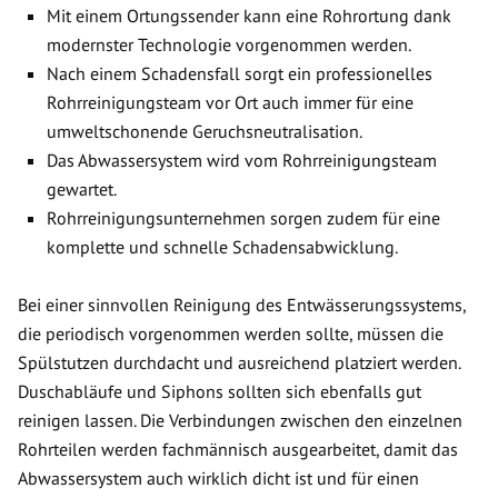
Mit einem Ortungssender kann eine Rohrortung dank
modernster Technologie vorgenommen werden.
Nach einem Schadensfall sorgt ein professionelles
Rohrreinigungsteam vor Ort auch immer für eine
umweltschonende Geruchsneutralisation.
Das Abwassersystem wird vom Rohrreinigungsteam
gewartet.
Rohrreinigungsunternehmen sorgen zudem für eine
komplette und schnelle Schadensabwicklung.
Bei einer sinnvollen Reinigung des Entwässerungssystems,
die periodisch vorgenommen werden sollte, müssen die
Spülstutzen durchdacht und ausreichend platziert werden.
Duschabläufe und Siphons sollten sich ebenfalls gut
reinigen lassen. Die Verbindungen zwischen den einzelnen
Rohrteilen werden fachmännisch ausgearbeitet, damit das
Abwassersystem auch wirklich dicht ist und für einen