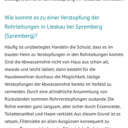
Wie kommt es zu einer Verstopfung der
Rohrleitungen in Lieskau bei Spremberg
(Spremberg)?
Häufig ist unüberlegtes Handeln die Schuld, dass es im
trauten Heim zu Verstopfungen in den Rohrleitungen kommt.
Sind die Abwasserrohre nicht von Haus aus schon alt,
marode und leicht lädiert, dann besteht für die
Hausbewohner durchaus die Möglichkeit, lästige
Verstopfungen der Abwasserrohre bereits im Vorfeld zu
vermeiden. Durch eine allmähliche Ansammlung von
Rückständen kommen Rohrverstopfungen zustande. Die
Rohre werden ganz langsam, aber sicher durch Essensreste,
Toilettenartikel und Haare verklebt. Aus diesem Grund ist es
ratsam, Filtersiebe an allen Ausgüssen konsequent zu