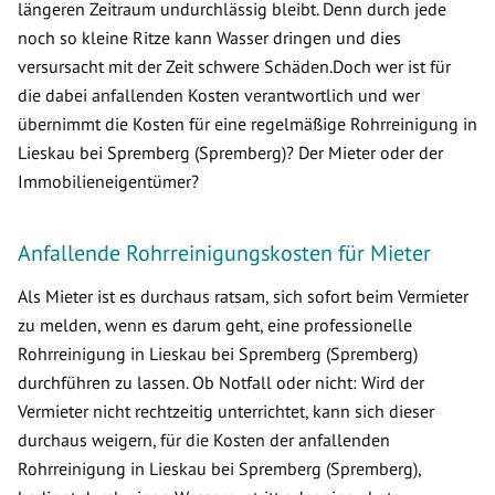
längeren Zeitraum undurchlässig bleibt. Denn durch jede
noch so kleine Ritze kann Wasser dringen und dies
versursacht mit der Zeit schwere Schäden.Doch wer ist für
die dabei anfallenden Kosten verantwortlich und wer
übernimmt die Kosten für eine regelmäßige Rohrreinigung in
Lieskau bei Spremberg (Spremberg)? Der Mieter oder der
Immobilieneigentümer?
Anfallende Rohrreinigungskosten für Mieter
Als Mieter ist es durchaus ratsam, sich sofort beim Vermieter
zu melden, wenn es darum geht, eine professionelle
Rohrreinigung in Lieskau bei Spremberg (Spremberg)
durchführen zu lassen. Ob Notfall oder nicht: Wird der
Vermieter nicht rechtzeitig unterrichtet, kann sich dieser
durchaus weigern, für die Kosten der anfallenden
Rohrreinigung in Lieskau bei Spremberg (Spremberg),