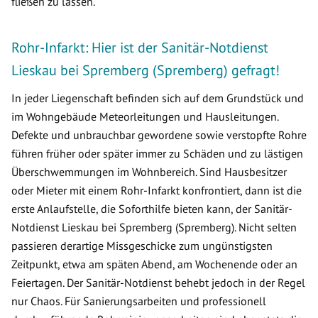
fließen zu lassen.
Rohr-Infarkt: Hier ist der Sanitär-Notdienst
Lieskau bei Spremberg (Spremberg) gefragt!
In jeder Liegenschaft befinden sich auf dem Grundstück und
im Wohngebäude Meteorleitungen und Hausleitungen.
Defekte und unbrauchbar gewordene sowie verstopfte Rohre
führen früher oder später immer zu Schäden und zu lästigen
Überschwemmungen im Wohnbereich. Sind Hausbesitzer
oder Mieter mit einem Rohr-Infarkt konfrontiert, dann ist die
erste Anlaufstelle, die Soforthilfe bieten kann, der Sanitär-
Notdienst Lieskau bei Spremberg (Spremberg). Nicht selten
passieren derartige Missgeschicke zum ungünstigsten
Zeitpunkt, etwa am späten Abend, am Wochenende oder an
Feiertagen. Der Sanitär-Notdienst behebt jedoch in der Regel
nur Chaos. Für Sanierungsarbeiten und professionell