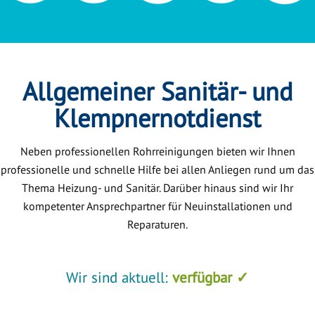
Allgemeiner Sanitär- und
Klempnernotdienst
Neben professionellen Rohrreinigungen bieten wir Ihnen
professionelle und schnelle Hilfe bei allen Anliegen rund um das
Thema Heizung- und Sanitär. Darüber hinaus sind wir Ihr
kompetenter Ansprechpartner für Neuinstallationen und
Reparaturen.
Wir sind aktuell:
verfügbar ✓