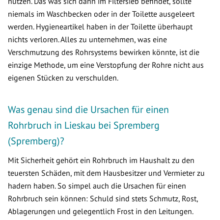
nutzen. Das was sich dann im Filtersieb befindet, sollte
niemals im Waschbecken oder in der Toilette ausgeleert
werden. Hygieneartikel haben in der Toilette überhaupt
nichts verloren. Alles zu unternehmen, was eine
Verschmutzung des Rohrsystems bewirken könnte, ist die
einzige Methode, um eine Verstopfung der Rohre nicht aus
eigenen Stücken zu verschulden.
Was genau sind die Ursachen für einen
Rohrbruch in Lieskau bei Spremberg
(Spremberg)?
Mit Sicherheit gehört ein Rohrbruch im Haushalt zu den
teuersten Schäden, mit dem Hausbesitzer und Vermieter zu
hadern haben. So simpel auch die Ursachen für einen
Rohrbruch sein können: Schuld sind stets Schmutz, Rost,
Ablagerungen und gelegentlich Frost in den Leitungen.