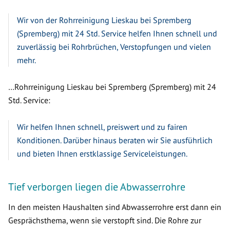
Wir von der Rohrreinigung Lieskau bei Spremberg
(Spremberg) mit 24 Std. Service helfen Ihnen schnell und
zuverlässig bei Rohrbrüchen, Verstopfungen und vielen
mehr.
…Rohrreinigung Lieskau bei Spremberg (Spremberg) mit 24
Std. Service:
Wir helfen Ihnen schnell, preiswert und zu fairen
Konditionen. Darüber hinaus beraten wir Sie ausführlich
und bieten Ihnen erstklassige Serviceleistungen.
Tief verborgen liegen die Abwasserrohre
In den meisten Haushalten sind Abwasserrohre erst dann ein
Gesprächsthema, wenn sie verstopft sind. Die Rohre zur