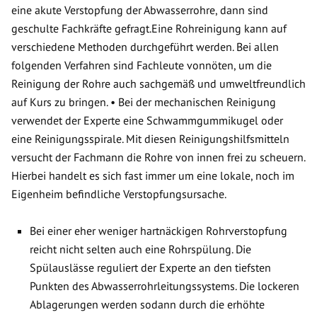
eine akute Verstopfung der Abwasserrohre, dann sind
geschulte Fachkräfte gefragt.Eine Rohreinigung kann auf
verschiedene Methoden durchgeführt werden. Bei allen
folgenden Verfahren sind Fachleute vonnöten, um die
Reinigung der Rohre auch sachgemäß und umweltfreundlich
auf Kurs zu bringen. • Bei der mechanischen Reinigung
verwendet der Experte eine Schwammgummikugel oder
eine Reinigungsspirale. Mit diesen Reinigungshilfsmitteln
versucht der Fachmann die Rohre von innen frei zu scheuern.
Hierbei handelt es sich fast immer um eine lokale, noch im
Eigenheim befindliche Verstopfungsursache.
Bei einer eher weniger hartnäckigen Rohrverstopfung
reicht nicht selten auch eine Rohrspülung. Die
Spülauslässe reguliert der Experte an den tiefsten
Punkten des Abwasserrohrleitungssystems. Die lockeren
Ablagerungen werden sodann durch die erhöhte