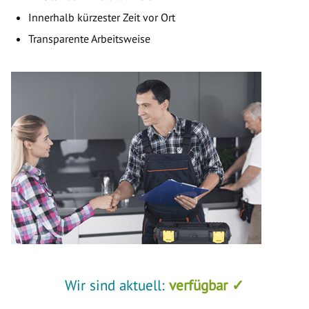
Innerhalb kürzester Zeit vor Ort
Transparente Arbeitsweise
Wir sind aktuell:
verfügbar ✓