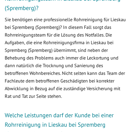
(Spremberg)?
Sie benötigen eine professionelle Rohrreinigung für Lieskau
bei Spremberg (Spremberg)? In diesem Fall sorgt das
Rohrreinigungsteam für die Lösung des Notfalles. Die
Aufgaben, die eine Rohrreinigungsfirma in Lieskau bei
Spremberg (Spremberg) übernimmt, sind neben der
Behebung des Problems auch immer die Leckortung und
dann natürlich die Trocknung und Sanierung des
betroffenen Wohnbereiches. Nicht selten kann das Team der
Fachleute dem betroffenen Geschädigten bei korrekter
Abwicklung in Bezug auf die zuständige Versicherung mit
Rat und Tat zur Seite stehen.
Welche Leistungen darf der Kunde bei einer
Rohrreinigung in Lieskau bei Spremberg