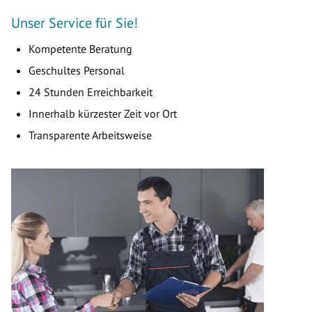
Unser Service für Sie!
Kompetente Beratung
Geschultes Personal
24 Stunden Erreichbarkeit
Innerhalb kürzester Zeit vor Ort
Transparente Arbeitsweise