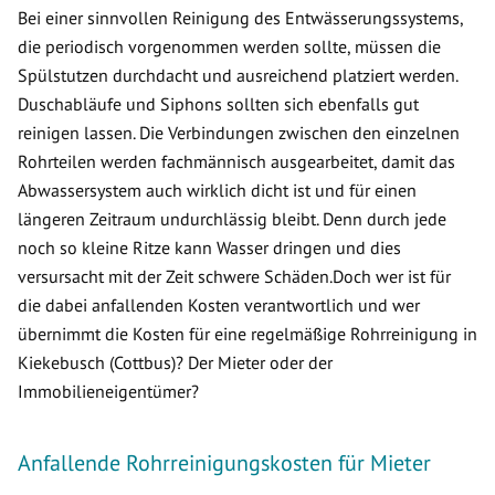
Bei einer sinnvollen Reinigung des Entwässerungssystems,
die periodisch vorgenommen werden sollte, müssen die
Spülstutzen durchdacht und ausreichend platziert werden.
Duschabläufe und Siphons sollten sich ebenfalls gut
reinigen lassen. Die Verbindungen zwischen den einzelnen
Rohrteilen werden fachmännisch ausgearbeitet, damit das
Abwassersystem auch wirklich dicht ist und für einen
längeren Zeitraum undurchlässig bleibt. Denn durch jede
noch so kleine Ritze kann Wasser dringen und dies
versursacht mit der Zeit schwere Schäden.Doch wer ist für
die dabei anfallenden Kosten verantwortlich und wer
übernimmt die Kosten für eine regelmäßige Rohrreinigung in
Kiekebusch (Cottbus)? Der Mieter oder der
Immobilieneigentümer?
Anfallende Rohrreinigungskosten für Mieter