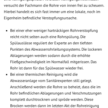
versucht der Fachmann die Rohre von innen frei zu scheuern.
Hierbei handelt es sich fast immer um eine lokale, noch im
Eigenheim befindliche Verstopfungsursache.
Bei einer eher weniger hartnäckigen Rohrverstopfung
reicht nicht selten auch eine Rohrspülung. Die
Spülauslässe reguliert der Experte an den tiefsten
Punkten des Abwasserrohrleitungssystems. Die lockeren
Ablagerungen werden sodann durch die erhöhte
Fließgeschwindigkeit im Normalfall mitgerissen. Das
Rohr ist dann für das Spülwasser wieder frei.
Bei einer thermischen Reinigung wird die
Abwasseranlage vom Sanitärexperten still gelegt.
Anschließend werden die Rohre so beheizt, dass die im
Rohr befindlichen Ablagerungen und Verschmutzungen
komplett durchtrocknen und spröde werden. Diese
Brocken werden dann im letzten Akt der Rohreinigung