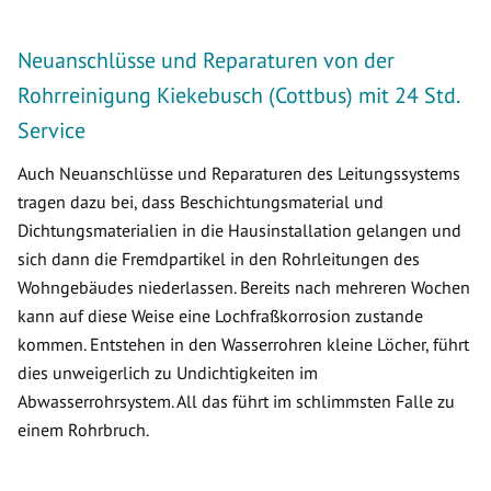
Neuanschlüsse und Reparaturen von der
Rohrreinigung Kiekebusch (Cottbus) mit 24 Std.
Service
Auch Neuanschlüsse und Reparaturen des Leitungssystems
tragen dazu bei, dass Beschichtungsmaterial und
Dichtungsmaterialien in die Hausinstallation gelangen und
sich dann die Fremdpartikel in den Rohrleitungen des
Wohngebäudes niederlassen. Bereits nach mehreren Wochen
kann auf diese Weise eine Lochfraßkorrosion zustande
kommen. Entstehen in den Wasserrohren kleine Löcher, führt
dies unweigerlich zu Undichtigkeiten im
Abwasserrohrsystem. All das führt im schlimmsten Falle zu
einem Rohrbruch.