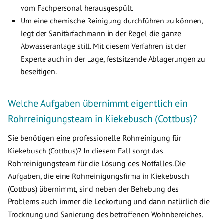
vom Fachpersonal herausgespült.
Um eine chemische Reinigung durchführen zu können,
legt der Sanitärfachmann in der Regel die ganze
Abwasseranlage still. Mit diesem Verfahren ist der
Experte auch in der Lage, festsitzende Ablagerungen zu
beseitigen.
Welche Aufgaben übernimmt eigentlich ein
Rohrreinigungsteam in Kiekebusch (Cottbus)?
Sie benötigen eine professionelle Rohrreinigung für
Kiekebusch (Cottbus)? In diesem Fall sorgt das
Rohrreinigungsteam für die Lösung des Notfalles. Die
Aufgaben, die eine Rohrreinigungsfirma in Kiekebusch
(Cottbus) übernimmt, sind neben der Behebung des
Problems auch immer die Leckortung und dann natürlich die
Trocknung und Sanierung des betroffenen Wohnbereiches.