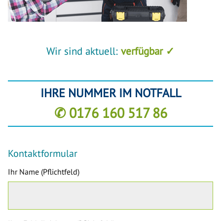
Wir sind aktuell:
verfügbar ✓
IHRE NUMMER IM NOTFALL
✆ 0176 160 517 86
Kontaktformular
Ihr Name (Pflichtfeld)