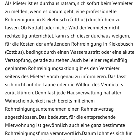
Als Mieter ist es durchaus ratsam, sich sofort beim Vermieter
zu melden, wenn es darum geht, eine professionelle
Rohrreinigung in Kiekebusch (Cottbus) durchführen zu
lassen. Ob Notfall oder nicht: Wird der Vermieter nicht
rechtzeitig unterrichtet, kann sich dieser durchaus weigern,
für die Kosten der anfallenden Rohrreinigung in Kiekebusch
(Cottbus), bedingt durch einen Wasseraustritt oder eine akute
Verstopfung, gerade zu stehen. Auch bei einer regelmäßig
geplanten Rohrreinigungsaktion gilt es den Vermieter
seitens des Mieters vorab genau zu informieren. Das lässt
sich nicht auf die Laune oder die Willkür des Vermieters
zurückführen. Denn fast jede Hausverwaltung hat aller
Wahrscheinlichkeit nach bereits mit einem
Rohrreinigungsunternehmen einen Rahmenvertrag
abgeschlossen. Das bedeutet, für die entsprechende
Mietwohnung ist gewöhnlich auch eine ganz bestimmte
Rohrreinigungsfirma verantwortlich.Darum lohnt es sich für