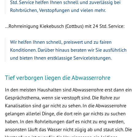
Std. Service helfen Ihnen schnell und zuverlässig bei
Rohrbrüchen, Verstopfungen und vielen mehr.
…Rohrreinigung Kiekebusch (Cottbus) mit 24 Std. Service:
Wir helfen Ihnen schnell, preiswert und zu fairen
Konditionen. Darüber hinaus beraten wir Sie ausführlich
und bieten Ihnen erstklassige Serviceleistungen.
Tief verborgen liegen die Abwasserrohre
In den meisten Haushalten sind Abwasserrohre erst dann ein
Gesprächsthema, wenn sie verstopft sind. Die Rohre zur
Kanalisation sind gar nicht zu sehen. In die Abwasserrohre
gelangen allerlei Dinge, die dort rein gar nichts zu suchen
haben. In den Rohrleitungen darf es nicht zu eng werden,
ansonsten läuft das Wasser nicht zügig ab und staut sich. Die