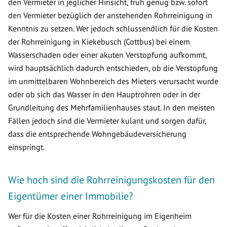
den Vermieter in jeglicher Hinsicht, früh genug bzw. sofort
den Vermieter bezüglich der anstehenden Rohrreinigung in
Kenntnis zu setzen. Wer jedoch schlussendlich für die Kosten
der Rohrreinigung in Kiekebusch (Cottbus) bei einem
Wasserschaden oder einer akuten Verstopfung aufkommt,
wird hauptsächlich dadurch entschieden, ob die Verstopfung
im unmittelbaren Wohnbereich des Mieters verursacht wurde
oder ob sich das Wasser in den Hauptrohren oder in der
Grundleitung des Mehrfamilienhauses staut. In den meisten
Fällen jedoch sind die Vermieter kulant und sorgen dafür,
dass die entsprechende Wohngebäudeversicherung
einspringt.
Wie hoch sind die Rohrreinigungskosten für den
Eigentümer einer Immobilie?
Wer für die Kosten einer Rohrreinigung im Eigenheim