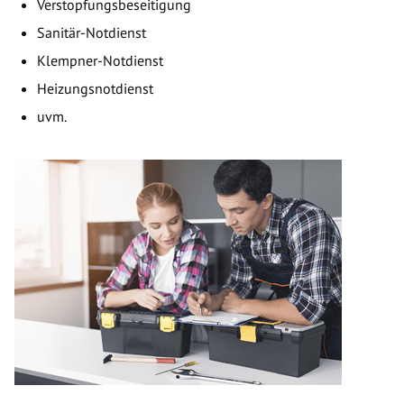
Verstopfungsbeseitigung
Sanitär-Notdienst
Klempner-Notdienst
Heizungsnotdienst
uvm.