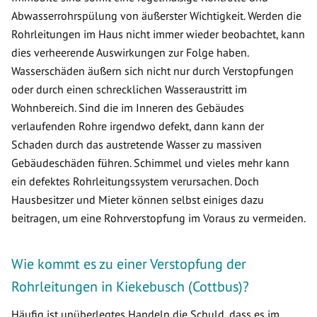
Abwasserrohrspülung von äußerster Wichtigkeit. Werden die
Rohrleitungen im Haus nicht immer wieder beobachtet, kann
dies verheerende Auswirkungen zur Folge haben.
Wasserschäden äußern sich nicht nur durch Verstopfungen
oder durch einen schrecklichen Wasseraustritt im
Wohnbereich. Sind die im Inneren des Gebäudes
verlaufenden Rohre irgendwo defekt, dann kann der
Schaden durch das austretende Wasser zu massiven
Gebäudeschäden führen. Schimmel und vieles mehr kann
ein defektes Rohrleitungssystem verursachen. Doch
Hausbesitzer und Mieter können selbst einiges dazu
beitragen, um eine Rohrverstopfung im Voraus zu vermeiden.
Wie kommt es zu einer Verstopfung der
Rohrleitungen in Kiekebusch (Cottbus)?
Häufig ist unüberlegtes Handeln die Schuld, dass es im