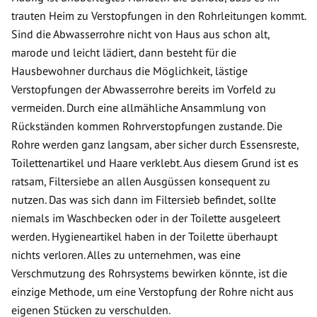
trauten Heim zu Verstopfungen in den Rohrleitungen kommt.
Sind die Abwasserrohre nicht von Haus aus schon alt,
marode und leicht lädiert, dann besteht für die
Hausbewohner durchaus die Möglichkeit, lästige
Verstopfungen der Abwasserrohre bereits im Vorfeld zu
vermeiden. Durch eine allmähliche Ansammlung von
Rückständen kommen Rohrverstopfungen zustande. Die
Rohre werden ganz langsam, aber sicher durch Essensreste,
Toilettenartikel und Haare verklebt. Aus diesem Grund ist es
ratsam, Filtersiebe an allen Ausgüssen konsequent zu
nutzen. Das was sich dann im Filtersieb befindet, sollte
niemals im Waschbecken oder in der Toilette ausgeleert
werden. Hygieneartikel haben in der Toilette überhaupt
nichts verloren. Alles zu unternehmen, was eine
Verschmutzung des Rohrsystems bewirken könnte, ist die
einzige Methode, um eine Verstopfung der Rohre nicht aus
eigenen Stücken zu verschulden.