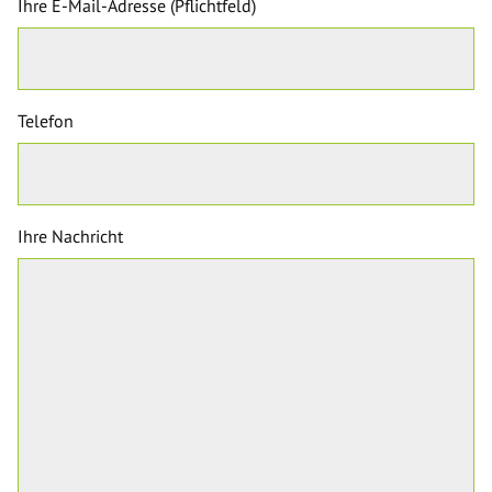
Ihre E-Mail-Adresse (Pflichtfeld)
Telefon
Ihre Nachricht