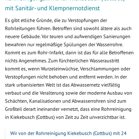
mit Sanitär- und Klempnernotdienst
Es gibt etliche Gründe, die zu Verstopfungen der
Rohrleitungen führen. Betroffen sind sowohl ältere als auch
neuere Gebäude. Vor teuren und aufwendigen Sanierungen
bewahren nur regelmäßige Spülungen der Wasserrohre.
Kommt es zum Rohr-Infarkt, dann ist das für alle Betroffenen
nichts Angenehmes. Zum fürchterlichen Wasseraustritt
kommt es, wenn Wurzeleinwüchse, Verschlammungen oder
Verstopfungen nicht behoben und entfernt werden. In der
stark urbanisierten Welt ist das Abwassernetz vielfältig
verbaut und die Veralterung sowie der moderne Ausbau von
Schächten, Kanalisationen und Abwasserrohren sind zum
Großteil derart ineinander vernetzt, dass eine Rohrreinigung
in Kiekebusch (Cottbus) von Zeit zu Zeit unverzichtbar ist.
Wir von der Rohrreinigung Kiekebusch (Cottbus) mit 24