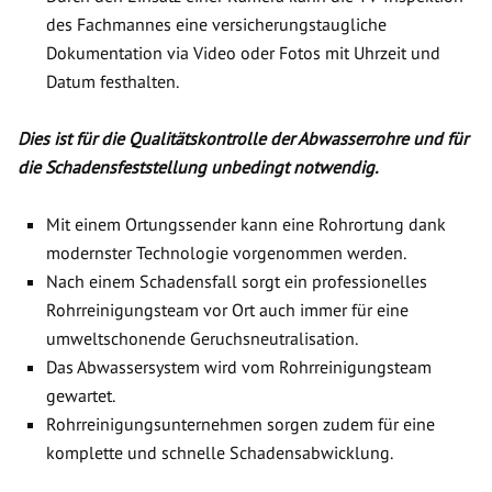
des Fachmannes eine versicherungstaugliche
Dokumentation via Video oder Fotos mit Uhrzeit und
Datum festhalten.
Dies ist für die Qualitätskontrolle der Abwasserrohre und für
die Schadensfeststellung unbedingt notwendig.
Mit einem Ortungssender kann eine Rohrortung dank
modernster Technologie vorgenommen werden.
Nach einem Schadensfall sorgt ein professionelles
Rohrreinigungsteam vor Ort auch immer für eine
umweltschonende Geruchsneutralisation.
Das Abwassersystem wird vom Rohrreinigungsteam
gewartet.
Rohrreinigungsunternehmen sorgen zudem für eine
komplette und schnelle Schadensabwicklung.