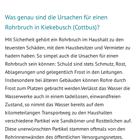
Was genau sind die Ursachen für einen
Rohrbruch in Kiekebusch (Cottbus)?
Mit Sicherheit gehört ein Rohrbruch im Haushalt zu den
teuersten Schäden, mit dem Hausbesitzer und Vermieter zu
hadern haben. So simpel auch die Ursachen für einen
Rohrbruch sein können: Schuld sind stets Schmutz, Rost,
Ablagerungen und gelegentlich Frost in den Leitungen.
Insbesondere bei älteren Gebäuden können Rohre durch
Frost zum Platzen gebracht werden.Verlässt das Wasser die
Wasserwerke auch in einem tadellosen, einwandfreien
Zustand, so nimmt das Wasser bereits auf dem
kilometerlangen Transportweg zu den Haushalten
verschiedene Partikel wie Sandkörner und Rostteilchen auf.
Diese unerwünschten Partikel stammen oftmals von den
Rohrinnenwänden des öffentlichen Versorgungsnetzes.