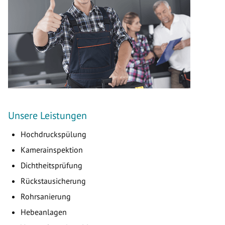
Unsere Leistungen
Hochdruckspülung
Kamerainspektion
Dichtheitsprüfung
Rückstausicherung
Rohrsanierung
Hebeanlagen