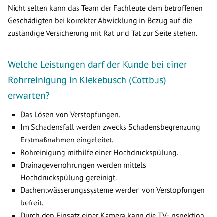
Nicht selten kann das Team der Fachleute dem betroffenen
Geschädigten bei korrekter Abwicklung in Bezug auf die
zuständige Versicherung mit Rat und Tat zur Seite stehen.
Welche Leistungen darf der Kunde bei einer
Rohrreinigung in Kiekebusch (Cottbus)
erwarten?
Das Lösen von Verstopfungen.
Im Schadensfall werden zwecks Schadensbegrenzung
Erstmaßnahmen eingeleitet.
Rohreinigung mithilfe einer Hochdruckspülung.
Drainageverrohrungen werden mittels
Hochdruckspülung gereinigt.
Dachentwässerungssysteme werden von Verstopfungen
befreit.
Durch den Einsatz einer Kamera kann die TV-Inspektion