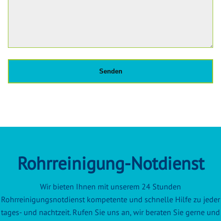
Rohrreinigung-Notdienst
Wir bieten Ihnen mit unserem 24 Stunden
Rohrreinigungsnotdienst kompetente und schnelle Hilfe zu jeder
tages- und nachtzeit. Rufen Sie uns an, wir beraten Sie gerne und