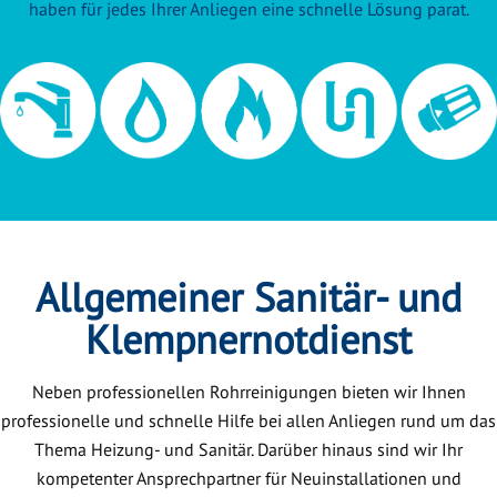
haben für jedes Ihrer Anliegen eine schnelle Lösung parat.
Allgemeiner Sanitär- und
Klempnernotdienst
Neben professionellen Rohrreinigungen bieten wir Ihnen
professionelle und schnelle Hilfe bei allen Anliegen rund um das
Thema Heizung- und Sanitär. Darüber hinaus sind wir Ihr
kompetenter Ansprechpartner für Neuinstallationen und