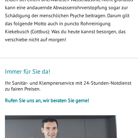
kann eine andauernde Abwasserrohrverstopfung sogar zur
Schädigung der menschlichen Psyche beitragen. Darum gilt
das folgende Motto auch in puncto Rohrreinigung
Kiekebusch (Cottbus): Was du heute kannst besorgen, das
verschiebe nicht auf morgen!
Immer für Sie da!
Ihr Sanitär- und Klempnerservice mit 24-Stunden-Notdienst
zu fairen Preisen.
Rufen Sie uns an, wir beraten Sie gerne!