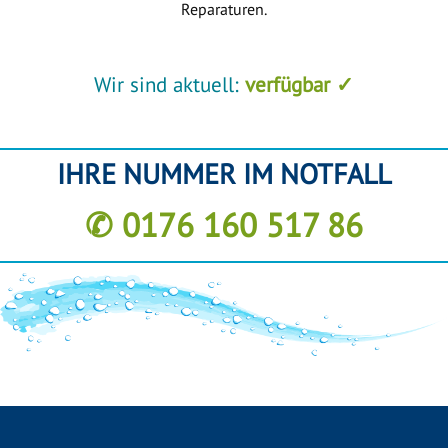
Reparaturen.
Wir sind aktuell:
verfügbar ✓
IHRE NUMMER IM NOTFALL
✆ 0176 160 517 86