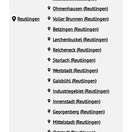
Ohmenhausen (Reutlingen)
Reutlingen
Voller Brunnen (Reutlingen)
Betzingen (Reutlingen)
Lerchenbuckel (Reutlingen)
Reicheneck (Reutlingen)
Storlach (Reutlingen)
Weststadt (Reutlingen)
Gaisbühl (Reutlingen)
Industriegebiet (Reutlingen)
Innenstadt (Reutlingen)
Georgenberg (Reutlingen)
Mittelstadt (Reutlingen)