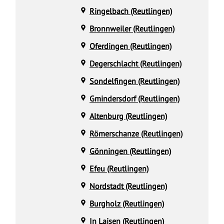
Ringelbach (Reutlingen)
Bronnweiler (Reutlingen)
Oferdingen (Reutlingen)
Degerschlacht (Reutlingen)
Sondelfingen (Reutlingen)
Gmindersdorf (Reutlingen)
Altenburg (Reutlingen)
Römerschanze (Reutlingen)
Gönningen (Reutlingen)
Efeu (Reutlingen)
Nordstadt (Reutlingen)
Burgholz (Reutlingen)
In Laisen (Reutlingen)