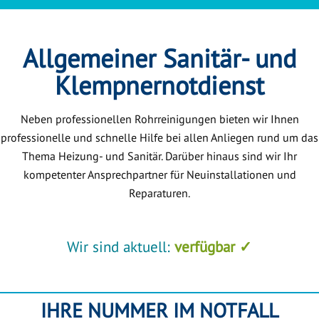
Allgemeiner Sanitär- und
Klempnernotdienst
Neben professionellen Rohrreinigungen bieten wir Ihnen
professionelle und schnelle Hilfe bei allen Anliegen rund um das
Thema Heizung- und Sanitär. Darüber hinaus sind wir Ihr
kompetenter Ansprechpartner für Neuinstallationen und
Reparaturen.
Wir sind aktuell:
verfügbar ✓
IHRE NUMMER IM NOTFALL