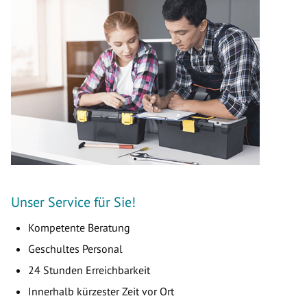
Unser Service für Sie!
Kompetente Beratung
Geschultes Personal
24 Stunden Erreichbarkeit
Innerhalb kürzester Zeit vor Ort