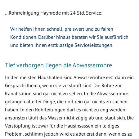
…Rohrreinigung Haynrode mit 24 Std. Service:
Wir helfen Ihnen schnell, preiswert und zu fairen
Konditionen. Darüber hinaus beraten wir Sie ausführlich
und bieten Ihnen erstklassige Serviceleistungen.
Tief verborgen liegen die Abwasserrohre
In den meisten Haushalten sind Abwasserrohre erst dann ein
Gesprächsthema, wenn sie verstopft sind. Die Rohre zur
Kanalisation sind gar nicht zu sehen. In die Abwasserrohre
gelangen allerlei Dinge, die dort rein gar nichts zu suchen
haben. In den Rohrleitungen darf es nicht zu eng werden,
ansonsten läuft das Wasser nicht zügig ab und staut sich. Die
Verstopfung ist zwar für die Hausinsassen ein leidiges
Problem, schlimm jedoch wird es aber erst dann, wenn es zu