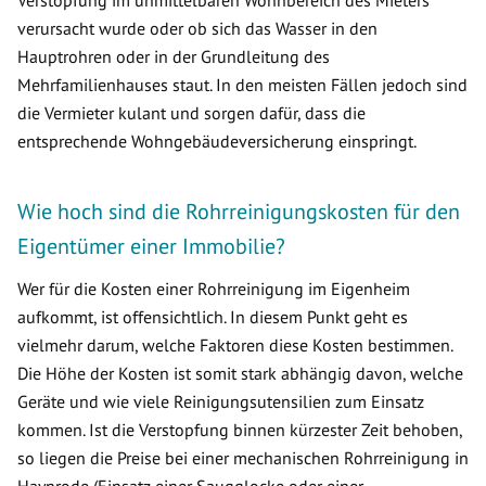
Verstopfung im unmittelbaren Wohnbereich des Mieters
verursacht wurde oder ob sich das Wasser in den
Hauptrohren oder in der Grundleitung des
Mehrfamilienhauses staut. In den meisten Fällen jedoch sind
die Vermieter kulant und sorgen dafür, dass die
entsprechende Wohngebäudeversicherung einspringt.
Wie hoch sind die Rohrreinigungskosten für den
Eigentümer einer Immobilie?
Wer für die Kosten einer Rohrreinigung im Eigenheim
aufkommt, ist offensichtlich. In diesem Punkt geht es
vielmehr darum, welche Faktoren diese Kosten bestimmen.
Die Höhe der Kosten ist somit stark abhängig davon, welche
Geräte und wie viele Reinigungsutensilien zum Einsatz
kommen. Ist die Verstopfung binnen kürzester Zeit behoben,
so liegen die Preise bei einer mechanischen Rohrreinigung in