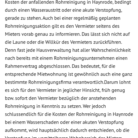
Kosten der anfallenden Rohrreinigung in Haynrode, bedingt
durch einen Wasseraustritt oder eine akute Verstopfung,
gerade zu stehen. Auch bei einer regelmäßig geplanten
Rohrreinigungsaktion gilt es den Vermieter seitens des
Mieters vorab genau zu informieren. Das lässt sich nicht auf
die Laune oder die Willkür des Vermieters zurückführen.
Denn fast jede Hausverwaltung hat aller Wahrscheinlichkeit
nach bereits mit einem Rohrreinigungsunternehmen einen
Rahmenvertrag abgeschlossen. Das bedeutet, für die
entsprechende Mietwohnung ist gewöhnlich auch eine ganz
bestimmte Rohrreinigungsfirma verantwortlich.Darum lohnt
es sich für den Vermieter in jeglicher Hinsicht, früh genug
bzw. sofort den Vermieter bezüglich der anstehenden
Rohrreinigung in Kenntnis zu setzen. Wer jedoch
schlussendlich für die Kosten der Rohrreinigung in Haynrode
bei einem Wasserschaden oder einer akuten Verstopfung
aufkommt, wird hauptsächlich dadurch entschieden, ob die