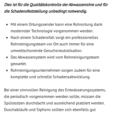
Dies ist für die Qualitätskontrolle der Abwasserrohre und für
die Schadensfeststellung unbedingt notwendig.
Mit einem Ortungssender kann eine Rohrortung dank
modernster Technologie vorgenommen werden.
Nach einem Schadensfall sorgt ein professionelles
Rohrreinigungsteam vor Ort auch immer für eine
umweltschonende Geruchsneutralisation.
Das Abwassersystem wird vom Rohrreinigungsteam
gewartet.
Rohrreinigungsunternehmen sorgen zudem für eine
komplette und schnelle Schadensabwicklung.
Bei einer sinnvollen Reinigung des Entwässerungssystems,
die periodisch vorgenommen werden sollte, müssen die
Spülstutzen durchdacht und ausreichend platziert werden.
Duschabläufe und Siphons sollten sich ebenfalls gut