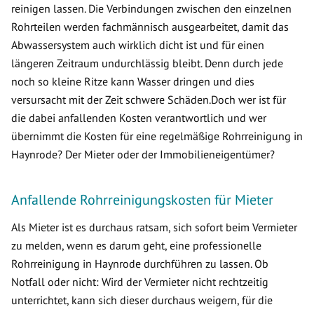
reinigen lassen. Die Verbindungen zwischen den einzelnen
Rohrteilen werden fachmännisch ausgearbeitet, damit das
Abwassersystem auch wirklich dicht ist und für einen
längeren Zeitraum undurchlässig bleibt. Denn durch jede
noch so kleine Ritze kann Wasser dringen und dies
versursacht mit der Zeit schwere Schäden.Doch wer ist für
die dabei anfallenden Kosten verantwortlich und wer
übernimmt die Kosten für eine regelmäßige Rohrreinigung in
Haynrode? Der Mieter oder der Immobilieneigentümer?
Anfallende Rohrreinigungskosten für Mieter
Als Mieter ist es durchaus ratsam, sich sofort beim Vermieter
zu melden, wenn es darum geht, eine professionelle
Rohrreinigung in Haynrode durchführen zu lassen. Ob
Notfall oder nicht: Wird der Vermieter nicht rechtzeitig
unterrichtet, kann sich dieser durchaus weigern, für die