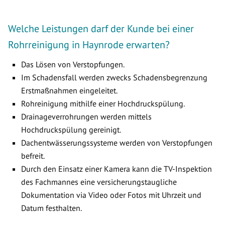
Welche Leistungen darf der Kunde bei einer
Rohrreinigung in Haynrode erwarten?
Das Lösen von Verstopfungen.
Im Schadensfall werden zwecks Schadensbegrenzung
Erstmaßnahmen eingeleitet.
Rohreinigung mithilfe einer Hochdruckspülung.
Drainageverrohrungen werden mittels
Hochdruckspülung gereinigt.
Dachentwässerungssysteme werden von Verstopfungen
befreit.
Durch den Einsatz einer Kamera kann die TV-Inspektion
des Fachmannes eine versicherungstaugliche
Dokumentation via Video oder Fotos mit Uhrzeit und
Datum festhalten.