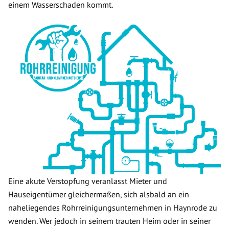
einem Wasserschaden kommt.
Eine akute Verstopfung veranlasst Mieter und
Hauseigentümer gleichermaßen, sich alsbald an ein
naheliegendes Rohrreinigungsunternehmen in Haynrode zu
wenden. Wer jedoch in seinem trauten Heim oder in seiner