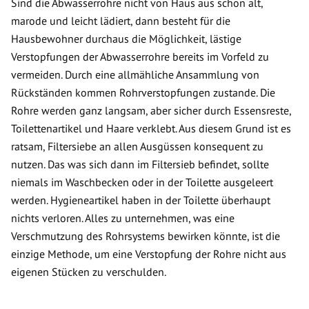
Sind die Abwasserrohre nicht von Haus aus schon alt,
marode und leicht lädiert, dann besteht für die
Hausbewohner durchaus die Möglichkeit, lästige
Verstopfungen der Abwasserrohre bereits im Vorfeld zu
vermeiden. Durch eine allmähliche Ansammlung von
Rückständen kommen Rohrverstopfungen zustande. Die
Rohre werden ganz langsam, aber sicher durch Essensreste,
Toilettenartikel und Haare verklebt. Aus diesem Grund ist es
ratsam, Filtersiebe an allen Ausgüssen konsequent zu
nutzen. Das was sich dann im Filtersieb befindet, sollte
niemals im Waschbecken oder in der Toilette ausgeleert
werden. Hygieneartikel haben in der Toilette überhaupt
nichts verloren. Alles zu unternehmen, was eine
Verschmutzung des Rohrsystems bewirken könnte, ist die
einzige Methode, um eine Verstopfung der Rohre nicht aus
eigenen Stücken zu verschulden.