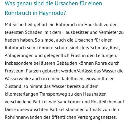
Was genau sind die Ursachen für einen
Rohrbruch in Haynrode?
Mit Sicherheit gehört ein Rohrbruch im Haushalt zu den
teuersten Schäden, mit dem Hausbesitzer und Vermieter zu
hadern haben. So simpel auch die Ursachen für einen
Rohrbruch sein können: Schuld sind stets Schmutz, Rost,
Ablagerungen und gelegentlich Frost in den Leitungen.
Insbesondere bei älteren Gebäuden können Rohre durch
Frost zum Platzen gebracht werden.Verlässt das Wasser die
Wasserwerke auch in einem tadellosen, einwandfreien
Zustand, so nimmt das Wasser bereits auf dem
kilometerlangen Transportweg zu den Haushalten
verschiedene Partikel wie Sandkörner und Rostteilchen auf.
Diese unerwünschten Partikel stammen oftmals von den
Rohrinnenwänden des öffentlichen Versorgungsnetzes.