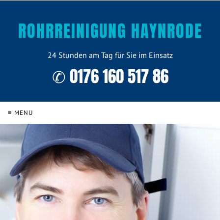
ROHRREINIGUNG HAYNRODE
24 Stunden am Tag für Sie im Einsatz
✆ 0176 160 517 86
≡ MENU