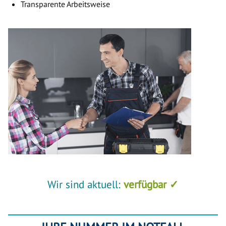
Transparente Arbeitsweise
Wir sind aktuell:
verfügbar ✓