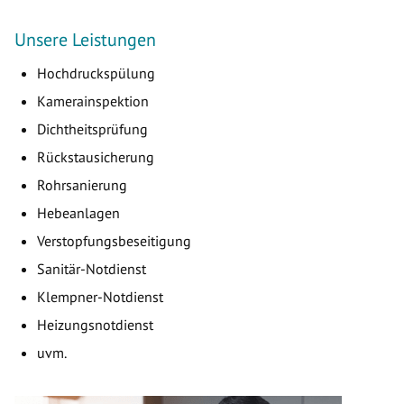
Unsere Leistungen
Hochdruckspülung
Kamerainspektion
Dichtheitsprüfung
Rückstausicherung
Rohrsanierung
Hebeanlagen
Verstopfungsbeseitigung
Sanitär-Notdienst
Klempner-Notdienst
Heizungsnotdienst
uvm.