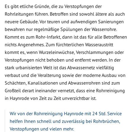
Es gibt etliche Gründe, die zu Verstopfungen der
Rohrleitungen führen. Betroffen sind sowohl ältere als auch
neuere Gebäude. Vor teuren und aufwendigen Sanierungen
bewahren nur regelmäßige Spülungen der Wasserrohre.
Kommt es zum Rohr-Infarkt, dann ist das für alle Betroffenen
nichts Angenehmes. Zum fürchterlichen Wasseraustritt
kommt es, wenn Wurzeleinwüchse, Verschlammungen oder
Verstopfungen nicht behoben und entfernt werden. In der
stark urbanisierten Welt ist das Abwassernetz vielfältig
verbaut und die Veralterung sowie der moderne Ausbau von
Schächten, Kanalisationen und Abwasserrohren sind zum
Großteil derart ineinander vernetzt, dass eine Rohrreinigung
in Haynrode von Zeit zu Zeit unverzichtbar ist.
Wir von der Rohrreinigung Haynrode mit 24 Std. Service
helfen Ihnen schnell und zuverlässig bei Rohrbrüchen,
Verstopfungen und vielen mehr.