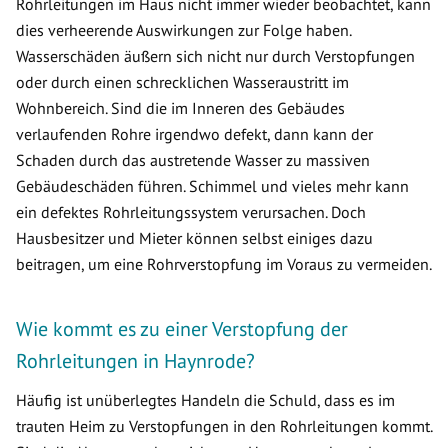
Rohrleitungen im Haus nicht immer wieder beobachtet, kann
dies verheerende Auswirkungen zur Folge haben.
Wasserschäden äußern sich nicht nur durch Verstopfungen
oder durch einen schrecklichen Wasseraustritt im
Wohnbereich. Sind die im Inneren des Gebäudes
verlaufenden Rohre irgendwo defekt, dann kann der
Schaden durch das austretende Wasser zu massiven
Gebäudeschäden führen. Schimmel und vieles mehr kann
ein defektes Rohrleitungssystem verursachen. Doch
Hausbesitzer und Mieter können selbst einiges dazu
beitragen, um eine Rohrverstopfung im Voraus zu vermeiden.
Wie kommt es zu einer Verstopfung der
Rohrleitungen in Haynrode?
Häufig ist unüberlegtes Handeln die Schuld, dass es im
trauten Heim zu Verstopfungen in den Rohrleitungen kommt.