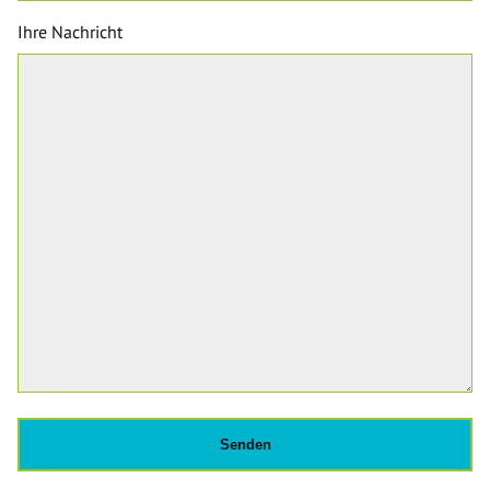
Ihre Nachricht