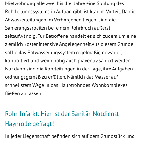
Mietwohnung alle zwei bis drei Jahre eine Spülung des
Rohrleitungssystems in Auftrag gibt, ist klar im Vorteil. Da die
Abwasserleitungen im Verborgenen liegen, sind die
Sanierungsarbeiten bei einem Rohrbruch äußerst
zeitaufwändig. Für Betroffene handelt es sich zudem um eine
ziemlich kostenintensive Angelegenheit.Aus diesem Grunde
sollte das Entwässerungssystem regelmäßig gewartet,
kontrolliert und wenn nötig auch präventiv saniert werden.
Nur dann sind die Rohrleitungen in der Lage, ihre Aufgaben
ordnungsgemäß zu erfüllen. Nämlich das Wasser auf
schnellstem Wege in das Hauptrohr des Wohnkomplexes
fließen zu lassen.
Rohr-Infarkt: Hier ist der Sanitär-Notdienst
Haynrode gefragt!
In jeder Liegenschaft befinden sich auf dem Grundstück und