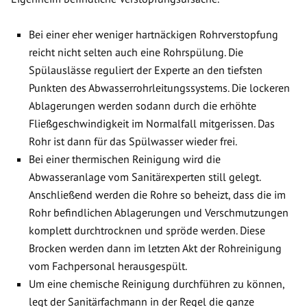
Bei einer eher weniger hartnäckigen Rohrverstopfung
reicht nicht selten auch eine Rohrspülung. Die
Spülauslässe reguliert der Experte an den tiefsten
Punkten des Abwasserrohrleitungssystems. Die lockeren
Ablagerungen werden sodann durch die erhöhte
Fließgeschwindigkeit im Normalfall mitgerissen. Das
Rohr ist dann für das Spülwasser wieder frei.
Bei einer thermischen Reinigung wird die
Abwasseranlage vom Sanitärexperten still gelegt.
Anschließend werden die Rohre so beheizt, dass die im
Rohr befindlichen Ablagerungen und Verschmutzungen
komplett durchtrocknen und spröde werden. Diese
Brocken werden dann im letzten Akt der Rohreinigung
vom Fachpersonal herausgespült.
Um eine chemische Reinigung durchführen zu können,
legt der Sanitärfachmann in der Regel die ganze