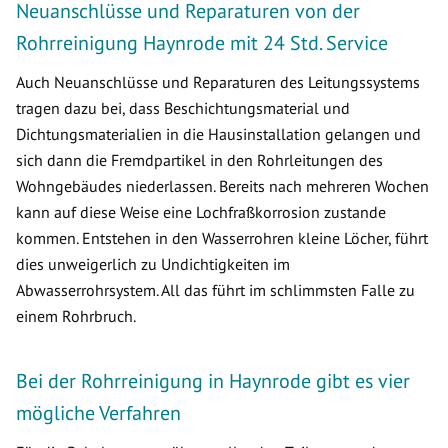
Neuanschlüsse und Reparaturen von der
Rohrreinigung Haynrode mit 24 Std. Service
Auch Neuanschlüsse und Reparaturen des Leitungssystems
tragen dazu bei, dass Beschichtungsmaterial und
Dichtungsmaterialien in die Hausinstallation gelangen und
sich dann die Fremdpartikel in den Rohrleitungen des
Wohngebäudes niederlassen. Bereits nach mehreren Wochen
kann auf diese Weise eine Lochfraßkorrosion zustande
kommen. Entstehen in den Wasserrohren kleine Löcher, führt
dies unweigerlich zu Undichtigkeiten im
Abwasserrohrsystem. All das führt im schlimmsten Falle zu
einem Rohrbruch.
Bei der Rohrreinigung in Haynrode gibt es vier
mögliche Verfahren