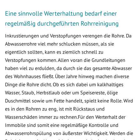
Eine sinnvolle Werterhaltung bedarf einer
regelmäßig durchgeführten Rohrreinigung
Inkrustierungen und Verstopfungen verengen die Rohre. Da
Abwasserrohre viel mehr schlucken müssen, als sie
eigentlich sollten, kann es ziemlich schnell zu
Verstopfungen kommen. Allen voran die Grundleitungen
haben viel zu erdulden, da durch sie das gesamte Abwasser
des Wohnhauses fließt. Über Jahre hinweg machen diverse
Dinge die Rohre dicht. Ob es sich dabei um kalkhaltiges
Wasser, Staub, Herbstlaub oder um Speisereste, ölige
Duschmittel sowie um Fette handelt, spielt keine Rolle. Wird
es in den Rohren zu eng, ist mit Rückstaus und
Wasserschäden immer zu rechnen.Für den Werterhalt der
Immobile sind somit eine regelmäßige Kontrolle und
Abwasserrohrspülung von äußerster Wichtigkeit. Werden die