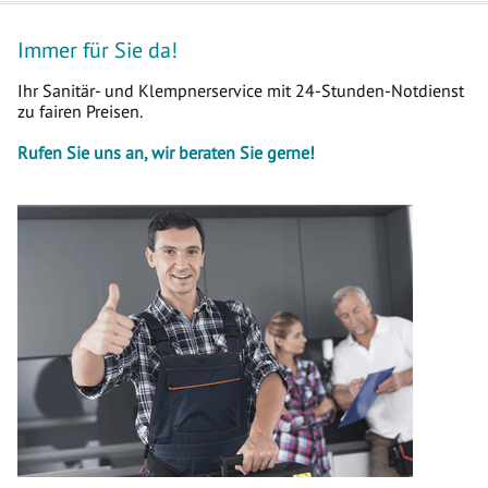
Immer für Sie da!
Ihr Sanitär- und Klempnerservice mit 24-Stunden-Notdienst
zu fairen Preisen.
Rufen Sie uns an, wir beraten Sie gerne!