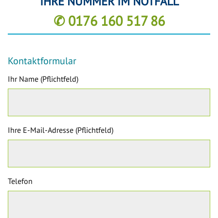
IHRE NUMMER IM NOTFALL
✆ 0176 160 517 86
Kontaktformular
Ihr Name (Pflichtfeld)
Ihre E-Mail-Adresse (Pflichtfeld)
Telefon