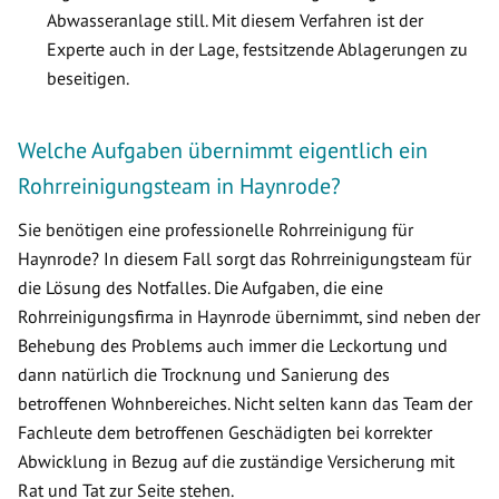
Abwasseranlage still. Mit diesem Verfahren ist der
Experte auch in der Lage, festsitzende Ablagerungen zu
beseitigen.
Welche Aufgaben übernimmt eigentlich ein
Rohrreinigungsteam in Haynrode?
Sie benötigen eine professionelle Rohrreinigung für
Haynrode? In diesem Fall sorgt das Rohrreinigungsteam für
die Lösung des Notfalles. Die Aufgaben, die eine
Rohrreinigungsfirma in Haynrode übernimmt, sind neben der
Behebung des Problems auch immer die Leckortung und
dann natürlich die Trocknung und Sanierung des
betroffenen Wohnbereiches. Nicht selten kann das Team der
Fachleute dem betroffenen Geschädigten bei korrekter
Abwicklung in Bezug auf die zuständige Versicherung mit
Rat und Tat zur Seite stehen.